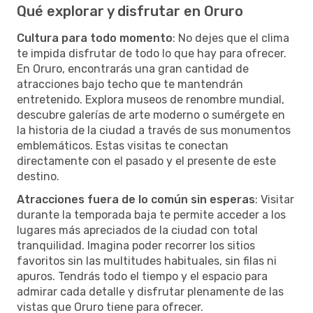
Qué explorar y disfrutar en Oruro
Cultura para todo momento
: No dejes que el clima
te impida disfrutar de todo lo que hay para ofrecer.
En Oruro, encontrarás una gran cantidad de
atracciones bajo techo que te mantendrán
entretenido. Explora museos de renombre mundial,
descubre galerías de arte moderno o sumérgete en
la historia de la ciudad a través de sus monumentos
emblemáticos. Estas visitas te conectan
directamente con el pasado y el presente de este
destino.
Atracciones fuera de lo común sin esperas
: Visitar
durante la temporada baja te permite acceder a los
lugares más apreciados de la ciudad con total
tranquilidad. Imagina poder recorrer los sitios
favoritos sin las multitudes habituales, sin filas ni
apuros. Tendrás todo el tiempo y el espacio para
admirar cada detalle y disfrutar plenamente de las
vistas que Oruro tiene para ofrecer.