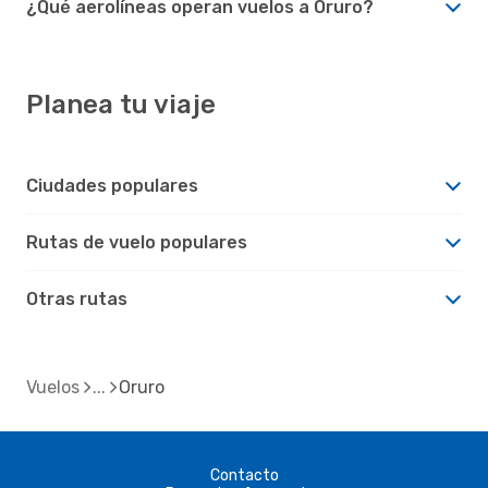
¿Qué aerolíneas operan vuelos a Oruro?
Planea tu viaje
Ciudades populares
Rutas de vuelo populares
Otras rutas
Vuelos
Oruro
Contacto