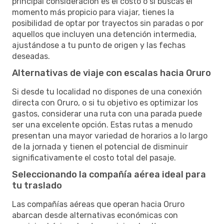
principal consideración es el costo o si buscas el
momento más propicio para viajar, tienes la
posibilidad de optar por trayectos sin paradas o por
aquellos que incluyen una detención intermedia,
ajustándose a tu punto de origen y las fechas
deseadas.
Alternativas de viaje con escalas hacia Oruro
Si desde tu localidad no dispones de una conexión
directa con Oruro, o si tu objetivo es optimizar los
gastos, considerar una ruta con una parada puede
ser una excelente opción. Estas rutas a menudo
presentan una mayor variedad de horarios a lo largo
de la jornada y tienen el potencial de disminuir
significativamente el costo total del pasaje.
Seleccionando la compañía aérea ideal para
tu traslado
Las compañías aéreas que operan hacia Oruro
abarcan desde alternativas económicas con