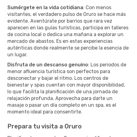
Sumérgete en la vida cotidiana
: Con menos
visitantes, el verdadero pulso de Oruro se hace más
evidente. Aventúrate por barrios que rara vez
aparecen en las guías turísticas, participa en talleres
de cocina local o dedica una mañana a explorar un
mercado de abastos. Es en estas experiencias
auténticas donde realmente se percibe la esencia de
un lugar.
Disfruta de un descanso genuino
: Los periodos de
menor afluencia turística son perfectos para
desconectar y bajar el ritmo. Los centros de
bienestar y spas cuentan con mayor disponibilidad,
lo que facilita la planificación de una jornada de
relajación profunda. Aprovecha para darte un
masaje o pasar un día completo en un spa, es el
momento ideal para consentirte.
Prepara tu visita a Oruro