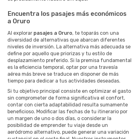
Encuentra los pasajes más económicos
a Oruro
Al explorar
pasajes a Oruro
, te toparás con una
diversidad de alternativas que abarcan diferentes
niveles de inversión. La alternativa más adecuada se
define por aquello que priorizas y tu estilo de
desplazamiento preferido. Si la premisa fundamental
es la eficiencia temporal, optar por una travesía
aérea más breve se traduce en disponer de más
tiempo para dedicar a tus actividades deseadas.
Si tu objetivo principal consiste en optimizar el gasto
sin comprometer de forma significativa el confort,
contar con cierta adaptabilidad resulta sumamente
beneficioso. Modificar las fechas de tu itinerario por
un margen de uno o dos días, o considerar la
posibilidad de emprender tu viaje desde un
aeródromo alternativo, puede generar una variación
sustancial en el costo final. Nuestros instrumentos