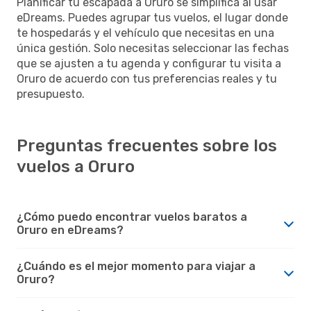
Planificar tu escapada a Oruro se simplifica al usar
eDreams. Puedes agrupar tus vuelos, el lugar donde
te hospedarás y el vehículo que necesitas en una
única gestión. Solo necesitas seleccionar las fechas
que se ajusten a tu agenda y configurar tu visita a
Oruro de acuerdo con tus preferencias reales y tu
presupuesto.
Preguntas frecuentes sobre los
vuelos a Oruro
¿Cómo puedo encontrar vuelos baratos a
Oruro en eDreams?
¿Cuándo es el mejor momento para viajar a
Oruro?