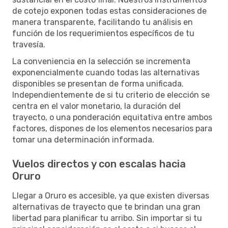
de cotejo exponen todas estas consideraciones de
manera transparente, facilitando tu análisis en
función de los requerimientos específicos de tu
travesía.
La conveniencia en la selección se incrementa
exponencialmente cuando todas las alternativas
disponibles se presentan de forma unificada.
Independientemente de si tu criterio de elección se
centra en el valor monetario, la duración del
trayecto, o una ponderación equitativa entre ambos
factores, dispones de los elementos necesarios para
tomar una determinación informada.
Vuelos directos y con escalas hacia
Oruro
Llegar a Oruro es accesible, ya que existen diversas
alternativas de trayecto que te brindan una gran
libertad para planificar tu arribo. Sin importar si tu