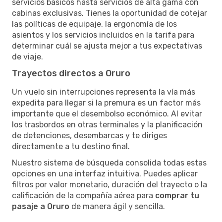
servicios básicos hasta servicios de alta gama con
cabinas exclusivas. Tienes la oportunidad de cotejar
las políticas de equipaje, la ergonomía de los
asientos y los servicios incluidos en la tarifa para
determinar cuál se ajusta mejor a tus expectativas
de viaje.
Trayectos directos a Oruro
Un vuelo sin interrupciones representa la vía más
expedita para llegar si la premura es un factor más
importante que el desembolso económico. Al evitar
los trasbordos en otras terminales y la planificación
de detenciones, desembarcas y te diriges
directamente a tu destino final.
Nuestro sistema de búsqueda consolida todas estas
opciones en una interfaz intuitiva. Puedes aplicar
filtros por valor monetario, duración del trayecto o la
calificación de la compañía aérea para
comprar tu
pasaje a Oruro
de manera ágil y sencilla.