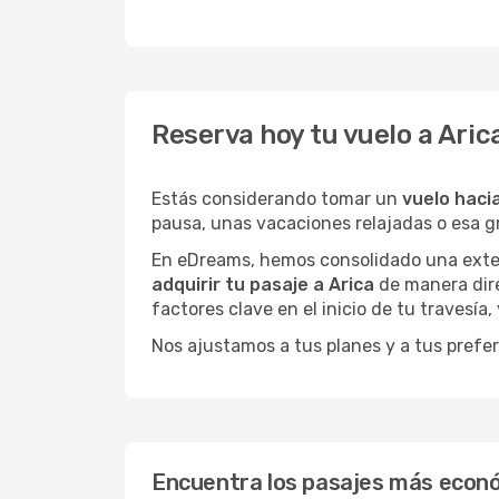
Reserva hoy tu vuelo a Aric
Estás considerando tomar un
vuelo haci
pausa, unas vacaciones relajadas o esa 
En eDreams, hemos consolidado una extens
adquirir tu pasaje a Arica
de manera dire
factores clave en el inicio de tu travesía
Nos ajustamos a tus planes y a tus prefer
Encuentra los pasajes más econó