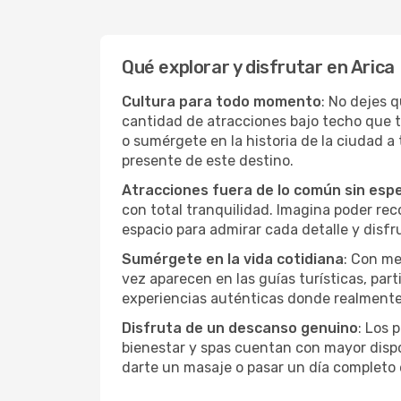
Qué explorar y disfrutar en Arica
Cultura para todo momento
: No dejes 
cantidad de atracciones bajo techo que 
o sumérgete en la historia de la ciudad 
presente de este destino.
Atracciones fuera de lo común sin esp
con total tranquilidad. Imagina poder recor
espacio para admirar cada detalle y disfr
Sumérgete en la vida cotidiana
: Con me
vez aparecen en las guías turísticas, par
experiencias auténticas donde realmente 
Disfruta de un descanso genuino
: Los 
bienestar y spas cuentan con mayor dispon
darte un masaje o pasar un día completo 