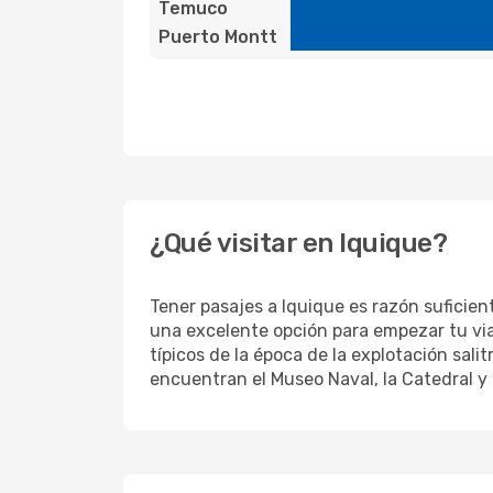
Temuco
Puerto Montt
¿Qué visitar en Iquique?
Tener pasajes a Iquique es razón suficient
una excelente opción para empezar tu via
típicos de la época de la explotación sal
encuentran el Museo Naval, la Catedral y