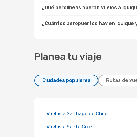
¿Qué aerolíneas operan vuelos a Iquiq
¿Cuántos aeropuertos hay en Iquique y 
Planea tu viaje
Ciudades populares
Rutas de vue
Vuelos a Santiago de Chile
Vuelos a Santa Cruz