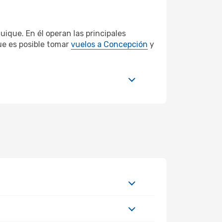
uique. En él operan las principales
ue es posible tomar
vuelos a Concepción
y