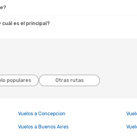
ue?
cuál es el principal?
lo populares
Otras rutas
Vuelos a Concepcion
Vuel
Vuelos a Buenos Aires
Vuel