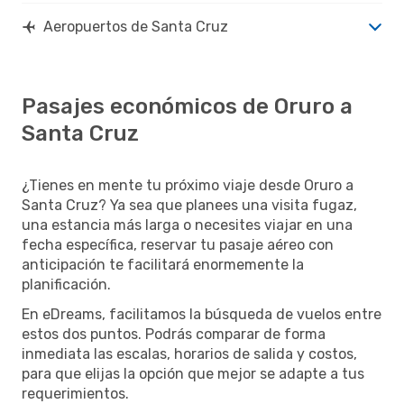
Aeropuertos de Santa Cruz
Pasajes económicos de Oruro a
Santa Cruz
¿Tienes en mente tu próximo viaje desde Oruro a
Santa Cruz? Ya sea que planees una visita fugaz,
una estancia más larga o necesites viajar en una
fecha específica, reservar tu pasaje aéreo con
anticipación te facilitará enormemente la
planificación.
En eDreams, facilitamos la búsqueda de vuelos entre
estos dos puntos. Podrás comparar de forma
inmediata las escalas, horarios de salida y costos,
para que elijas la opción que mejor se adapte a tus
requerimientos.