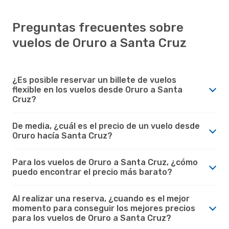
Preguntas frecuentes sobre
vuelos de Oruro a Santa Cruz
¿Es posible reservar un billete de vuelos
flexible en los vuelos desde Oruro a Santa
Cruz?
De media, ¿cuál es el precio de un vuelo desde
Oruro hacía Santa Cruz?
Para los vuelos de Oruro a Santa Cruz, ¿cómo
puedo encontrar el precio más barato?
Al realizar una reserva, ¿cuando es el mejor
momento para conseguir los mejores precios
para los vuelos de Oruro a Santa Cruz?