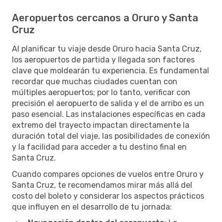
Aeropuertos cercanos a Oruro y Santa
Cruz
Al planificar tu viaje desde Oruro hacia Santa Cruz,
los aeropuertos de partida y llegada son factores
clave que moldearán tu experiencia. Es fundamental
recordar que muchas ciudades cuentan con
múltiples aeropuertos; por lo tanto, verificar con
precisión el aeropuerto de salida y el de arribo es un
paso esencial. Las instalaciones específicas en cada
extremo del trayecto impactan directamente la
duración total del viaje, las posibilidades de conexión
y la facilidad para acceder a tu destino final en
Santa Cruz.
Cuando compares opciones de vuelos entre Oruro y
Santa Cruz, te recomendamos mirar más allá del
costo del boleto y considerar los aspectos prácticos
que influyen en el desarrollo de tu jornada: