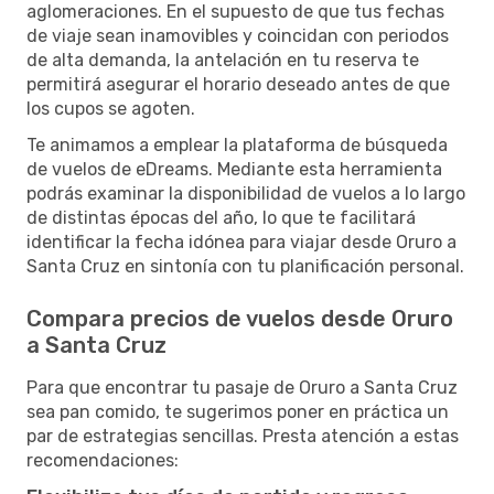
aglomeraciones. En el supuesto de que tus fechas
de viaje sean inamovibles y coincidan con periodos
de alta demanda, la antelación en tu reserva te
permitirá asegurar el horario deseado antes de que
los cupos se agoten.
Te animamos a emplear la plataforma de búsqueda
de vuelos de eDreams. Mediante esta herramienta
podrás examinar la disponibilidad de vuelos a lo largo
de distintas épocas del año, lo que te facilitará
identificar la fecha idónea para viajar desde Oruro a
Santa Cruz en sintonía con tu planificación personal.
Compara precios de vuelos desde Oruro
a Santa Cruz
Para que encontrar tu pasaje de Oruro a Santa Cruz
sea pan comido, te sugerimos poner en práctica un
par de estrategias sencillas. Presta atención a estas
recomendaciones: