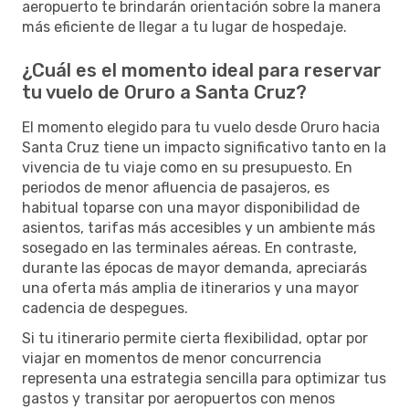
aeropuerto te brindarán orientación sobre la manera
más eficiente de llegar a tu lugar de hospedaje.
¿Cuál es el momento ideal para reservar
tu vuelo de Oruro a Santa Cruz?
El momento elegido para tu vuelo desde Oruro hacia
Santa Cruz tiene un impacto significativo tanto en la
vivencia de tu viaje como en su presupuesto. En
periodos de menor afluencia de pasajeros, es
habitual toparse con una mayor disponibilidad de
asientos, tarifas más accesibles y un ambiente más
sosegado en las terminales aéreas. En contraste,
durante las épocas de mayor demanda, apreciarás
una oferta más amplia de itinerarios y una mayor
cadencia de despegues.
Si tu itinerario permite cierta flexibilidad, optar por
viajar en momentos de menor concurrencia
representa una estrategia sencilla para optimizar tus
gastos y transitar por aeropuertos con menos