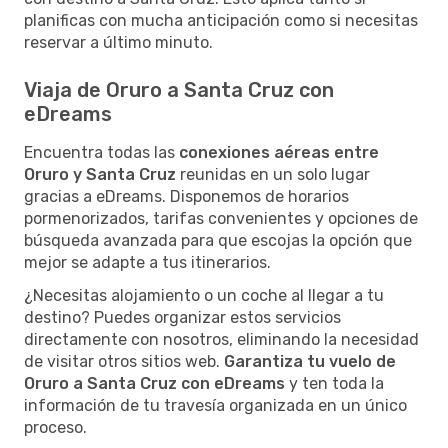
planificas con mucha anticipación como si necesitas
reservar a último minuto.
Viaja de Oruro a Santa Cruz con
eDreams
Encuentra todas las
conexiones aéreas entre
Oruro y Santa Cruz
reunidas en un solo lugar
gracias a eDreams. Disponemos de horarios
pormenorizados, tarifas convenientes y opciones de
búsqueda avanzada para que escojas la opción que
mejor se adapte a tus itinerarios.
¿Necesitas alojamiento o un coche al llegar a tu
destino? Puedes organizar estos servicios
directamente con nosotros, eliminando la necesidad
de visitar otros sitios web.
Garantiza tu vuelo de
Oruro a Santa Cruz con eDreams
y ten toda la
información de tu travesía organizada en un único
proceso.