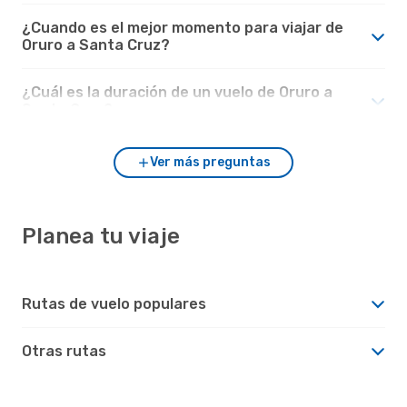
¿Cuando es el mejor momento para viajar de
Oruro a Santa Cruz?
¿Cuál es la duración de un vuelo de Oruro a
Santa Cruz?
Ver más preguntas
Planea tu viaje
Rutas de vuelo populares
Otras rutas