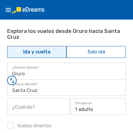
Explora los vuelos desde Oruro hacia Santa
Cruz
Ida y vuelta
Solo ida
¿Desde dónde?
Oruro
¿Hacia dónde?
Santa Cruz
Pasajeros
¿Cuándo?
1 adulto
Vuelos directos