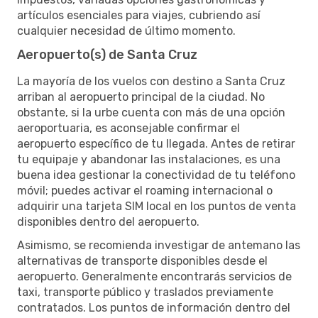
artículos esenciales para viajes, cubriendo así
cualquier necesidad de último momento.
Aeropuerto(s) de Santa Cruz
La mayoría de los vuelos con destino a Santa Cruz
arriban al aeropuerto principal de la ciudad. No
obstante, si la urbe cuenta con más de una opción
aeroportuaria, es aconsejable confirmar el
aeropuerto específico de tu llegada. Antes de retirar
tu equipaje y abandonar las instalaciones, es una
buena idea gestionar la conectividad de tu teléfono
móvil; puedes activar el roaming internacional o
adquirir una tarjeta SIM local en los puntos de venta
disponibles dentro del aeropuerto.
Asimismo, se recomienda investigar de antemano las
alternativas de transporte disponibles desde el
aeropuerto. Generalmente encontrarás servicios de
taxi, transporte público y traslados previamente
contratados. Los puntos de información dentro del