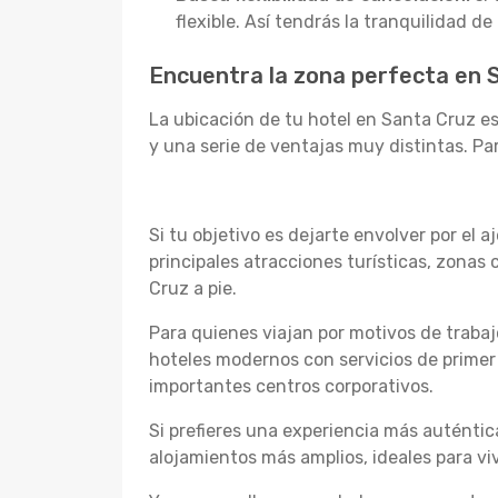
flexible. Así tendrás la tranquilidad d
Encuentra la zona perfecta en
La ubicación de tu hotel en Santa Cruz es
y una serie de ventajas muy distintas. Pa
Si tu objetivo es dejarte envolver por el 
principales atracciones turísticas, zona
Cruz a pie.
Para quienes viajan por motivos de trabaj
hoteles modernos con servicios de primer
importantes centros corporativos.
Si prefieres una experiencia más auténtica
alojamientos más amplios, ideales para vi