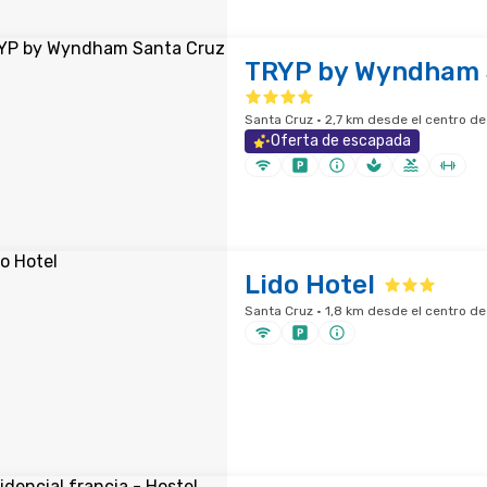
TRYP by Wyndham 
Santa Cruz · 2,7 km desde el centro de
Oferta de escapada
Lido Hotel
Santa Cruz · 1,8 km desde el centro de