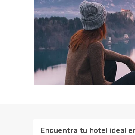
Encuentra tu hotel ideal e