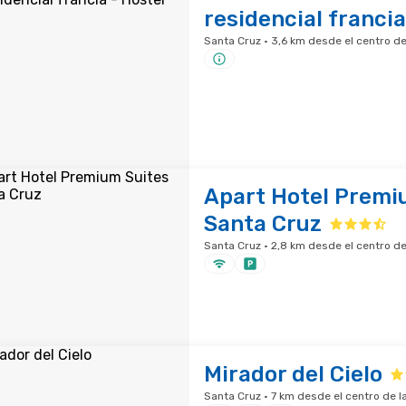
residencial francia
Santa Cruz · 3,6 km desde el centro de
Apart Hotel Premi
Santa Cruz
Santa Cruz · 2,8 km desde el centro de
Mirador del Cielo
Santa Cruz · 7 km desde el centro de l