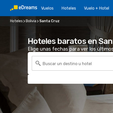
Vuelos
Hoteles
Vuelo + Hotel
Hoteles
Bolivia
Santa Cruz
Hoteles baratos en San
Elige unas fechas para ver los último
Buscar un destino u hotel