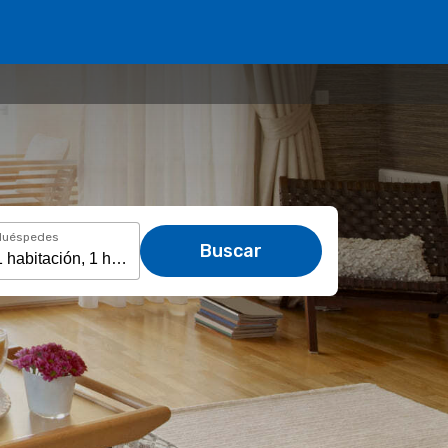
Huéspedes
Buscar