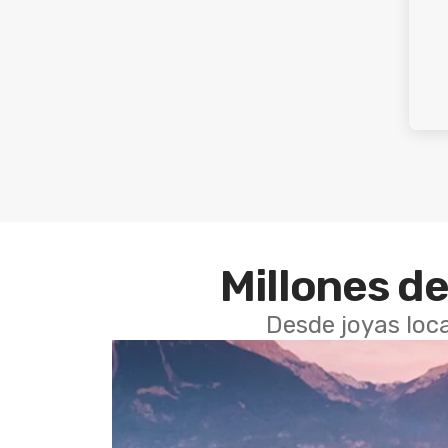
Millones de
Desde joyas loca