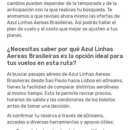
cambios pueden depender de la temporada y de la
anticipación con la que realices tu búsqueda. Te
animamos a que revises ahora mismo las ofertas de
Azul Linhas Aereas Brasileiras. Así podrás hallar el
plan de vuelo y el costo que mejor se ajusten a tus
planes.
¿Necesitas saber por qué Azul Linhas
Aereas Brasileiras es la opción ideal para
tus vuelos en esta ruta?
Al buscar pasajes aéreos de Azul Linhas Aereas
Brasileiras desde Sao Paulo hacia Lisboa en eDreams,
tienes la facilidad de comparar distintas aerolíneas
al mismo tiempo. Esto te permite revisar precios,
horarios de salida y las condiciones de los boletos
antes de tomar una decisión.
Al confirmar tu reserva a través de eDreams,
accedes a diversas herramientas y apoyos útiles: