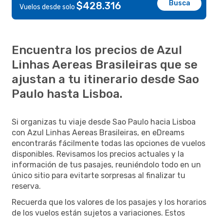
Busca
$428.316
Vuelos desde solo
Encuentra los precios de Azul
Linhas Aereas Brasileiras que se
ajustan a tu itinerario desde Sao
Paulo hasta Lisboa.
Si organizas tu viaje desde Sao Paulo hacia Lisboa
con Azul Linhas Aereas Brasileiras, en eDreams
encontrarás fácilmente todas las opciones de vuelos
disponibles. Revisamos los precios actuales y la
información de tus pasajes, reuniéndolo todo en un
único sitio para evitarte sorpresas al finalizar tu
reserva.
Recuerda que los valores de los pasajes y los horarios
de los vuelos están sujetos a variaciones. Estos