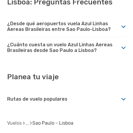
Lisboa: Preguntas Frecuentes
¿Desde qué aeropuertos vuela Azul Linhas
Aereas Brasileiras entre Sao Paulo-Lisboa?
¿Cuánto cuesta un vuelo Azul Linhas Aereas
Brasileiras desde Sao Paulo a Lisboa?
Planea tu viaje
Rutas de vuelo populares
Vuelos
Sao Paulo - Lisboa