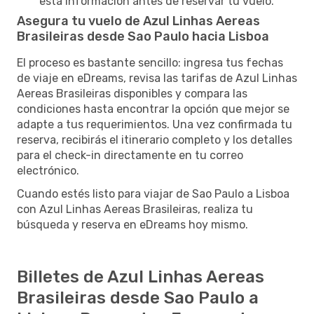
esta información antes de reservar tu vuelo.
Asegura tu vuelo de Azul Linhas Aereas
Brasileiras desde Sao Paulo hacia Lisboa
El proceso es bastante sencillo: ingresa tus fechas
de viaje en eDreams, revisa las tarifas de Azul Linhas
Aereas Brasileiras disponibles y compara las
condiciones hasta encontrar la opción que mejor se
adapte a tus requerimientos. Una vez confirmada tu
reserva, recibirás el itinerario completo y los detalles
para el check-in directamente en tu correo
electrónico.
Cuando estés listo para viajar de Sao Paulo a Lisboa
con Azul Linhas Aereas Brasileiras, realiza tu
búsqueda y reserva en eDreams hoy mismo.
Billetes de Azul Linhas Aereas
Brasileiras desde Sao Paulo a