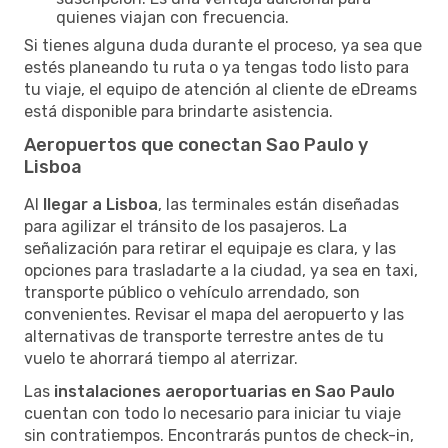
quienes viajan con frecuencia.
Si tienes alguna duda durante el proceso, ya sea que
estés planeando tu ruta o ya tengas todo listo para
tu viaje, el equipo de atención al cliente de eDreams
está disponible para brindarte asistencia.
Aeropuertos que conectan Sao Paulo y
Lisboa
Al
llegar a Lisboa
, las terminales están diseñadas
para agilizar el tránsito de los pasajeros. La
señalización para retirar el equipaje es clara, y las
opciones para trasladarte a la ciudad, ya sea en taxi,
transporte público o vehículo arrendado, son
convenientes. Revisar el mapa del aeropuerto y las
alternativas de transporte terrestre antes de tu
vuelo te ahorrará tiempo al aterrizar.
Las
instalaciones aeroportuarias en Sao Paulo
cuentan con todo lo necesario para iniciar tu viaje
sin contratiempos. Encontrarás puntos de check-in,