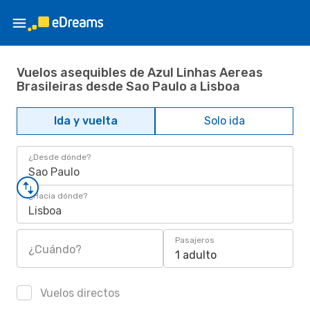
Vuelos asequibles de Azul Linhas Aereas
Brasileiras desde Sao Paulo a Lisboa
Ida y vuelta
Solo ida
¿Desde dónde?
Sao Paulo
¿Hacia dónde?
Lisboa
Pasajeros
¿Cuándo?
1 adulto
Vuelos directos