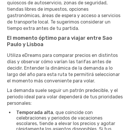
quioscos de autoservicio, zonas de seguridad,
tiendas libres de impuestos, opciones
gastronómicas, áreas de espera y acceso a servicios
de transporte local. Te sugerimos considerar un
tiempo extra antes de tu partida.
El momento óptimo para viajar entre Sao
Paulo y Lisboa
Utiliza eDreams para comparar precios en distintos
días y observar cómo varían las tarifas antes de
decidir. Entender la dinámica de la demanda a lo
largo del año para esta ruta te permitirá seleccionar
el momento más conveniente para volar.
La demanda suele seguir un patrón predecible, y el
periodo ideal para volar dependerá de tus prioridades
personales:
Temporada alta
, que coincide con
celebraciones y periodos de vacaciones
escolares, tiende a elevar los precios y agotar
rápidamente los asientos disponibles. Si tus