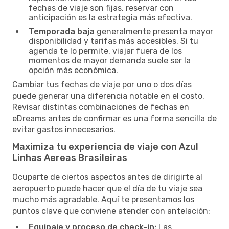
fechas de viaje son fijas, reservar con
anticipación es la estrategia más efectiva.
Temporada baja
generalmente presenta mayor
disponibilidad y tarifas más accesibles. Si tu
agenda te lo permite, viajar fuera de los
momentos de mayor demanda suele ser la
opción más económica.
Cambiar tus fechas de viaje por uno o dos días
puede generar una diferencia notable en el costo.
Revisar distintas combinaciones de fechas en
eDreams antes de confirmar es una forma sencilla de
evitar gastos innecesarios.
Maximiza tu experiencia de viaje con Azul
Linhas Aereas Brasileiras
Ocuparte de ciertos aspectos antes de dirigirte al
aeropuerto puede hacer que el día de tu viaje sea
mucho más agradable. Aquí te presentamos los
puntos clave que conviene atender con antelación:
Equipaje y proceso de check-in:
Las