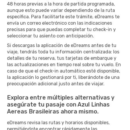
48 horas previas a la hora de partida programada,
aunque esto puede variar dependiendo de la ruta
específica. Para facilitarte este trámite, eDreams te
envía un correo electrónico con las indicaciones
precisas para que puedas completar tu check-in y
seleccionar tu asiento con anticipación.
Si descargas la aplicación de eDreams antes de tu
viaje, tendrás toda tu información centralizada: los
detalles de tu reserva, tus tarjetas de embarque y
las actualizaciones en tiempo real sobre tu vuelo. En
caso de que el check-in automático esté disponible,
la aplicación lo gestionará por ti, liberándote de una
preocupación adicional justo antes de viajar.
Explora entre múltiples alternativas y
asegúrate tu pasaje con Azul Linhas
Aereas Brasileiras ahora mismo.
eDreams revisa las rutas y horarios disponibles,
permitiéndote encontrar rápidamente las