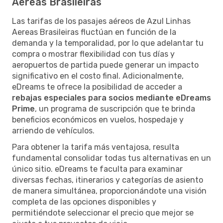
Aereas Brasileiras
Las tarifas de los pasajes aéreos de Azul Linhas
Aereas Brasileiras fluctúan en función de la
demanda y la temporalidad, por lo que adelantar tu
compra o mostrar flexibilidad con tus días y
aeropuertos de partida puede generar un impacto
significativo en el costo final. Adicionalmente,
eDreams te ofrece la posibilidad de acceder a
rebajas especiales para socios mediante eDreams
Prime
, un programa de suscripción que te brinda
beneficios económicos en vuelos, hospedaje y
arriendo de vehículos.
Para obtener la tarifa más ventajosa, resulta
fundamental consolidar todas tus alternativas en un
único sitio. eDreams te faculta para examinar
diversas fechas, itinerarios y categorías de asiento
de manera simultánea, proporcionándote una visión
completa de las opciones disponibles y
permitiéndote seleccionar el precio que mejor se