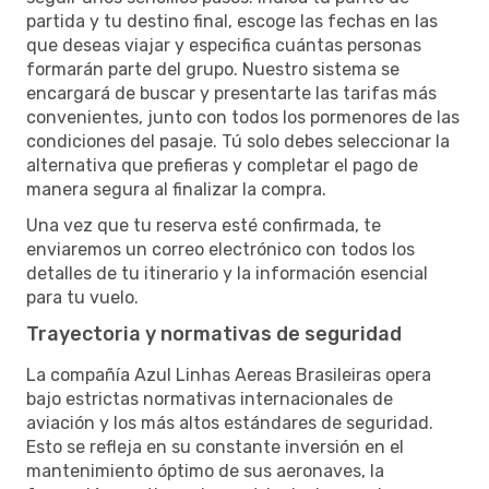
partida y tu destino final, escoge las fechas en las
que deseas viajar y especifica cuántas personas
formarán parte del grupo. Nuestro sistema se
encargará de buscar y presentarte las tarifas más
convenientes, junto con todos los pormenores de las
condiciones del pasaje. Tú solo debes seleccionar la
alternativa que prefieras y completar el pago de
manera segura al finalizar la compra.
Una vez que tu reserva esté confirmada, te
enviaremos un correo electrónico con todos los
detalles de tu itinerario y la información esencial
para tu vuelo.
Trayectoria y normativas de seguridad
La compañía Azul Linhas Aereas Brasileiras opera
bajo estrictas normativas internacionales de
aviación y los más altos estándares de seguridad.
Esto se refleja en su constante inversión en el
mantenimiento óptimo de sus aeronaves, la