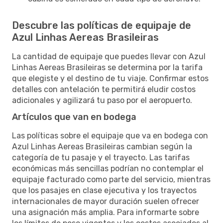
Descubre las políticas de equipaje de
Azul Linhas Aereas Brasileiras
La cantidad de equipaje que puedes llevar con Azul
Linhas Aereas Brasileiras se determina por la tarifa
que elegiste y el destino de tu viaje. Confirmar estos
detalles con antelación te permitirá eludir costos
adicionales y agilizará tu paso por el aeropuerto.
Artículos que van en bodega
Las políticas sobre el equipaje que va en bodega con
Azul Linhas Aereas Brasileiras cambian según la
categoría de tu pasaje y el trayecto. Las tarifas
económicas más sencillas podrían no contemplar el
equipaje facturado como parte del servicio, mientras
que los pasajes en clase ejecutiva y los trayectos
internacionales de mayor duración suelen ofrecer
una asignación más amplia. Para informarte sobre