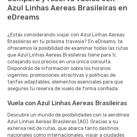
Azul Linhas Aereas Brasileiras en
eDreams
¿Estás considerando viajar con Azul Linhas Aereas
Brasileiras en tu próxima travesía? En eDreams, te
ofrecemos la posibilidad de examinar todas las rutas
que Azul Linhas Aereas Brasileiras tiene para ti,
cotejando sus precios en una única consulta.
Dispondrás de información sobre los horarios
vigentes, promociones atractivas y políticas de
tarifas adaptables, elementos esenciales para que
asegures tu reserva de vuelo de forma confiada.
Vuela con Azul Linhas Aereas Brasileiras
Descubre un mundo de posibilidades con la aerolínea
Azul Linhas Aereas Brasileiras (AD). Gracias a su
extensa red de rutas, que abarca tanto destinos
nacionales como internacionales, viajar a ciudades