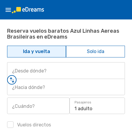
Reserva vuelos baratos Azul Linhas Aereas
Brasileiras en eDreams
Ida y vuelta
Solo ida
¿Desde dónde?
¿Hacia dónde?
Pasajeros
¿Cuándo?
1 adulto
Vuelos directos