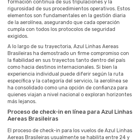
formación continua de sus tripulaciones y la
rigurosidad de sus procedimientos operativos. Estos
elementos son fundamentales en la gestión diaria
de la aerolínea, asegurando que cada operación
cumpla con todos los protocolos de seguridad
exigidos.
A lo largo de su trayectoria, Azul Linhas Aereas
Brasileiras ha demostrado un firme compromiso con
la fiabilidad en sus trayectos tanto dentro del país
como hacia destinos internacionales. Si bien la
experiencia individual puede diferir según la ruta
específica y la categoría del servicio, la aerolínea se
ha consolidado como una opción de confianza para
quienes viajan a nivel nacional o exploran horizontes
más lejanos.
Proceso de check-in en línea para Azul Linhas
Aereas Brasileiras
El proceso de check-in para los vuelos de Azul Linhas
Aereas Brasileiras usualmente se habilita entre 24 y