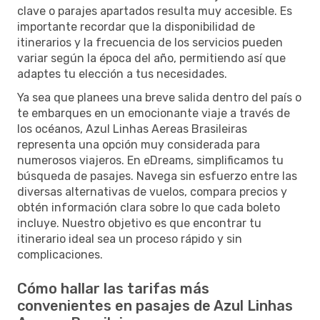
clave o parajes apartados resulta muy accesible. Es
importante recordar que la disponibilidad de
itinerarios y la frecuencia de los servicios pueden
variar según la época del año, permitiendo así que
adaptes tu elección a tus necesidades.
Ya sea que planees una breve salida dentro del país o
te embarques en un emocionante viaje a través de
los océanos, Azul Linhas Aereas Brasileiras
representa una opción muy considerada para
numerosos viajeros. En eDreams, simplificamos tu
búsqueda de pasajes. Navega sin esfuerzo entre las
diversas alternativas de vuelos, compara precios y
obtén información clara sobre lo que cada boleto
incluye. Nuestro objetivo es que encontrar tu
itinerario ideal sea un proceso rápido y sin
complicaciones.
Cómo hallar las tarifas más
convenientes en pasajes de Azul Linhas