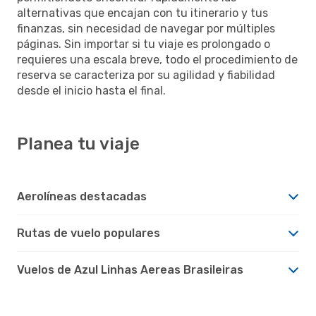
alternativas que encajan con tu itinerario y tus
finanzas, sin necesidad de navegar por múltiples
páginas. Sin importar si tu viaje es prolongado o
requieres una escala breve, todo el procedimiento de
reserva se caracteriza por su agilidad y fiabilidad
desde el inicio hasta el final.
Planea tu viaje
Aerolíneas destacadas
Rutas de vuelo populares
Vuelos de Azul Linhas Aereas Brasileiras