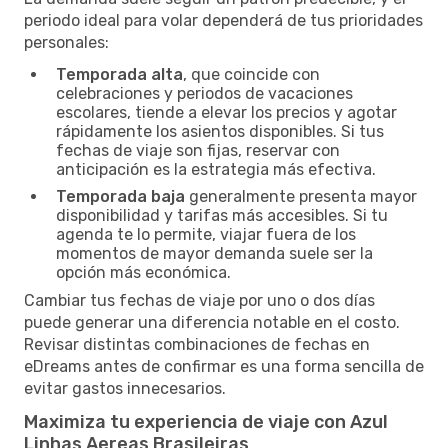
periodo ideal para volar dependerá de tus prioridades
personales:
Temporada alta
, que coincide con
celebraciones y periodos de vacaciones
escolares, tiende a elevar los precios y agotar
rápidamente los asientos disponibles. Si tus
fechas de viaje son fijas, reservar con
anticipación es la estrategia más efectiva.
Temporada baja
generalmente presenta mayor
disponibilidad y tarifas más accesibles. Si tu
agenda te lo permite, viajar fuera de los
momentos de mayor demanda suele ser la
opción más económica.
Cambiar tus fechas de viaje por uno o dos días
puede generar una diferencia notable en el costo.
Revisar distintas combinaciones de fechas en
eDreams antes de confirmar es una forma sencilla de
evitar gastos innecesarios.
Maximiza tu experiencia de viaje con Azul
Linhas Aereas Brasileiras