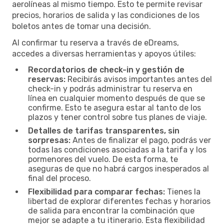
aerolíneas al mismo tiempo. Esto te permite revisar
precios, horarios de salida y las condiciones de los
boletos antes de tomar una decisión.
Al confirmar tu reserva a través de eDreams,
accedes a diversas herramientas y apoyos útiles:
Recordatorios de check-in y gestión de
reservas:
Recibirás avisos importantes antes del
check-in y podrás administrar tu reserva en
línea en cualquier momento después de que se
confirme. Esto te asegura estar al tanto de los
plazos y tener control sobre tus planes de viaje.
Detalles de tarifas transparentes, sin
sorpresas:
Antes de finalizar el pago, podrás ver
todas las condiciones asociadas a la tarifa y los
pormenores del vuelo. De esta forma, te
aseguras de que no habrá cargos inesperados al
final del proceso.
Flexibilidad para comparar fechas:
Tienes la
libertad de explorar diferentes fechas y horarios
de salida para encontrar la combinación que
mejor se adapte a tu itinerario. Esta flexibilidad