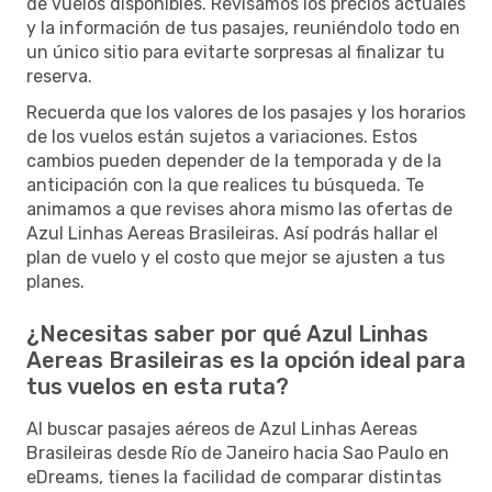
de vuelos disponibles. Revisamos los precios actuales
y la información de tus pasajes, reuniéndolo todo en
un único sitio para evitarte sorpresas al finalizar tu
reserva.
Recuerda que los valores de los pasajes y los horarios
de los vuelos están sujetos a variaciones. Estos
cambios pueden depender de la temporada y de la
anticipación con la que realices tu búsqueda. Te
animamos a que revises ahora mismo las ofertas de
Azul Linhas Aereas Brasileiras. Así podrás hallar el
plan de vuelo y el costo que mejor se ajusten a tus
planes.
¿Necesitas saber por qué Azul Linhas
Aereas Brasileiras es la opción ideal para
tus vuelos en esta ruta?
Al buscar pasajes aéreos de Azul Linhas Aereas
Brasileiras desde Río de Janeiro hacia Sao Paulo en
eDreams, tienes la facilidad de comparar distintas