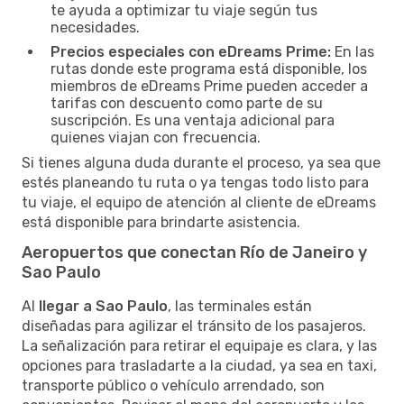
te ayuda a optimizar tu viaje según tus
necesidades.
Precios especiales con eDreams Prime:
En las
rutas donde este programa está disponible, los
miembros de eDreams Prime pueden acceder a
tarifas con descuento como parte de su
suscripción. Es una ventaja adicional para
quienes viajan con frecuencia.
Si tienes alguna duda durante el proceso, ya sea que
estés planeando tu ruta o ya tengas todo listo para
tu viaje, el equipo de atención al cliente de eDreams
está disponible para brindarte asistencia.
Aeropuertos que conectan Río de Janeiro y
Sao Paulo
Al
llegar a Sao Paulo
, las terminales están
diseñadas para agilizar el tránsito de los pasajeros.
La señalización para retirar el equipaje es clara, y las
opciones para trasladarte a la ciudad, ya sea en taxi,
transporte público o vehículo arrendado, son