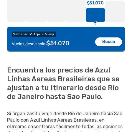
$51.070
Semana: 31 Ago. - 6 Sep.
Busca
$51.070
Vuelos desde solo
Encuentra los precios de Azul
Linhas Aereas Brasileiras que se
ajustan a tu itinerario desde Río
de Janeiro hasta Sao Paulo.
Si organizas tu viaje desde Río de Janeiro hacia Sao
Paulo con Azul Linhas Aereas Brasileiras, en
eDreams encontrarás fácilmente todas las opciones