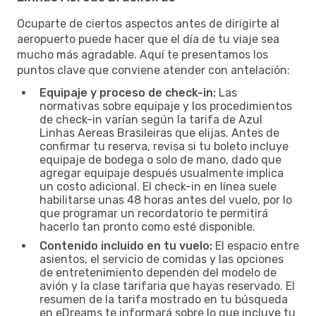
Ocuparte de ciertos aspectos antes de dirigirte al
aeropuerto puede hacer que el día de tu viaje sea
mucho más agradable. Aquí te presentamos los
puntos clave que conviene atender con antelación:
Equipaje y proceso de check-in:
Las
normativas sobre equipaje y los procedimientos
de check-in varían según la tarifa de Azul
Linhas Aereas Brasileiras que elijas. Antes de
confirmar tu reserva, revisa si tu boleto incluye
equipaje de bodega o solo de mano, dado que
agregar equipaje después usualmente implica
un costo adicional. El check-in en línea suele
habilitarse unas 48 horas antes del vuelo, por lo
que programar un recordatorio te permitirá
hacerlo tan pronto como esté disponible.
Contenido incluido en tu vuelo:
El espacio entre
asientos, el servicio de comidas y las opciones
de entretenimiento dependen del modelo de
avión y la clase tarifaria que hayas reservado. El
resumen de la tarifa mostrado en tu búsqueda
en eDreams te informará sobre lo que incluye tu