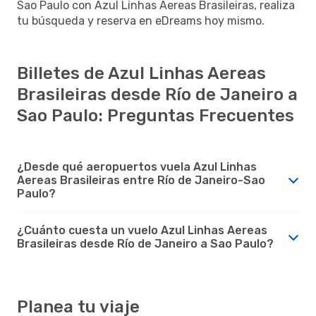
Sao Paulo con Azul Linhas Aereas Brasileiras, realiza
tu búsqueda y reserva en eDreams hoy mismo.
Billetes de Azul Linhas Aereas
Brasileiras desde Río de Janeiro a
Sao Paulo: Preguntas Frecuentes
¿Desde qué aeropuertos vuela Azul Linhas
Aereas Brasileiras entre Río de Janeiro-Sao
Paulo?
¿Cuánto cuesta un vuelo Azul Linhas Aereas
Brasileiras desde Río de Janeiro a Sao Paulo?
Planea tu viaje