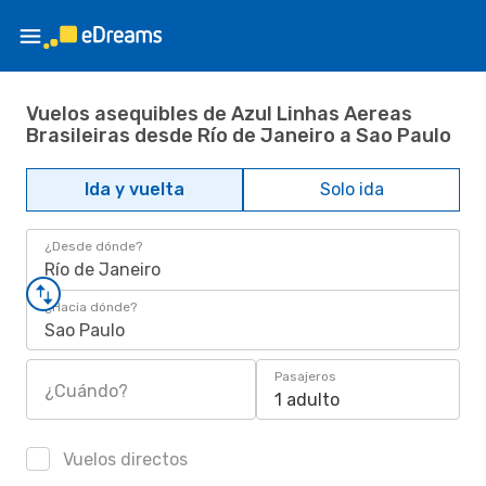
Vuelos asequibles de Azul Linhas Aereas
Brasileiras desde Río de Janeiro a Sao Paulo
Ida y vuelta
Solo ida
¿Desde dónde?
Río de Janeiro
¿Hacia dónde?
Sao Paulo
Pasajeros
¿Cuándo?
1 adulto
Vuelos directos