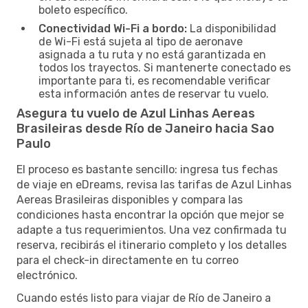
boleto específico.
Conectividad Wi-Fi a bordo:
La disponibilidad
de Wi-Fi está sujeta al tipo de aeronave
asignada a tu ruta y no está garantizada en
todos los trayectos. Si mantenerte conectado es
importante para ti, es recomendable verificar
esta información antes de reservar tu vuelo.
Asegura tu vuelo de Azul Linhas Aereas
Brasileiras desde Río de Janeiro hacia Sao
Paulo
El proceso es bastante sencillo: ingresa tus fechas
de viaje en eDreams, revisa las tarifas de Azul Linhas
Aereas Brasileiras disponibles y compara las
condiciones hasta encontrar la opción que mejor se
adapte a tus requerimientos. Una vez confirmada tu
reserva, recibirás el itinerario completo y los detalles
para el check-in directamente en tu correo
electrónico.
Cuando estés listo para viajar de Río de Janeiro a