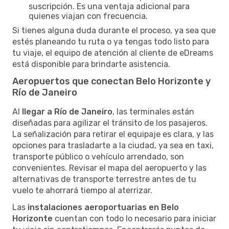
suscripción. Es una ventaja adicional para
quienes viajan con frecuencia.
Si tienes alguna duda durante el proceso, ya sea que
estés planeando tu ruta o ya tengas todo listo para
tu viaje, el equipo de atención al cliente de eDreams
está disponible para brindarte asistencia.
Aeropuertos que conectan Belo Horizonte y
Río de Janeiro
Al
llegar a Río de Janeiro
, las terminales están
diseñadas para agilizar el tránsito de los pasajeros.
La señalización para retirar el equipaje es clara, y las
opciones para trasladarte a la ciudad, ya sea en taxi,
transporte público o vehículo arrendado, son
convenientes. Revisar el mapa del aeropuerto y las
alternativas de transporte terrestre antes de tu
vuelo te ahorrará tiempo al aterrizar.
Las
instalaciones aeroportuarias en Belo
Horizonte
cuentan con todo lo necesario para iniciar