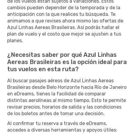
de los vuelos están sujetos a variaciones. Estos
cambios pueden depender de la temporada y de la
anticipación con la que realices tu búsqueda. Te
animamos a que revises ahora mismo las ofertas de
Azul Linhas Aereas Brasileiras. Así podrás hallar el
plan de vuelo y el costo que mejor se ajusten a tus
planes.
¿Necesitas saber por qué Azul Linhas
Aereas Brasileiras es la opción ideal para
tus vuelos en esta ruta?
Al buscar pasajes aéreos de Azul Linhas Aereas
Brasileiras desde Belo Horizonte hacia Río de Janeiro
en eDreams, tienes la facilidad de comparar
distintas aerolíneas al mismo tiempo. Esto te permite
revisar precios, horarios de salida y las condiciones
de los boletos antes de tomar una decisión.
Al confirmar tu reserva a través de eDreams,
accedes a diversas herramientas y apoyos útiles: