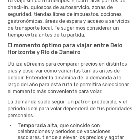
tu viaje sin contratiempos. Encontrarás puntos de
check-in, quioscos de autoservicio, zonas de
seguridad, tiendas libres de impuestos, opciones
gastronómicas, áreas de espera y acceso a servicios
de transporte local. Te sugerimos considerar un
tiempo extra antes de tu partida.
El momento óptimo para viajar entre Belo
Horizonte y Río de Janeiro
Utiliza eDreams para comparar precios en distintos
días y observar cómo varían las tarifas antes de
decidir. Entender la dinámica de la demanda a lo
largo del año para esta ruta te permitirá seleccionar
el momento más conveniente para volar.
La demanda suele seguir un patrón predecible, y el
periodo ideal para volar dependerá de tus prioridades
personales:
Temporada alta
, que coincide con
celebraciones y periodos de vacaciones
escolares, tiende a elevar los precios y agotar