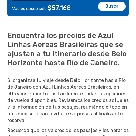
Busca
$57.168
Vuelos desde solo
Encuentra los precios de Azul
Linhas Aereas Brasileiras que se
ajustan a tu itinerario desde Belo
Horizonte hasta Río de Janeiro.
Si organizas tu viaje desde Belo Horizonte hacia Río
de Janeiro con Azul Linhas Aereas Brasileiras, en
eDreams encontrarás fácilmente todas las opciones
de vuelos disponibles. Revisamos los precios actuales
y la información de tus pasajes, reuniéndolo todo en
un único sitio para evitarte sorpresas al finalizar tu
reserva.
Recuerda que los valores de los pasajes y los horarios