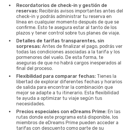
Recordatorios de check-in y gestión de
reservas:
Recibirás avisos importantes antes del
check-in y podrás administrar tu reserva en
línea en cualquier momento después de que se
confirme. Esto te asegura estar al tanto de los
plazos y tener control sobre tus planes de viaje.
Detalles de tarifas transparentes, sin
sorpresas:
Antes de finalizar el pago, podrás ver
todas las condiciones asociadas a la tarifa y los
pormenores del vuelo. De esta forma, te
aseguras de que no habrá cargos inesperados al
final del proceso.
Flexibilidad para comparar fechas:
Tienes la
libertad de explorar diferentes fechas y horarios
de salida para encontrar la combinación que
mejor se adapte a tu itinerario. Esta flexibilidad
te ayuda a optimizar tu viaje según tus
necesidades.
Precios especiales con eDreams Prime:
En las
rutas donde este programa está disponible, los
miembros de eDreams Prime pueden acceder a
tarifas con descuento como parte de su