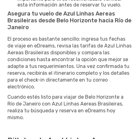
esta información antes de reservar tu vuelo.
Asegura tu vuelo de Azul Linhas Aereas
Brasileiras desde Belo Horizonte hacia Río de
Janeiro
El proceso es bastante sencillo: ingresa tus fechas
de viaje en eDreams, revisa las tarifas de Azul Linhas
Aereas Brasileiras disponibles y compara las
condiciones hasta encontrar la opción que mejor se
adapte a tus requerimientos. Una vez confirmada tu
reserva, recibirás el itinerario completo y los detalles
para el check-in directamente en tu correo
electrónico.
Cuando estés listo para viajar de Belo Horizonte a
Río de Janeiro con Azul Linhas Aereas Brasileiras,
realiza tu búsqueda y reserva en eDreams hoy
mismo.