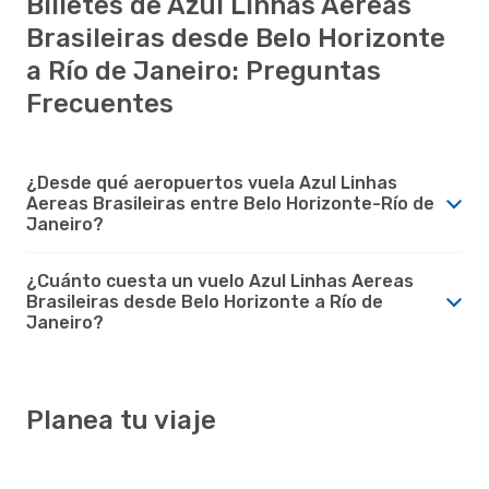
Billetes de Azul Linhas Aereas
Brasileiras desde Belo Horizonte
a Río de Janeiro: Preguntas
Frecuentes
¿Desde qué aeropuertos vuela Azul Linhas
Aereas Brasileiras entre Belo Horizonte-Río de
Janeiro?
¿Cuánto cuesta un vuelo Azul Linhas Aereas
Brasileiras desde Belo Horizonte a Río de
Janeiro?
Planea tu viaje