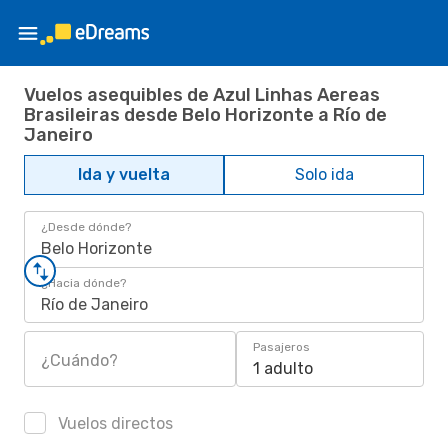
Vuelos asequibles de Azul Linhas Aereas
Brasileiras desde Belo Horizonte a Río de
Janeiro
Ida y vuelta
Solo ida
¿Desde dónde?
Belo Horizonte
¿Hacia dónde?
Río de Janeiro
Pasajeros
¿Cuándo?
1 adulto
Vuelos directos