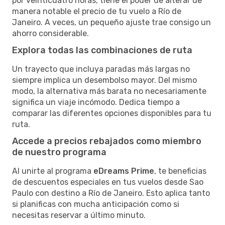
por veinticuatro horas, tiene el poder de alterar de
manera notable el precio de tu vuelo a Río de
Janeiro. A veces, un pequeño ajuste trae consigo un
ahorro considerable.
Explora todas las combinaciones de ruta
Un trayecto que incluya paradas más largas no
siempre implica un desembolso mayor. Del mismo
modo, la alternativa más barata no necesariamente
significa un viaje incómodo. Dedica tiempo a
comparar las diferentes opciones disponibles para tu
ruta.
Accede a precios rebajados como miembro
de nuestro programa
Al unirte al programa
eDreams Prime
, te beneficias
de descuentos especiales en tus vuelos desde Sao
Paulo con destino a Río de Janeiro. Esto aplica tanto
si planificas con mucha anticipación como si
necesitas reservar a último minuto.