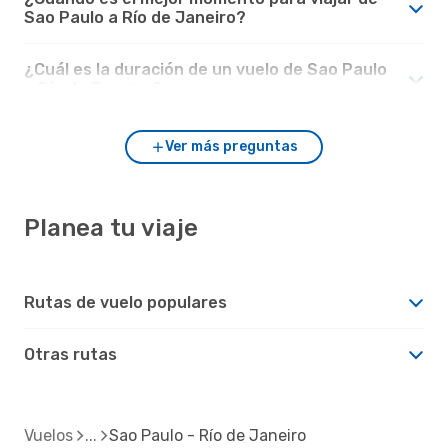
Sao Paulo a Río de Janeiro?
¿Cuál es la duración de un vuelo de Sao Paulo
a Río de Janeiro?
Ver más preguntas
Planea tu viaje
Rutas de vuelo populares
Otras rutas
Vuelos
Sao Paulo - Río de Janeiro