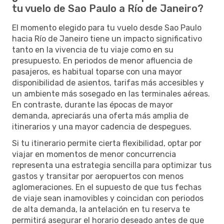
tu vuelo de Sao Paulo a Río de Janeiro?
El momento elegido para tu vuelo desde Sao Paulo
hacia Río de Janeiro tiene un impacto significativo
tanto en la vivencia de tu viaje como en su
presupuesto. En periodos de menor afluencia de
pasajeros, es habitual toparse con una mayor
disponibilidad de asientos, tarifas más accesibles y
un ambiente más sosegado en las terminales aéreas.
En contraste, durante las épocas de mayor
demanda, apreciarás una oferta más amplia de
itinerarios y una mayor cadencia de despegues.
Si tu itinerario permite cierta flexibilidad, optar por
viajar en momentos de menor concurrencia
representa una estrategia sencilla para optimizar tus
gastos y transitar por aeropuertos con menos
aglomeraciones. En el supuesto de que tus fechas
de viaje sean inamovibles y coincidan con periodos
de alta demanda, la antelación en tu reserva te
permitirá asegurar el horario deseado antes de que