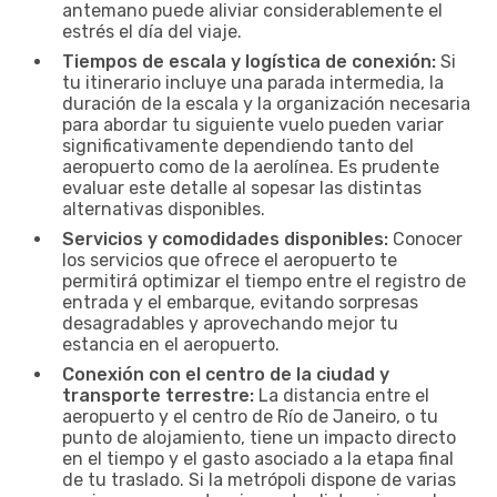
antemano puede aliviar considerablemente el
estrés el día del viaje.
Tiempos de escala y logística de conexión:
Si
tu itinerario incluye una parada intermedia, la
duración de la escala y la organización necesaria
para abordar tu siguiente vuelo pueden variar
significativamente dependiendo tanto del
aeropuerto como de la aerolínea. Es prudente
evaluar este detalle al sopesar las distintas
alternativas disponibles.
Servicios y comodidades disponibles:
Conocer
los servicios que ofrece el aeropuerto te
permitirá optimizar el tiempo entre el registro de
entrada y el embarque, evitando sorpresas
desagradables y aprovechando mejor tu
estancia en el aeropuerto.
Conexión con el centro de la ciudad y
transporte terrestre:
La distancia entre el
aeropuerto y el centro de Río de Janeiro, o tu
punto de alojamiento, tiene un impacto directo
en el tiempo y el gasto asociado a la etapa final
de tu traslado. Si la metrópoli dispone de varias