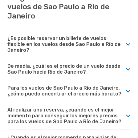
vuelos de Sao Paulo a Río de
Janeiro
¿Es posible reservar un billete de vuelos
flexible en los vuelos desde Sao Paulo a Río de
Janeiro?
De media, ¿cuál es el precio de un vuelo desde
Sao Paulo hacía Río de Janeiro?
Para los vuelos de Sao Paulo a Río de Janeiro,
¿cómo puedo encontrar el precio más barato?
Al realizar una reserva, ¿cuando es el mejor
momento para conseguir los mejores precios
para los vuelos de Sao Paulo a Río de Janeiro?
¿Cuando es el mejor momento para viajar de