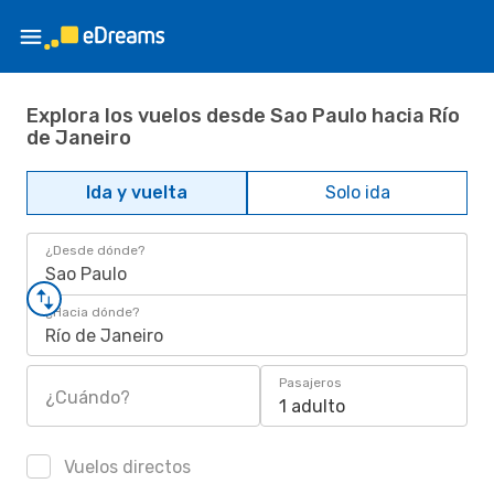
Explora los vuelos desde Sao Paulo hacia Río
de Janeiro
Ida y vuelta
Solo ida
¿Desde dónde?
Sao Paulo
¿Hacia dónde?
Río de Janeiro
Pasajeros
¿Cuándo?
1 adulto
Vuelos directos