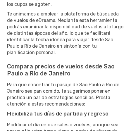
los cupos se agoten.
Te animamos a emplear la plataforma de búsqueda
de vuelos de eDreams. Mediante esta herramienta
podrás examinar la disponibilidad de vuelos a lo largo
de distintas épocas del año, lo que te facilitará
identificar la fecha idónea para viajar desde Sao
Paulo a Río de Janeiro en sintonía con tu
planificación personal.
Compara precios de vuelos desde Sao
Paulo a Río de Janeiro
Para que encontrar tu pasaje de Sao Paulo a Río de
Janeiro sea pan comido, te sugerimos poner en
práctica un par de estrategias sencillas. Presta
atención a estas recomendaciones:
Flexibiliza tus días de partida y regreso
Modificar el día en que sales o vuelves, aunque sea