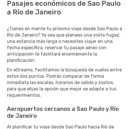
Pasajes económicos de Sao Paulo
a Río de Janeiro
¿Tienes en mente tu próximo viaje desde Sao Paulo a
Río de Janeiro? Ya sea que planees una visita fugaz,
una estancia más larga o necesites viajar en una
fecha específica, reservar tu pasaje aéreo con
anticipación te facilitará enormemente la
planificación.
En eDreams, facilitamos la búsqueda de vuelos entre
estos dos puntos. Podrás comparar de forma
inmediata las escalas, horarios de salida y costos,
para que elijas la opción que mejor se adapte a tus
requerimientos.
Aeropuertos cercanos a Sao Paulo y Río
de Janeiro
Al planificar tu viaje desde Sao Paulo hacia Río de