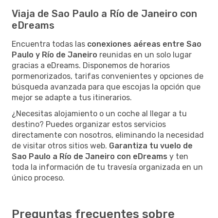
Viaja de Sao Paulo a Río de Janeiro con
eDreams
Encuentra todas las
conexiones aéreas entre Sao
Paulo y Río de Janeiro
reunidas en un solo lugar
gracias a eDreams. Disponemos de horarios
pormenorizados, tarifas convenientes y opciones de
búsqueda avanzada para que escojas la opción que
mejor se adapte a tus itinerarios.
¿Necesitas alojamiento o un coche al llegar a tu
destino? Puedes organizar estos servicios
directamente con nosotros, eliminando la necesidad
de visitar otros sitios web.
Garantiza tu vuelo de
Sao Paulo a Río de Janeiro con eDreams
y ten
toda la información de tu travesía organizada en un
único proceso.
Preguntas frecuentes sobre