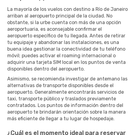
La mayoría de los vuelos con destino a Río de Janeiro
arriban al aeropuerto principal de la ciudad. No
obstante, si la urbe cuenta con más de una opción
aeroportuaria, es aconsejable confirmar el
aeropuerto específico de tu llegada. Antes de retirar
tu equipaje y abandonar las instalaciones, es una
buena idea gestionar la conectividad de tu teléfono
móvil; puedes activar el roaming internacional o
adquirir una tarjeta SIM local en los puntos de venta
disponibles dentro del aeropuerto.
Asimismo, se recomienda investigar de antemano las
alternativas de transporte disponibles desde el
aeropuerto. Generalmente encontrarás servicios de
taxi, transporte público y traslados previamente
contratados. Los puntos de información dentro del
aeropuerto te brindarán orientación sobre la manera
más eficiente de llegar a tu lugar de hospedaje.
¿Cuál es el momento ideal para reservar