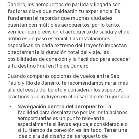
Janeiro, los aeropuertos de partida y llegada son
factores clave que moldearán tu experiencia. Es
fundamental recordar que muchas ciudades
cuentan con múltiples aeropuertos; por lo tanto,
verificar con precisión el aeropuerto de salida y el de
arribo es un paso esencial. Las instalaciones
específicas en cada extremo del trayecto impactan
directamente la duración total del viaje, las
posibilidades de conexión y la facilidad para acceder
a tu destino final en Río de Janeiro.
Cuando compares opciones de vuelos entre Sao
Paulo y Río de Janeiro, te recomendamos mirar más
allá del costo del boleto y considerar los aspectos
prácticos que influyen en el desarrollo de tu jornada:
Navegación dentro del aeropuerto:
La
facilidad para desplazarse por las instalaciones
aeroportuarias es un punto relevante,
especialmente si llevas equipaje considerable o
si tu tiempo de conexión es limitado. Tener una
idea clara del diseño del aeropuerto de