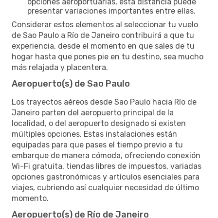
opciones aeroportuarias, esta distancia puede
presentar variaciones importantes entre ellas.
Considerar estos elementos al seleccionar tu vuelo
de Sao Paulo a Río de Janeiro contribuirá a que tu
experiencia, desde el momento en que sales de tu
hogar hasta que pones pie en tu destino, sea mucho
más relajada y placentera.
Aeropuerto(s) de Sao Paulo
Los trayectos aéreos desde Sao Paulo hacia Río de
Janeiro parten del aeropuerto principal de la
localidad, o del aeropuerto designado si existen
múltiples opciones. Estas instalaciones están
equipadas para que pases el tiempo previo a tu
embarque de manera cómoda, ofreciendo conexión
Wi-Fi gratuita, tiendas libres de impuestos, variadas
opciones gastronómicas y artículos esenciales para
viajes, cubriendo así cualquier necesidad de último
momento.
Aeropuerto(s) de Río de Janeiro