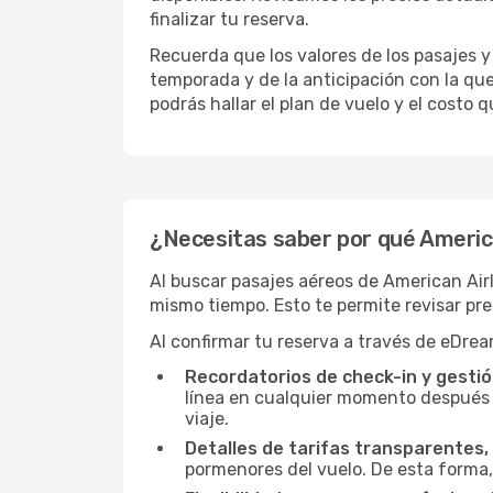
finalizar tu reserva.
Recuerda que los valores de los pasajes y
temporada y de la anticipación con la qu
podrás hallar el plan de vuelo y el costo 
¿Necesitas saber por qué American
Al buscar pasajes aéreos de American Airl
mismo tiempo. Esto te permite revisar pre
Al confirmar tu reserva a través de eDrea
Recordatorios de check-in y gestió
línea en cualquier momento después d
viaje.
Detalles de tarifas transparentes, 
pormenores del vuelo. De esta forma,