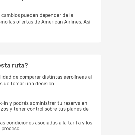
tos cambios pueden depender de la
mo las ofertas de American Airlines. Así
esta ruta?
lidad de comparar distintas aerolíneas al
es de tomar una decisión.
-in y podrás administrar tu reserva en
zos y tener control sobre tus planes de
as condiciones asociadas a la tarifa y los
 proceso.