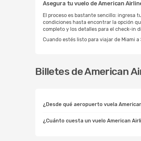
Asegura tu vuelo de American Airli
El proceso es bastante sencillo: ingresa t
condiciones hasta encontrar la opción que
completo y los detalles para el check-in 
Cuando estés listo para viajar de Miami 
Billetes de American A
¿Desde qué aeropuerto vuela American 
¿Cuánto cuesta un vuelo American Airl