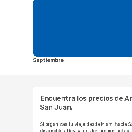
Septiembre
Encuentra los precios de Am
San Juan.
Si organizas tu viaje desde Miami hacia 
disponibles. Revisamos los precios actuale