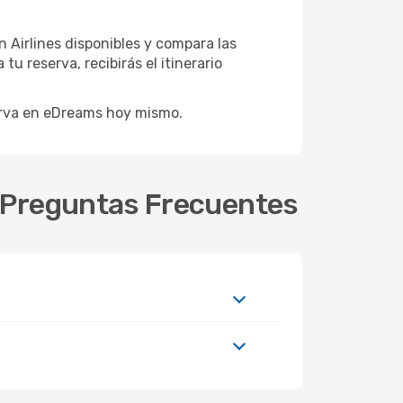
n Airlines disponibles y compara las
 reserva, recibirás el itinerario
serva en eDreams hoy mismo.
: Preguntas Frecuentes