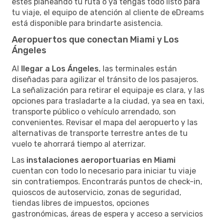
estés planeando tu ruta o ya tengas todo listo para
tu viaje, el equipo de atención al cliente de eDreams
está disponible para brindarte asistencia.
Aeropuertos que conectan Miami y Los
Ángeles
Al
llegar a Los Ángeles
, las terminales están
diseñadas para agilizar el tránsito de los pasajeros.
La señalización para retirar el equipaje es clara, y las
opciones para trasladarte a la ciudad, ya sea en taxi,
transporte público o vehículo arrendado, son
convenientes. Revisar el mapa del aeropuerto y las
alternativas de transporte terrestre antes de tu
vuelo te ahorrará tiempo al aterrizar.
Las
instalaciones aeroportuarias en Miami
cuentan con todo lo necesario para iniciar tu viaje
sin contratiempos. Encontrarás puntos de check-in,
quioscos de autoservicio, zonas de seguridad,
tiendas libres de impuestos, opciones
gastronómicas, áreas de espera y acceso a servicios