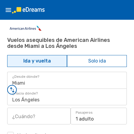
Vuelos asequibles de American Airlines
desde Miami a Los Ángeles
Ida y vuelta
Solo ida
¿Desde dónde?
Miami
¿Hacia dónde?
Los Ángeles
Pasajeros
¿Cuándo?
1 adulto