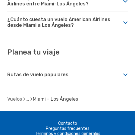
Airlines entre Miami-Los Ángeles?
¿Cuánto cuesta un vuelo American Airlines
desde Miami a Los Ángeles?
Planea tu viaje
Rutas de vuelo populares
Vuelos
Miami - Los Ángeles
Contacto
Preguntas frecuentes
Términos y condiciones generales