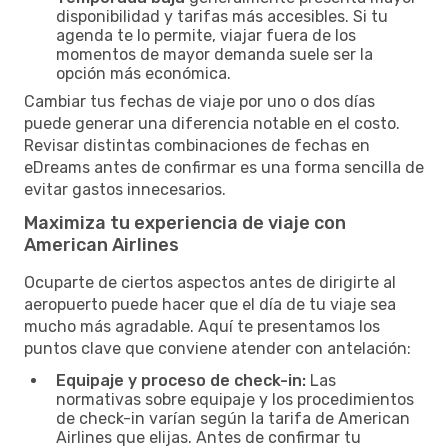
disponibilidad y tarifas más accesibles. Si tu
agenda te lo permite, viajar fuera de los
momentos de mayor demanda suele ser la
opción más económica.
Cambiar tus fechas de viaje por uno o dos días
puede generar una diferencia notable en el costo.
Revisar distintas combinaciones de fechas en
eDreams antes de confirmar es una forma sencilla de
evitar gastos innecesarios.
Maximiza tu experiencia de viaje con
American Airlines
Ocuparte de ciertos aspectos antes de dirigirte al
aeropuerto puede hacer que el día de tu viaje sea
mucho más agradable. Aquí te presentamos los
puntos clave que conviene atender con antelación:
Equipaje y proceso de check-in:
Las
normativas sobre equipaje y los procedimientos
de check-in varían según la tarifa de American
Airlines que elijas. Antes de confirmar tu