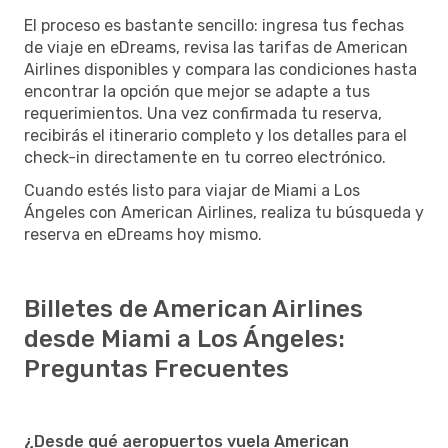
El proceso es bastante sencillo: ingresa tus fechas
de viaje en eDreams, revisa las tarifas de American
Airlines disponibles y compara las condiciones hasta
encontrar la opción que mejor se adapte a tus
requerimientos. Una vez confirmada tu reserva,
recibirás el itinerario completo y los detalles para el
check-in directamente en tu correo electrónico.
Cuando estés listo para viajar de Miami a Los
Ángeles con American Airlines, realiza tu búsqueda y
reserva en eDreams hoy mismo.
Billetes de American Airlines
desde Miami a Los Ángeles:
Preguntas Frecuentes
¿Desde qué aeropuertos vuela American