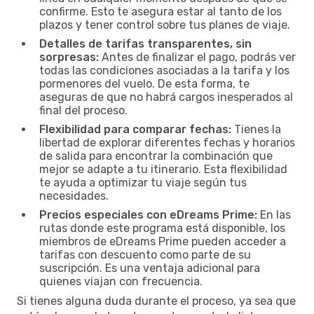
confirme. Esto te asegura estar al tanto de los
plazos y tener control sobre tus planes de viaje.
Detalles de tarifas transparentes, sin
sorpresas:
Antes de finalizar el pago, podrás ver
todas las condiciones asociadas a la tarifa y los
pormenores del vuelo. De esta forma, te
aseguras de que no habrá cargos inesperados al
final del proceso.
Flexibilidad para comparar fechas:
Tienes la
libertad de explorar diferentes fechas y horarios
de salida para encontrar la combinación que
mejor se adapte a tu itinerario. Esta flexibilidad
te ayuda a optimizar tu viaje según tus
necesidades.
Precios especiales con eDreams Prime:
En las
rutas donde este programa está disponible, los
miembros de eDreams Prime pueden acceder a
tarifas con descuento como parte de su
suscripción. Es una ventaja adicional para
quienes viajan con frecuencia.
Si tienes alguna duda durante el proceso, ya sea que