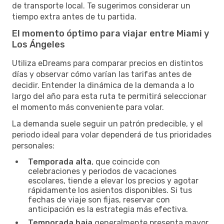
de transporte local. Te sugerimos considerar un
tiempo extra antes de tu partida.
El momento óptimo para viajar entre Miami y
Los Ángeles
Utiliza eDreams para comparar precios en distintos
días y observar cómo varían las tarifas antes de
decidir. Entender la dinámica de la demanda a lo
largo del año para esta ruta te permitirá seleccionar
el momento más conveniente para volar.
La demanda suele seguir un patrón predecible, y el
periodo ideal para volar dependerá de tus prioridades
personales:
Temporada alta
, que coincide con
celebraciones y periodos de vacaciones
escolares, tiende a elevar los precios y agotar
rápidamente los asientos disponibles. Si tus
fechas de viaje son fijas, reservar con
anticipación es la estrategia más efectiva.
Temporada baja
generalmente presenta mayor