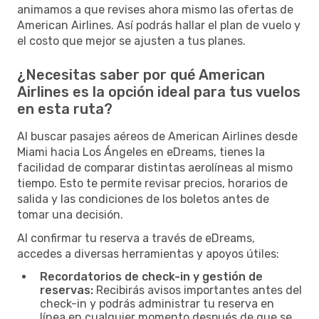
animamos a que revises ahora mismo las ofertas de
American Airlines. Así podrás hallar el plan de vuelo y
el costo que mejor se ajusten a tus planes.
¿Necesitas saber por qué American
Airlines es la opción ideal para tus vuelos
en esta ruta?
Al buscar pasajes aéreos de American Airlines desde
Miami hacia Los Ángeles en eDreams, tienes la
facilidad de comparar distintas aerolíneas al mismo
tiempo. Esto te permite revisar precios, horarios de
salida y las condiciones de los boletos antes de
tomar una decisión.
Al confirmar tu reserva a través de eDreams,
accedes a diversas herramientas y apoyos útiles:
Recordatorios de check-in y gestión de
reservas:
Recibirás avisos importantes antes del
check-in y podrás administrar tu reserva en
línea en cualquier momento después de que se