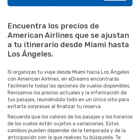
Encuentra los precios de
American Airlines que se ajustan
a tu itinerario desde Miami hasta
Los Ángeles.
Si organizas tu viaje desde Miami hacia Los Ángeles
con American Airlines, en eDreams encontrarás
fácilmente todas las opciones de vuelos disponibles.
Revisamos los precios actuales y la información de
tus pasajes, reuniéndolo todo en un único sitio para
evitarte sorpresas al finalizar tu reserva.
Recuerda que los valores de los pasajes y los horarios
de los vuelos están sujetos a variaciones. Estos
cambios pueden depender de la temporada y de la
anticipación con la que realices tu búsqueda. Te