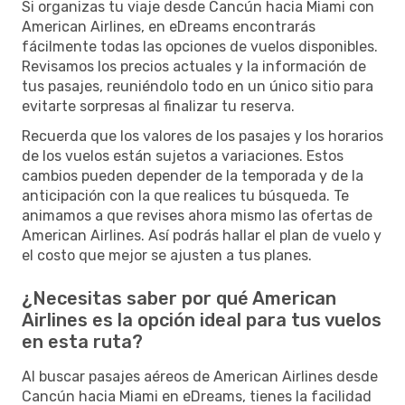
Si organizas tu viaje desde Cancún hacia Miami con
American Airlines, en eDreams encontrarás
fácilmente todas las opciones de vuelos disponibles.
Revisamos los precios actuales y la información de
tus pasajes, reuniéndolo todo en un único sitio para
evitarte sorpresas al finalizar tu reserva.
Recuerda que los valores de los pasajes y los horarios
de los vuelos están sujetos a variaciones. Estos
cambios pueden depender de la temporada y de la
anticipación con la que realices tu búsqueda. Te
animamos a que revises ahora mismo las ofertas de
American Airlines. Así podrás hallar el plan de vuelo y
el costo que mejor se ajusten a tus planes.
¿Necesitas saber por qué American
Airlines es la opción ideal para tus vuelos
en esta ruta?
Al buscar pasajes aéreos de American Airlines desde
Cancún hacia Miami en eDreams, tienes la facilidad