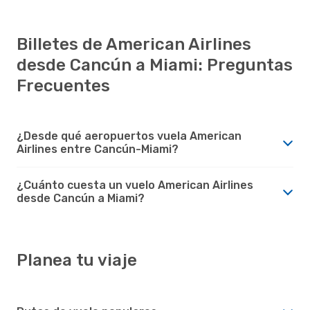
Billetes de American Airlines
desde Cancún a Miami: Preguntas
Frecuentes
¿Desde qué aeropuertos vuela American
Airlines entre Cancún-Miami?
¿Cuánto cuesta un vuelo American Airlines
desde Cancún a Miami?
Planea tu viaje