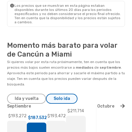
Los precios que se muestran en esta página estaban
disponibles durante los últimos 20 días para los periodos
especificados y no deben considerarse el precio final ofrecido.
Ten en cuenta que la disponibilidad y los precios están sujetos
a cambios.
Momento más barato para volar
de Cancún a Miami
Si quieres volar por esta ruta próximamente, ten en cuenta que los
precios más bajos suelen encontrarse a
mediados
de
septiembre
.
Aprovecha este periodo para ahorrar y sacarle el máximo partido a tu
viaje. Ten en cuenta que los precios pueden variar después de la
búsqueda.
Ida y vuelta
Solo ida
Septiembre
Octubre
$211.714
$193.472
$193.272
$187.532