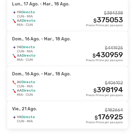
Lun., 17 Ago.
- Mar., 18 Ago.
Y4
Directo
$
384338
CUN
- MIA
375053
$
AA
Directo
MIA
- CUN
Precio Prime por pasajero
Dom., 16 Ago.
- Mar., 18 Ago.
Y4
Directo
$
441925
CUN
- MIA
430959
$
AA
Directo
MIA
- CUN
Precio Prime por pasajero
Dom., 16 Ago.
- Mar., 18 Ago.
AV
Directo
$
406102
CUN
- MIA
398194
$
AA
Directo
MIA
- CUN
Precio Prime por pasajero
Vie., 21 Ago.
$
182664
176925
Y4
Directo
$
CUN
- MIA
Precio Prime por pasajero