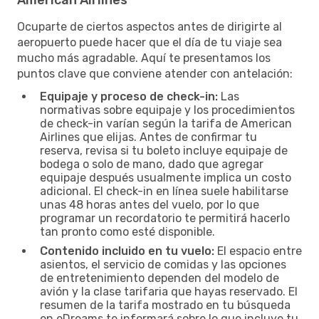
Ocuparte de ciertos aspectos antes de dirigirte al
aeropuerto puede hacer que el día de tu viaje sea
mucho más agradable. Aquí te presentamos los
puntos clave que conviene atender con antelación:
Equipaje y proceso de check-in:
Las
normativas sobre equipaje y los procedimientos
de check-in varían según la tarifa de American
Airlines que elijas. Antes de confirmar tu
reserva, revisa si tu boleto incluye equipaje de
bodega o solo de mano, dado que agregar
equipaje después usualmente implica un costo
adicional. El check-in en línea suele habilitarse
unas 48 horas antes del vuelo, por lo que
programar un recordatorio te permitirá hacerlo
tan pronto como esté disponible.
Contenido incluido en tu vuelo:
El espacio entre
asientos, el servicio de comidas y las opciones
de entretenimiento dependen del modelo de
avión y la clase tarifaria que hayas reservado. El
resumen de la tarifa mostrado en tu búsqueda
en eDreams te informará sobre lo que incluye tu