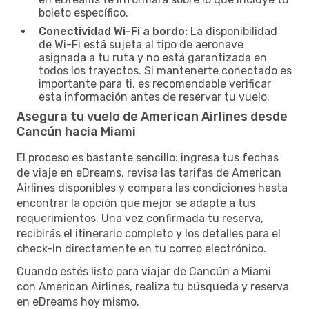
boleto específico.
Conectividad Wi-Fi a bordo:
La disponibilidad
de Wi-Fi está sujeta al tipo de aeronave
asignada a tu ruta y no está garantizada en
todos los trayectos. Si mantenerte conectado es
importante para ti, es recomendable verificar
esta información antes de reservar tu vuelo.
Asegura tu vuelo de American Airlines desde
Cancún hacia Miami
El proceso es bastante sencillo: ingresa tus fechas
de viaje en eDreams, revisa las tarifas de American
Airlines disponibles y compara las condiciones hasta
encontrar la opción que mejor se adapte a tus
requerimientos. Una vez confirmada tu reserva,
recibirás el itinerario completo y los detalles para el
check-in directamente en tu correo electrónico.
Cuando estés listo para viajar de Cancún a Miami
con American Airlines, realiza tu búsqueda y reserva
en eDreams hoy mismo.