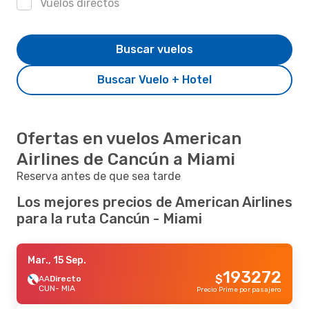
Vuelos directos
Buscar vuelos
Buscar Vuelo + Hotel
Ofertas en vuelos American
Airlines de Cancún a Miami
Reserva antes de que sea tarde
Los mejores precios de American Airlines
para la ruta Cancún - Miami
Mar., 15 Sep.
193272
$
AA
Directo
CUN
- MIA
Precio Prime por pasajero