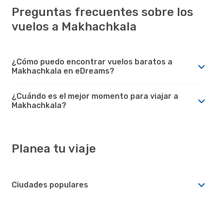
Preguntas frecuentes sobre los
vuelos a Makhachkala
¿Cómo puedo encontrar vuelos baratos a
Makhachkala en eDreams?
¿Cuándo es el mejor momento para viajar a
Makhachkala?
Planea tu viaje
Ciudades populares