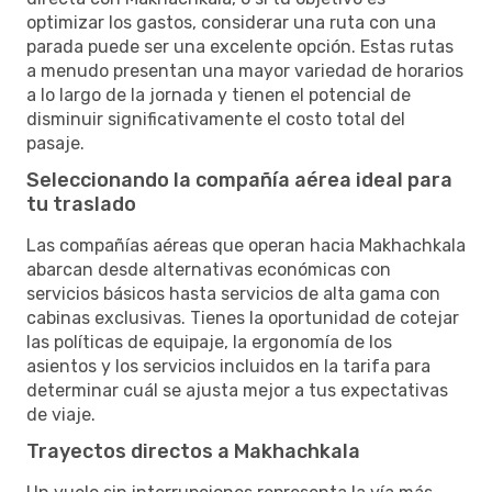
optimizar los gastos, considerar una ruta con una
parada puede ser una excelente opción. Estas rutas
a menudo presentan una mayor variedad de horarios
a lo largo de la jornada y tienen el potencial de
disminuir significativamente el costo total del
pasaje.
Seleccionando la compañía aérea ideal para
tu traslado
Las compañías aéreas que operan hacia Makhachkala
abarcan desde alternativas económicas con
servicios básicos hasta servicios de alta gama con
cabinas exclusivas. Tienes la oportunidad de cotejar
las políticas de equipaje, la ergonomía de los
asientos y los servicios incluidos en la tarifa para
determinar cuál se ajusta mejor a tus expectativas
de viaje.
Trayectos directos a Makhachkala