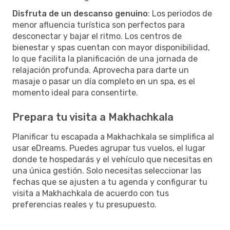
Disfruta de un descanso genuino
: Los periodos de
menor afluencia turística son perfectos para
desconectar y bajar el ritmo. Los centros de
bienestar y spas cuentan con mayor disponibilidad,
lo que facilita la planificación de una jornada de
relajación profunda. Aprovecha para darte un
masaje o pasar un día completo en un spa, es el
momento ideal para consentirte.
Prepara tu visita a Makhachkala
Planificar tu escapada a Makhachkala se simplifica al
usar eDreams. Puedes agrupar tus vuelos, el lugar
donde te hospedarás y el vehículo que necesitas en
una única gestión. Solo necesitas seleccionar las
fechas que se ajusten a tu agenda y configurar tu
visita a Makhachkala de acuerdo con tus
preferencias reales y tu presupuesto.