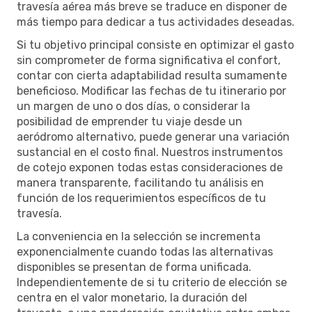
travesía aérea más breve se traduce en disponer de
más tiempo para dedicar a tus actividades deseadas.
Si tu objetivo principal consiste en optimizar el gasto
sin comprometer de forma significativa el confort,
contar con cierta adaptabilidad resulta sumamente
beneficioso. Modificar las fechas de tu itinerario por
un margen de uno o dos días, o considerar la
posibilidad de emprender tu viaje desde un
aeródromo alternativo, puede generar una variación
sustancial en el costo final. Nuestros instrumentos
de cotejo exponen todas estas consideraciones de
manera transparente, facilitando tu análisis en
función de los requerimientos específicos de tu
travesía.
La conveniencia en la selección se incrementa
exponencialmente cuando todas las alternativas
disponibles se presentan de forma unificada.
Independientemente de si tu criterio de elección se
centra en el valor monetario, la duración del