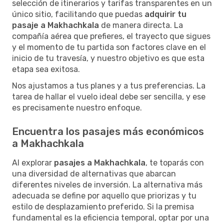
selección de itinerarios y tarifas transparentes en un
único sitio, facilitando que puedas
adquirir tu
pasaje a Makhachkala
de manera directa. La
compañía aérea que prefieres, el trayecto que sigues
y el momento de tu partida son factores clave en el
inicio de tu travesía, y nuestro objetivo es que esta
etapa sea exitosa.
Nos ajustamos a tus planes y a tus preferencias. La
tarea de hallar el vuelo ideal debe ser sencilla, y ese
es precisamente nuestro enfoque.
Encuentra los pasajes más económicos
a Makhachkala
Al explorar
pasajes a Makhachkala
, te toparás con
una diversidad de alternativas que abarcan
diferentes niveles de inversión. La alternativa más
adecuada se define por aquello que priorizas y tu
estilo de desplazamiento preferido. Si la premisa
fundamental es la eficiencia temporal, optar por una