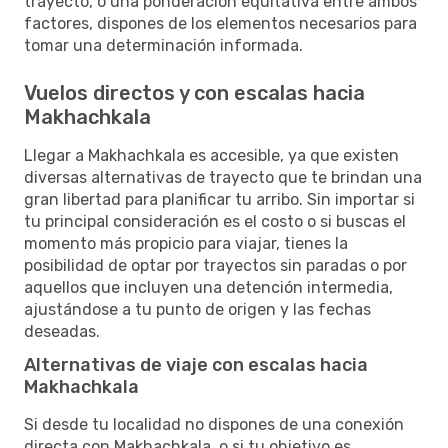
trayecto, o una ponderación equitativa entre ambos
factores, dispones de los elementos necesarios para
tomar una determinación informada.
Vuelos directos y con escalas hacia
Makhachkala
Llegar a Makhachkala es accesible, ya que existen
diversas alternativas de trayecto que te brindan una
gran libertad para planificar tu arribo. Sin importar si
tu principal consideración es el costo o si buscas el
momento más propicio para viajar, tienes la
posibilidad de optar por trayectos sin paradas o por
aquellos que incluyen una detención intermedia,
ajustándose a tu punto de origen y las fechas
deseadas.
Alternativas de viaje con escalas hacia
Makhachkala
Si desde tu localidad no dispones de una conexión
directa con Makhachkala, o si tu objetivo es