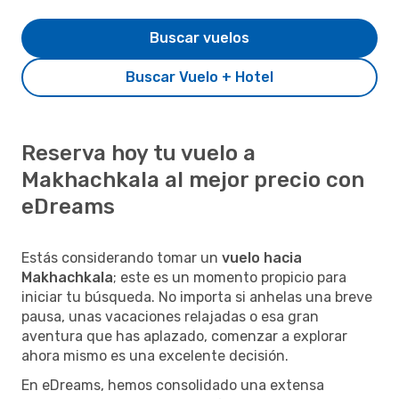
Buscar vuelos
Buscar Vuelo + Hotel
Reserva hoy tu vuelo a
Makhachkala al mejor precio con
eDreams
Estás considerando tomar un
vuelo hacia
Makhachkala
; este es un momento propicio para
iniciar tu búsqueda. No importa si anhelas una breve
pausa, unas vacaciones relajadas o esa gran
aventura que has aplazado, comenzar a explorar
ahora mismo es una excelente decisión.
En eDreams, hemos consolidado una extensa