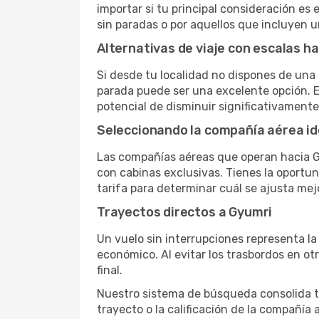
importar si tu principal consideración es 
sin paradas o por aquellos que incluyen 
Alternativas de viaje con escalas h
Si desde tu localidad no dispones de una 
parada puede ser una excelente opción. E
potencial de disminuir significativamente 
Seleccionando la compañía aérea id
Las compañías aéreas que operan hacia G
con cabinas exclusivas. Tienes la oportuni
tarifa para determinar cuál se ajusta mej
Trayectos directos a Gyumri
Un vuelo sin interrupciones representa la
económico. Al evitar los trasbordos en ot
final.
Nuestro sistema de búsqueda consolida tod
trayecto o la calificación de la compañía