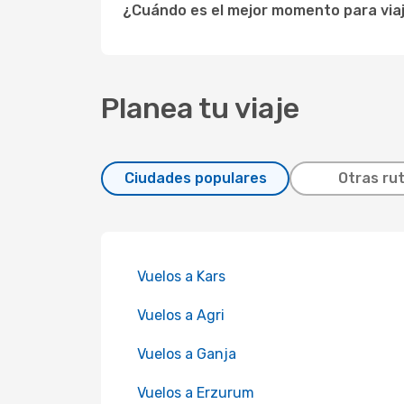
¿Cuándo es el mejor momento para viaj
Planea tu viaje
Ciudades populares
Otras ru
Vuelos a Kars
Vuelos a Agri
Vuelos a Ganja
Vuelos a Erzurum