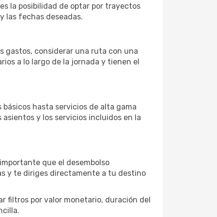
es la posibilidad de optar por trayectos
 y las fechas deseadas.
os gastos, considerar una ruta con una
s a lo largo de la jornada y tienen el
básicos hasta servicios de alta gama
asientos y los servicios incluidos en la
s importante que el desembolso
as y te diriges directamente a tu destino
 filtros por valor monetario, duración del
cilla.