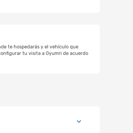
onde te hospedarás y el vehículo que
configurar tu visita a Gyumri de acuerdo