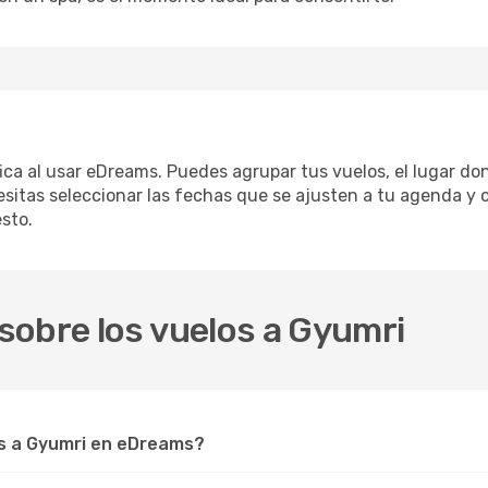
fica al usar eDreams. Puedes agrupar tus vuelos, el lugar d
sitas seleccionar las fechas que se ajusten a tu agenda y 
sto.
sobre los vuelos a Gyumri
s a Gyumri en eDreams?