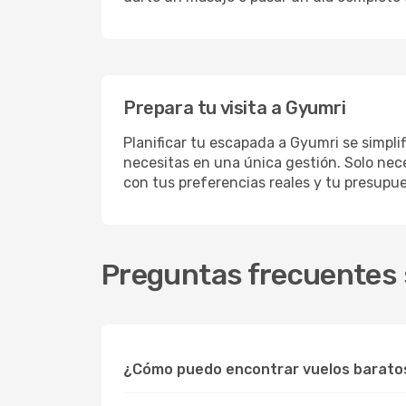
Prepara tu visita a Gyumri
Planificar tu escapada a Gyumri se simpli
necesitas en una única gestión. Solo nece
con tus preferencias reales y tu presupue
Preguntas frecuentes 
¿Cómo puedo encontrar vuelos barato