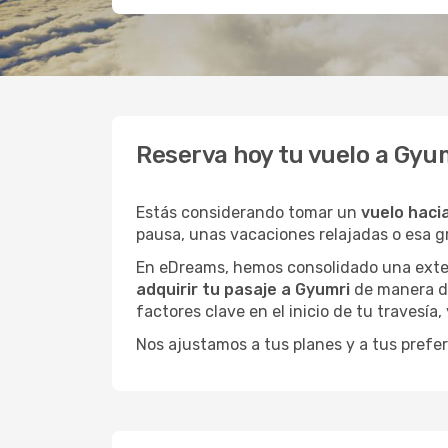
Reserva hoy tu vuelo a Gyu
Estás considerando tomar un
vuelo haci
pausa, unas vacaciones relajadas o esa 
En eDreams, hemos consolidado una extens
adquirir tu pasaje a Gyumri
de manera di
factores clave en el inicio de tu travesía
Nos ajustamos a tus planes y a tus prefer