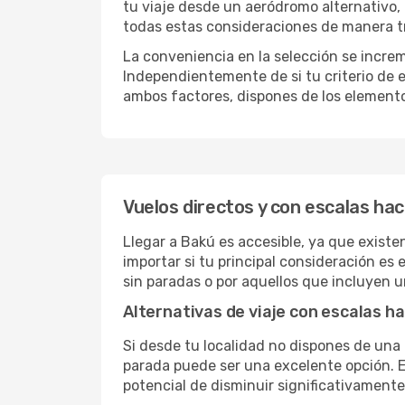
tu viaje desde un aeródromo alternativo,
todas estas consideraciones de manera tra
La conveniencia en la selección se incre
Independientemente de si tu criterio de e
ambos factores, dispones de los element
Vuelos directos y con escalas ha
Llegar a Bakú es accesible, ya que existen
importar si tu principal consideración es 
sin paradas o por aquellos que incluyen 
Alternativas de viaje con escalas h
Si desde tu localidad no dispones de una 
parada puede ser una excelente opción. E
potencial de disminuir significativamente 