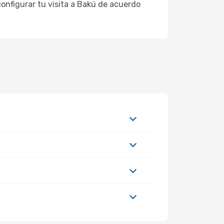
onfigurar tu visita a Bakú de acuerdo