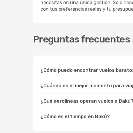
necesitas en una única gestión. Solo nece
con tus preferencias reales y tu presupue
Preguntas frecuentes 
¿Cómo puedo encontrar vuelos barato
¿Cuándo es el mejor momento para via
¿Qué aerolíneas operan vuelos a Bakú
¿Cómo es el tiempo en Bakú?