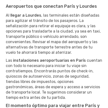
Aeropuertos que conectan París y Lourdes
Al
llegar a Lourdes
, las terminales están diseñadas
para agilizar el tránsito de los pasajeros. La
señalización para retirar el equipaje es clara, y las
opciones para trasladarte a la ciudad, ya sea en taxi,
transporte público o vehículo arrendado, son
convenientes. Revisar el mapa del aeropuerto y las
alternativas de transporte terrestre antes de tu
vuelo te ahorrará tiempo al aterrizar.
Las
instalaciones aeroportuarias en París
cuentan
con todo lo necesario para iniciar tu viaje sin
contratiempos. Encontrarás puntos de check-in,
quioscos de autoservicio, zonas de seguridad,
tiendas libres de impuestos, opciones
gastronómicas, áreas de espera y acceso a servicios
de transporte local. Te sugerimos considerar un
tiempo extra antes de tu partida.
El momento óptimo para viajar entre París y