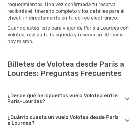
requerimientos. Una vez confirmada tu reserva,
recibirás el itinerario completo y los detalles para el
check-in directamente en tu correo electrónico.
Cuando estés listo para viajar de París a Lourdes con
Volotea, realiza tu búsqueda y reserva en eDreams
hoy mismo.
Billetes de Volotea desde París a
Lourdes: Preguntas Frecuentes
¿Desde qué aeropuertos vuela Volotea entre
París-Lourdes?
¿Cuánto cuesta un vuelo Volotea desde París
a Lourdes?