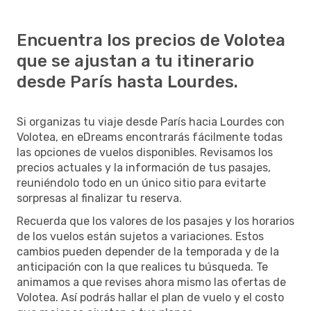
Encuentra los precios de Volotea
que se ajustan a tu itinerario
desde París hasta Lourdes.
Si organizas tu viaje desde París hacia Lourdes con
Volotea, en eDreams encontrarás fácilmente todas
las opciones de vuelos disponibles. Revisamos los
precios actuales y la información de tus pasajes,
reuniéndolo todo en un único sitio para evitarte
sorpresas al finalizar tu reserva.
Recuerda que los valores de los pasajes y los horarios
de los vuelos están sujetos a variaciones. Estos
cambios pueden depender de la temporada y de la
anticipación con la que realices tu búsqueda. Te
animamos a que revises ahora mismo las ofertas de
Volotea. Así podrás hallar el plan de vuelo y el costo