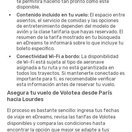
te permitirá hacerlo tan pronto como esté
disponible.
Contenido incluido en tu vuelo:
El espacio entre
asientos, el servicio de comidas y las opciones
de entretenimiento dependen del modelo de
avión y la clase tarifaria que hayas reservado. El
resumen de la tarifa mostrado en tu búsqueda
en eDreams te informará sobre lo que incluye tu
boleto específico.
Conectividad Wi-Fi a bordo:
La disponibilidad
de Wi-Fi está sujeta al tipo de aeronave
asignada a tu ruta y no está garantizada en
todos los trayectos. Si mantenerte conectado es
importante para ti, es recomendable verificar
esta información antes de reservar tu vuelo.
Asegura tu vuelo de Volotea desde París
hacia Lourdes
El proceso es bastante sencillo: ingresa tus fechas
de viaje en eDreams, revisa las tarifas de Volotea
disponibles y compara las condiciones hasta
encontrar la opción que mejor se adapte a tus