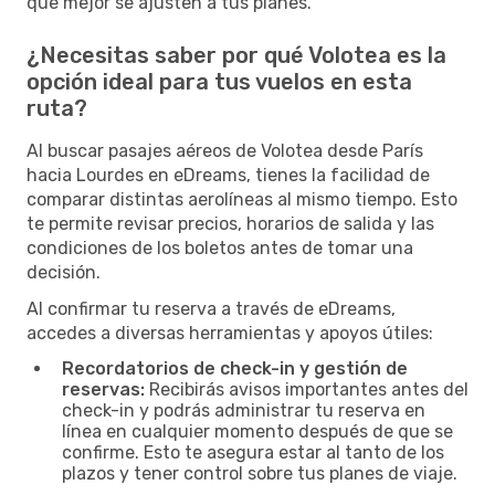
que mejor se ajusten a tus planes.
¿Necesitas saber por qué Volotea es la
opción ideal para tus vuelos en esta
ruta?
Al buscar pasajes aéreos de Volotea desde París
hacia Lourdes en eDreams, tienes la facilidad de
comparar distintas aerolíneas al mismo tiempo. Esto
te permite revisar precios, horarios de salida y las
condiciones de los boletos antes de tomar una
decisión.
Al confirmar tu reserva a través de eDreams,
accedes a diversas herramientas y apoyos útiles:
Recordatorios de check-in y gestión de
reservas:
Recibirás avisos importantes antes del
check-in y podrás administrar tu reserva en
línea en cualquier momento después de que se
confirme. Esto te asegura estar al tanto de los
plazos y tener control sobre tus planes de viaje.