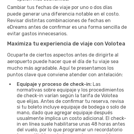
Cambiar tus fechas de viaje por uno o dos días
puede generar una diferencia notable en el costo.
Revisar distintas combinaciones de fechas en
eDreams antes de confirmar es una forma sencilla de
evitar gastos innecesarios.
Maximiza tu experiencia de viaje con Volotea
Ocuparte de ciertos aspectos antes de dirigirte al
aeropuerto puede hacer que el día de tu viaje sea
mucho más agradable. Aquí te presentamos los
puntos clave que conviene atender con antelación:
Equipaje y proceso de check-in:
Las
normativas sobre equipaje y los procedimientos
de check-in varían según la tarifa de Volotea
que elijas. Antes de confirmar tu reserva, revisa
si tu boleto incluye equipaje de bodega o solo de
mano, dado que agregar equipaje después
usualmente implica un costo adicional. El check-
in en línea suele habilitarse unas 48 horas antes
del vuelo, por lo que programar un recordatorio