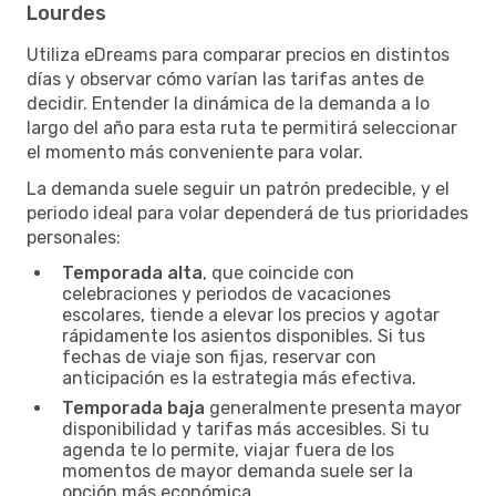
Lourdes
Utiliza eDreams para comparar precios en distintos
días y observar cómo varían las tarifas antes de
decidir. Entender la dinámica de la demanda a lo
largo del año para esta ruta te permitirá seleccionar
el momento más conveniente para volar.
La demanda suele seguir un patrón predecible, y el
periodo ideal para volar dependerá de tus prioridades
personales:
Temporada alta
, que coincide con
celebraciones y periodos de vacaciones
escolares, tiende a elevar los precios y agotar
rápidamente los asientos disponibles. Si tus
fechas de viaje son fijas, reservar con
anticipación es la estrategia más efectiva.
Temporada baja
generalmente presenta mayor
disponibilidad y tarifas más accesibles. Si tu
agenda te lo permite, viajar fuera de los
momentos de mayor demanda suele ser la
opción más económica.