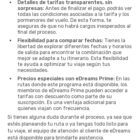
Detalles de tarifas transparentes, sin
sorpresas:
Antes de finalizar el pago, podrás ver
todas las condiciones asociadas a la tarifa y los
pormenores del vuelo. De esta forma, te
aseguras de que no habrá cargos inesperados al
final del proceso.
Flexibilidad para comparar fechas:
Tienes la
libertad de explorar diferentes fechas y horarios
de salida para encontrar la combinación que
mejor se adapte a tu itinerario. Esta flexibilidad
te ayuda a optimizar tu viaje según tus
necesidades.
Precios especiales con eDreams Prime:
En las
rutas donde este programa está disponible, los
miembros de eDreams Prime pueden acceder a
tarifas con descuento como parte de su
suscripción. Es una ventaja adicional para
quienes viajan con frecuencia.
Si tienes alguna duda durante el proceso, ya sea que
estés planeando tu ruta o ya tengas todo listo para
tu viaje, el equipo de atención al cliente de eDreams
está disponible para brindarte asistencia.