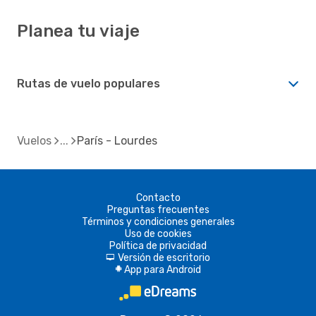
Planea tu viaje
Rutas de vuelo populares
Vuelos
París - Lourdes
Contacto
Preguntas frecuentes
Términos y condiciones generales
Uso de cookies
Política de privacidad
Versión de escritorio
d
App para Android
A