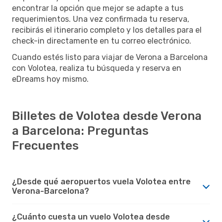
encontrar la opción que mejor se adapte a tus
requerimientos. Una vez confirmada tu reserva,
recibirás el itinerario completo y los detalles para el
check-in directamente en tu correo electrónico.
Cuando estés listo para viajar de Verona a Barcelona
con Volotea, realiza tu búsqueda y reserva en
eDreams hoy mismo.
Billetes de Volotea desde Verona
a Barcelona: Preguntas
Frecuentes
¿Desde qué aeropuertos vuela Volotea entre
Verona-Barcelona?
¿Cuánto cuesta un vuelo Volotea desde