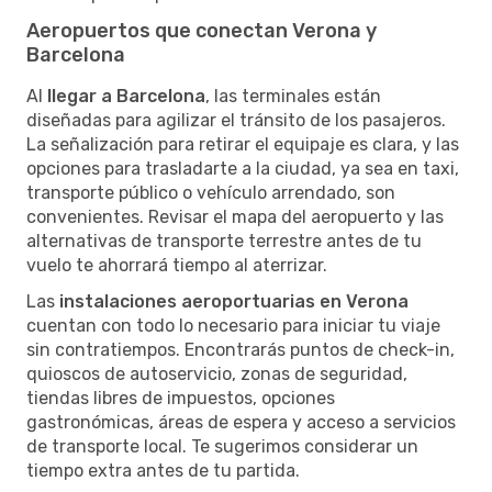
Aeropuertos que conectan Verona y
Barcelona
Al
llegar a Barcelona
, las terminales están
diseñadas para agilizar el tránsito de los pasajeros.
La señalización para retirar el equipaje es clara, y las
opciones para trasladarte a la ciudad, ya sea en taxi,
transporte público o vehículo arrendado, son
convenientes. Revisar el mapa del aeropuerto y las
alternativas de transporte terrestre antes de tu
vuelo te ahorrará tiempo al aterrizar.
Las
instalaciones aeroportuarias en Verona
cuentan con todo lo necesario para iniciar tu viaje
sin contratiempos. Encontrarás puntos de check-in,
quioscos de autoservicio, zonas de seguridad,
tiendas libres de impuestos, opciones
gastronómicas, áreas de espera y acceso a servicios
de transporte local. Te sugerimos considerar un
tiempo extra antes de tu partida.