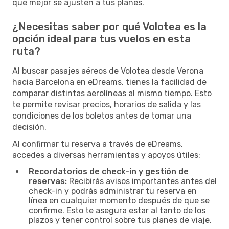
que mejor se ajusten a tus planes.
¿Necesitas saber por qué Volotea es la
opción ideal para tus vuelos en esta
ruta?
Al buscar pasajes aéreos de Volotea desde Verona
hacia Barcelona en eDreams, tienes la facilidad de
comparar distintas aerolíneas al mismo tiempo. Esto
te permite revisar precios, horarios de salida y las
condiciones de los boletos antes de tomar una
decisión.
Al confirmar tu reserva a través de eDreams,
accedes a diversas herramientas y apoyos útiles:
Recordatorios de check-in y gestión de
reservas:
Recibirás avisos importantes antes del
check-in y podrás administrar tu reserva en
línea en cualquier momento después de que se
confirme. Esto te asegura estar al tanto de los
plazos y tener control sobre tus planes de viaje.