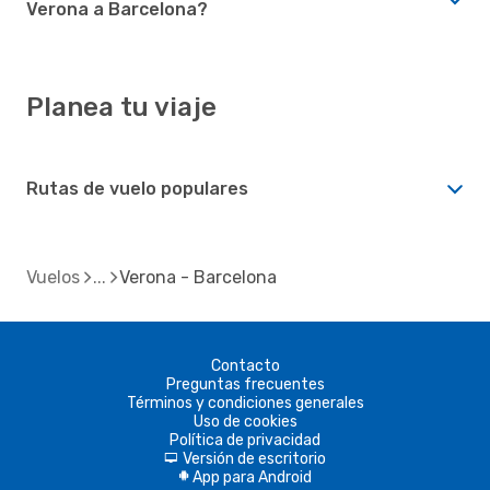
Verona a Barcelona?
Planea tu viaje
Rutas de vuelo populares
Vuelos
Verona - Barcelona
Contacto
Preguntas frecuentes
Términos y condiciones generales
Uso de cookies
Política de privacidad
Versión de escritorio
d
App para Android
A