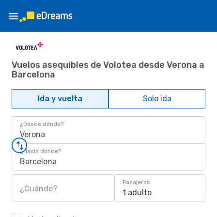
Vuelos asequibles de Volotea desde Verona a
Barcelona
Ida y vuelta
Solo ida
¿Desde dónde?
Verona
¿Hacia dónde?
Barcelona
Pasajeros
¿Cuándo?
1 adulto