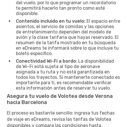
del vuelo, por lo que programar un recordatorio
te permitirá hacerlo tan pronto como esté
disponible.
Contenido incluido en tu vuelo:
El espacio entre
asientos, el servicio de comidas y las opciones
de entretenimiento dependen del modelo de
avión y la clase tarifaria que hayas reservado. El
resumen de la tarifa mostrado en tu búsqueda
en eDreams te informará sobre lo que incluye tu
boleto específico.
Conectividad Wi-Fi a bordo:
La disponibilidad
de Wi-Fi está sujeta al tipo de aeronave
asignada a tu ruta y no está garantizada en
todos los trayectos. Si mantenerte conectado es
importante para ti, es recomendable verificar
esta información antes de reservar tu vuelo.
Asegura tu vuelo de Volotea desde Verona
hacia Barcelona
El proceso es bastante sencillo: ingresa tus fechas
de viaje en eDreams, revisa las tarifas de Volotea
disponibles y compara las condiciones hasta