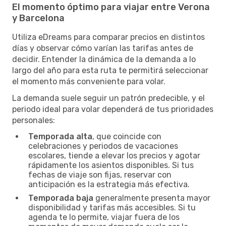
El momento óptimo para viajar entre Verona
y Barcelona
Utiliza eDreams para comparar precios en distintos
días y observar cómo varían las tarifas antes de
decidir. Entender la dinámica de la demanda a lo
largo del año para esta ruta te permitirá seleccionar
el momento más conveniente para volar.
La demanda suele seguir un patrón predecible, y el
periodo ideal para volar dependerá de tus prioridades
personales:
Temporada alta
, que coincide con
celebraciones y periodos de vacaciones
escolares, tiende a elevar los precios y agotar
rápidamente los asientos disponibles. Si tus
fechas de viaje son fijas, reservar con
anticipación es la estrategia más efectiva.
Temporada baja
generalmente presenta mayor
disponibilidad y tarifas más accesibles. Si tu
agenda te lo permite, viajar fuera de los