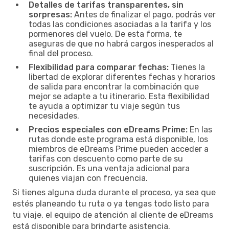
Detalles de tarifas transparentes, sin
sorpresas:
Antes de finalizar el pago, podrás ver
todas las condiciones asociadas a la tarifa y los
pormenores del vuelo. De esta forma, te
aseguras de que no habrá cargos inesperados al
final del proceso.
Flexibilidad para comparar fechas:
Tienes la
libertad de explorar diferentes fechas y horarios
de salida para encontrar la combinación que
mejor se adapte a tu itinerario. Esta flexibilidad
te ayuda a optimizar tu viaje según tus
necesidades.
Precios especiales con eDreams Prime:
En las
rutas donde este programa está disponible, los
miembros de eDreams Prime pueden acceder a
tarifas con descuento como parte de su
suscripción. Es una ventaja adicional para
quienes viajan con frecuencia.
Si tienes alguna duda durante el proceso, ya sea que
estés planeando tu ruta o ya tengas todo listo para
tu viaje, el equipo de atención al cliente de eDreams
está disponible para brindarte asistencia.