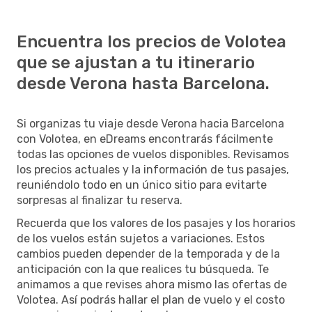
Encuentra los precios de Volotea
que se ajustan a tu itinerario
desde Verona hasta Barcelona.
Si organizas tu viaje desde Verona hacia Barcelona
con Volotea, en eDreams encontrarás fácilmente
todas las opciones de vuelos disponibles. Revisamos
los precios actuales y la información de tus pasajes,
reuniéndolo todo en un único sitio para evitarte
sorpresas al finalizar tu reserva.
Recuerda que los valores de los pasajes y los horarios
de los vuelos están sujetos a variaciones. Estos
cambios pueden depender de la temporada y de la
anticipación con la que realices tu búsqueda. Te
animamos a que revises ahora mismo las ofertas de
Volotea. Así podrás hallar el plan de vuelo y el costo