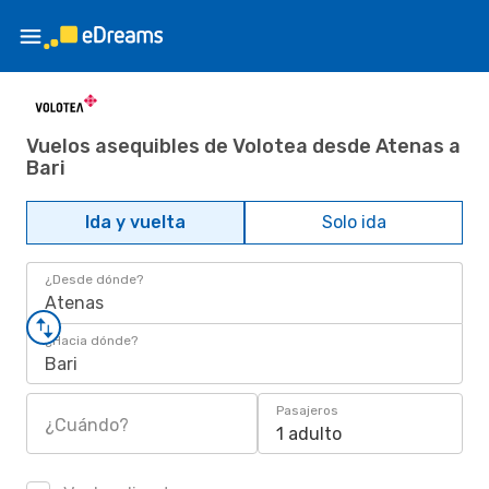
Vuelos asequibles de Volotea desde Atenas a
Bari
Ida y vuelta
Solo ida
¿Desde dónde?
Atenas
¿Hacia dónde?
Bari
Pasajeros
¿Cuándo?
1 adulto