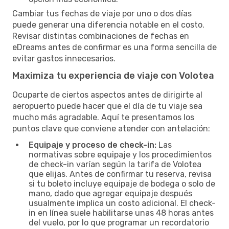
Cambiar tus fechas de viaje por uno o dos días
puede generar una diferencia notable en el costo.
Revisar distintas combinaciones de fechas en
eDreams antes de confirmar es una forma sencilla de
evitar gastos innecesarios.
Maximiza tu experiencia de viaje con Volotea
Ocuparte de ciertos aspectos antes de dirigirte al
aeropuerto puede hacer que el día de tu viaje sea
mucho más agradable. Aquí te presentamos los
puntos clave que conviene atender con antelación:
Equipaje y proceso de check-in:
Las
normativas sobre equipaje y los procedimientos
de check-in varían según la tarifa de Volotea
que elijas. Antes de confirmar tu reserva, revisa
si tu boleto incluye equipaje de bodega o solo de
mano, dado que agregar equipaje después
usualmente implica un costo adicional. El check-
in en línea suele habilitarse unas 48 horas antes
del vuelo, por lo que programar un recordatorio