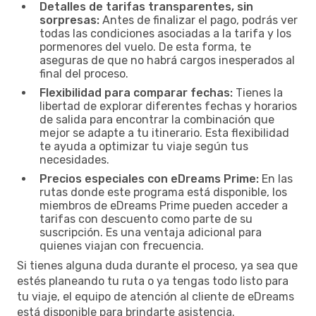
Detalles de tarifas transparentes, sin
sorpresas:
Antes de finalizar el pago, podrás ver
todas las condiciones asociadas a la tarifa y los
pormenores del vuelo. De esta forma, te
aseguras de que no habrá cargos inesperados al
final del proceso.
Flexibilidad para comparar fechas:
Tienes la
libertad de explorar diferentes fechas y horarios
de salida para encontrar la combinación que
mejor se adapte a tu itinerario. Esta flexibilidad
te ayuda a optimizar tu viaje según tus
necesidades.
Precios especiales con eDreams Prime:
En las
rutas donde este programa está disponible, los
miembros de eDreams Prime pueden acceder a
tarifas con descuento como parte de su
suscripción. Es una ventaja adicional para
quienes viajan con frecuencia.
Si tienes alguna duda durante el proceso, ya sea que
estés planeando tu ruta o ya tengas todo listo para
tu viaje, el equipo de atención al cliente de eDreams
está disponible para brindarte asistencia.