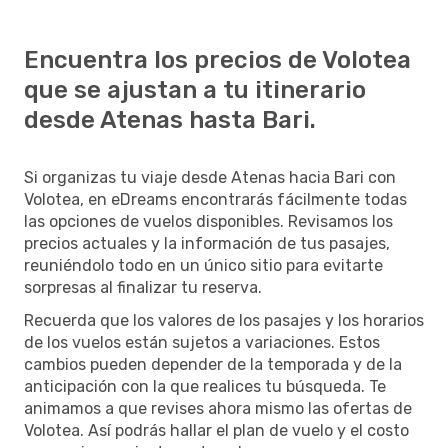
Encuentra los precios de Volotea
que se ajustan a tu itinerario
desde Atenas hasta Bari.
Si organizas tu viaje desde Atenas hacia Bari con
Volotea, en eDreams encontrarás fácilmente todas
las opciones de vuelos disponibles. Revisamos los
precios actuales y la información de tus pasajes,
reuniéndolo todo en un único sitio para evitarte
sorpresas al finalizar tu reserva.
Recuerda que los valores de los pasajes y los horarios
de los vuelos están sujetos a variaciones. Estos
cambios pueden depender de la temporada y de la
anticipación con la que realices tu búsqueda. Te
animamos a que revises ahora mismo las ofertas de
Volotea. Así podrás hallar el plan de vuelo y el costo