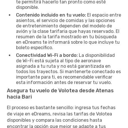
te permitirá hacerlo tan pronto como esté
disponible.
Contenido incluido en tu vuelo:
El espacio entre
asientos, el servicio de comidas y las opciones
de entretenimiento dependen del modelo de
avión y la clase tarifaria que hayas reservado. El
resumen de la tarifa mostrado en tu búsqueda
en eDreams te informará sobre lo que incluye tu
boleto específico.
Conectividad Wi-Fi a bordo:
La disponibilidad
de Wi-Fi está sujeta al tipo de aeronave
asignada a tu ruta y no está garantizada en
todos los trayectos. Si mantenerte conectado es
importante para ti, es recomendable verificar
esta información antes de reservar tu vuelo.
Asegura tu vuelo de Volotea desde Atenas
hacia Bari
El proceso es bastante sencillo: ingresa tus fechas
de viaje en eDreams, revisa las tarifas de Volotea
disponibles y compara las condiciones hasta
encontrar la opción que mejor se adapte a tus