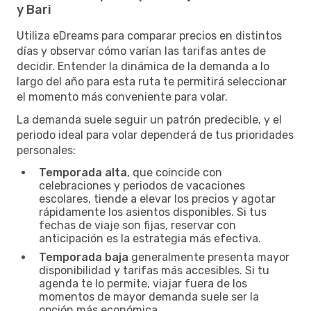
y Bari
Utiliza eDreams para comparar precios en distintos
días y observar cómo varían las tarifas antes de
decidir. Entender la dinámica de la demanda a lo
largo del año para esta ruta te permitirá seleccionar
el momento más conveniente para volar.
La demanda suele seguir un patrón predecible, y el
periodo ideal para volar dependerá de tus prioridades
personales:
Temporada alta
, que coincide con
celebraciones y periodos de vacaciones
escolares, tiende a elevar los precios y agotar
rápidamente los asientos disponibles. Si tus
fechas de viaje son fijas, reservar con
anticipación es la estrategia más efectiva.
Temporada baja
generalmente presenta mayor
disponibilidad y tarifas más accesibles. Si tu
agenda te lo permite, viajar fuera de los
momentos de mayor demanda suele ser la
opción más económica.