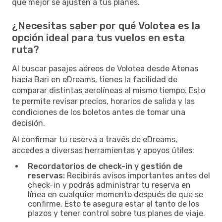
que mejor se ajusten a tus planes.
¿Necesitas saber por qué Volotea es la
opción ideal para tus vuelos en esta
ruta?
Al buscar pasajes aéreos de Volotea desde Atenas
hacia Bari en eDreams, tienes la facilidad de
comparar distintas aerolíneas al mismo tiempo. Esto
te permite revisar precios, horarios de salida y las
condiciones de los boletos antes de tomar una
decisión.
Al confirmar tu reserva a través de eDreams,
accedes a diversas herramientas y apoyos útiles:
Recordatorios de check-in y gestión de
reservas:
Recibirás avisos importantes antes del
check-in y podrás administrar tu reserva en
línea en cualquier momento después de que se
confirme. Esto te asegura estar al tanto de los
plazos y tener control sobre tus planes de viaje.