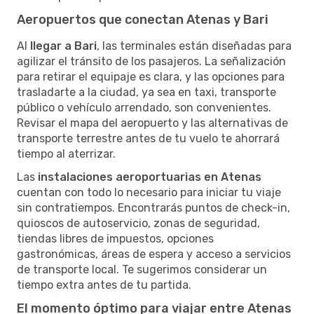
Aeropuertos que conectan Atenas y Bari
Al
llegar a Bari
, las terminales están diseñadas para
agilizar el tránsito de los pasajeros. La señalización
para retirar el equipaje es clara, y las opciones para
trasladarte a la ciudad, ya sea en taxi, transporte
público o vehículo arrendado, son convenientes.
Revisar el mapa del aeropuerto y las alternativas de
transporte terrestre antes de tu vuelo te ahorrará
tiempo al aterrizar.
Las
instalaciones aeroportuarias en Atenas
cuentan con todo lo necesario para iniciar tu viaje
sin contratiempos. Encontrarás puntos de check-in,
quioscos de autoservicio, zonas de seguridad,
tiendas libres de impuestos, opciones
gastronómicas, áreas de espera y acceso a servicios
de transporte local. Te sugerimos considerar un
tiempo extra antes de tu partida.
El momento óptimo para viajar entre Atenas