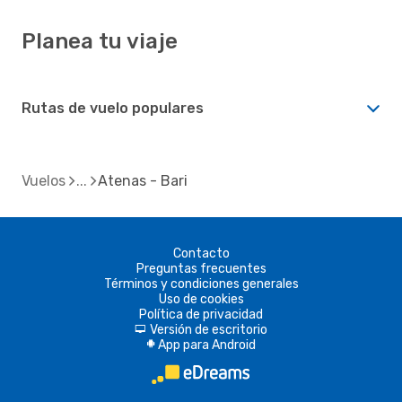
Planea tu viaje
Rutas de vuelo populares
Vuelos
Atenas - Bari
Contacto
Preguntas frecuentes
Términos y condiciones generales
Uso de cookies
Política de privacidad
Versión de escritorio
d
App para Android
A