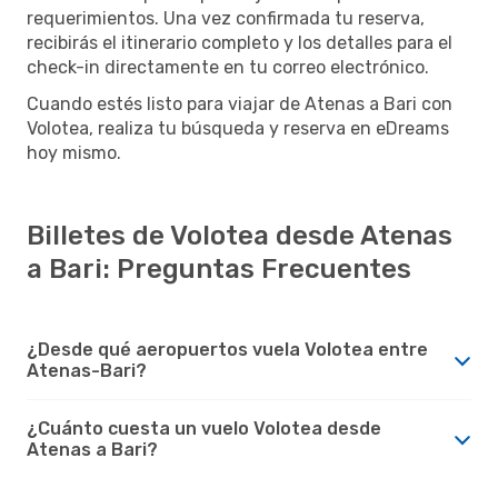
requerimientos. Una vez confirmada tu reserva,
recibirás el itinerario completo y los detalles para el
check-in directamente en tu correo electrónico.
Cuando estés listo para viajar de Atenas a Bari con
Volotea, realiza tu búsqueda y reserva en eDreams
hoy mismo.
Billetes de Volotea desde Atenas
a Bari: Preguntas Frecuentes
¿Desde qué aeropuertos vuela Volotea entre
Atenas-Bari?
¿Cuánto cuesta un vuelo Volotea desde
Atenas a Bari?