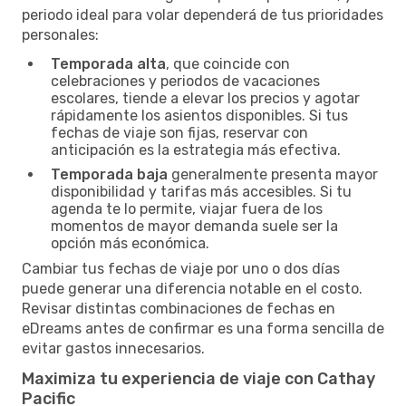
periodo ideal para volar dependerá de tus prioridades
personales:
Temporada alta
, que coincide con
celebraciones y periodos de vacaciones
escolares, tiende a elevar los precios y agotar
rápidamente los asientos disponibles. Si tus
fechas de viaje son fijas, reservar con
anticipación es la estrategia más efectiva.
Temporada baja
generalmente presenta mayor
disponibilidad y tarifas más accesibles. Si tu
agenda te lo permite, viajar fuera de los
momentos de mayor demanda suele ser la
opción más económica.
Cambiar tus fechas de viaje por uno o dos días
puede generar una diferencia notable en el costo.
Revisar distintas combinaciones de fechas en
eDreams antes de confirmar es una forma sencilla de
evitar gastos innecesarios.
Maximiza tu experiencia de viaje con Cathay
Pacific