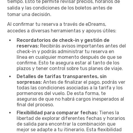
tiempo. Esto te permite revisar precios, horarios de
salida y las condiciones de los boletos antes de
tomar una decisión.
Al confirmar tu reserva a través de eDreams,
accedes a diversas herramientas y apoyos útiles:
Recordatorios de check-in y gestión de
reservas:
Recibirás avisos importantes antes del
check-in y podrás administrar tu reserva en
línea en cualquier momento después de que se
confirme. Esto te asegura estar al tanto de los
plazos y tener control sobre tus planes de viaje.
Detalles de tarifas transparentes, sin
sorpresas:
Antes de finalizar el pago, podrás ver
todas las condiciones asociadas a la tarifa y los
pormenores del vuelo. De esta forma, te
aseguras de que no habrá cargos inesperados al
final del proceso.
Flexibilidad para comparar fechas:
Tienes la
libertad de explorar diferentes fechas y horarios
de salida para encontrar la combinación que
mejor se adapte a tu itinerario. Esta flexibilidad