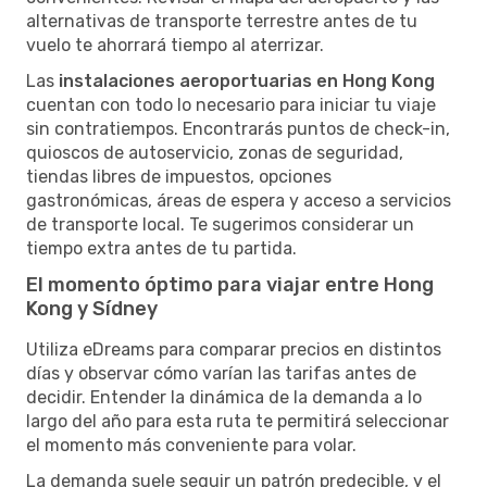
alternativas de transporte terrestre antes de tu
vuelo te ahorrará tiempo al aterrizar.
Las
instalaciones aeroportuarias en Hong Kong
cuentan con todo lo necesario para iniciar tu viaje
sin contratiempos. Encontrarás puntos de check-in,
quioscos de autoservicio, zonas de seguridad,
tiendas libres de impuestos, opciones
gastronómicas, áreas de espera y acceso a servicios
de transporte local. Te sugerimos considerar un
tiempo extra antes de tu partida.
El momento óptimo para viajar entre Hong
Kong y Sídney
Utiliza eDreams para comparar precios en distintos
días y observar cómo varían las tarifas antes de
decidir. Entender la dinámica de la demanda a lo
largo del año para esta ruta te permitirá seleccionar
el momento más conveniente para volar.
La demanda suele seguir un patrón predecible, y el