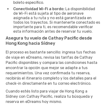
boleto específico.
Conectividad Wi-Fi a bordo:
La disponibilidad
de Wi-Fi está sujeta al tipo de aeronave
asignada a tu ruta y no está garantizada en
todos los trayectos. Si mantenerte conectado es
importante para ti, es recomendable verificar
esta información antes de reservar tu vuelo.
Asegura tu vuelo de Cathay Pacific desde
Hong Kong hacia Sídney
El proceso es bastante sencillo: ingresa tus fechas
de viaje en eDreams, revisa las tarifas de Cathay
Pacific disponibles y compara las condiciones hasta
encontrar la opción que mejor se adapte a tus
requerimientos. Una vez confirmada tu reserva,
recibirás el itinerario completo y los detalles para el
check-in directamente en tu correo electrónico.
Cuando estés listo para viajar de Hong Kong a
Sídney con Cathay Pacific, realiza tu búsqueda y
reserva en eDreams hoy mismo.