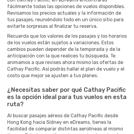
fácilmente todas las opciones de vuelos disponibles.
Revisamos los precios actuales y la información de
tus pasajes, reuniéndolo todo en un único sitio para
evitarte sorpresas al finalizar tu reserva.
Recuerda que los valores de los pasajes y los horarios
de los vuelos están sujetos a variaciones. Estos
cambios pueden depender de la temporada y de la
anticipación con la que realices tu búsqueda. Te
animamos a que revises ahora mismo las ofertas de
Cathay Pacific. Así podrás hallar el plan de vuelo y el
costo que mejor se ajusten a tus planes.
¿Necesitas saber por qué Cathay Pacific
es la opción ideal para tus vuelos en esta
ruta?
Al buscar pasajes aéreos de Cathay Pacific desde
Hong Kong hacia Sídney en eDreams, tienes la
facilidad de comparar distintas aerolíneas al mismo