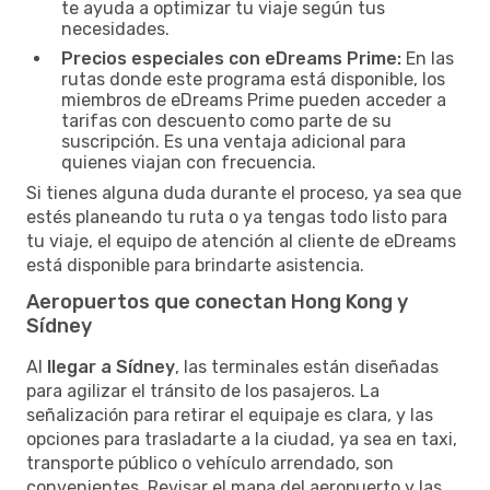
te ayuda a optimizar tu viaje según tus
necesidades.
Precios especiales con eDreams Prime:
En las
rutas donde este programa está disponible, los
miembros de eDreams Prime pueden acceder a
tarifas con descuento como parte de su
suscripción. Es una ventaja adicional para
quienes viajan con frecuencia.
Si tienes alguna duda durante el proceso, ya sea que
estés planeando tu ruta o ya tengas todo listo para
tu viaje, el equipo de atención al cliente de eDreams
está disponible para brindarte asistencia.
Aeropuertos que conectan Hong Kong y
Sídney
Al
llegar a Sídney
, las terminales están diseñadas
para agilizar el tránsito de los pasajeros. La
señalización para retirar el equipaje es clara, y las
opciones para trasladarte a la ciudad, ya sea en taxi,
transporte público o vehículo arrendado, son
convenientes. Revisar el mapa del aeropuerto y las