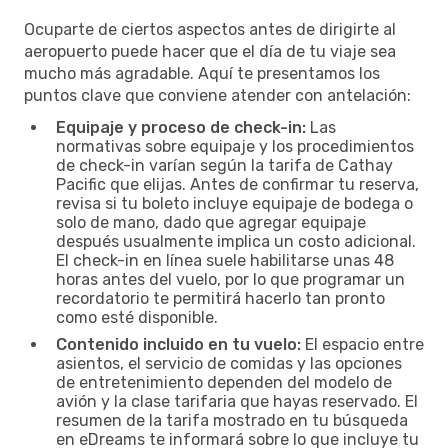
Ocuparte de ciertos aspectos antes de dirigirte al
aeropuerto puede hacer que el día de tu viaje sea
mucho más agradable. Aquí te presentamos los
puntos clave que conviene atender con antelación:
Equipaje y proceso de check-in:
Las
normativas sobre equipaje y los procedimientos
de check-in varían según la tarifa de Cathay
Pacific que elijas. Antes de confirmar tu reserva,
revisa si tu boleto incluye equipaje de bodega o
solo de mano, dado que agregar equipaje
después usualmente implica un costo adicional.
El check-in en línea suele habilitarse unas 48
horas antes del vuelo, por lo que programar un
recordatorio te permitirá hacerlo tan pronto
como esté disponible.
Contenido incluido en tu vuelo:
El espacio entre
asientos, el servicio de comidas y las opciones
de entretenimiento dependen del modelo de
avión y la clase tarifaria que hayas reservado. El
resumen de la tarifa mostrado en tu búsqueda
en eDreams te informará sobre lo que incluye tu