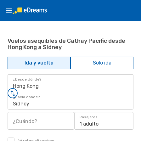
Vuelos asequibles de Cathay Pacific desde
Hong Kong a Sídney
Ida y vuelta
Solo ida
¿Desde dónde?
Hong Kong
¿Hacia dónde?
Sídney
Pasajeros
¿Cuándo?
1 adulto