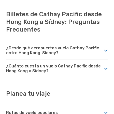
Billetes de Cathay Pacific desde
Hong Kong a Sídney: Preguntas
Frecuentes
¿Desde qué aeropuertos vuela Cathay Pacific
entre Hong Kong-Sídney?
¿Cuánto cuesta un vuelo Cathay Pacific desde
Hong Kong a Sídney?
Planea tu viaje
Rutas de vuelo populares