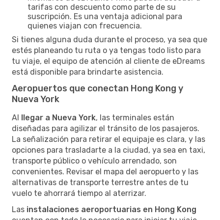
tarifas con descuento como parte de su
suscripción. Es una ventaja adicional para
quienes viajan con frecuencia.
Si tienes alguna duda durante el proceso, ya sea que
estés planeando tu ruta o ya tengas todo listo para
tu viaje, el equipo de atención al cliente de eDreams
está disponible para brindarte asistencia.
Aeropuertos que conectan Hong Kong y
Nueva York
Al
llegar a Nueva York
, las terminales están
diseñadas para agilizar el tránsito de los pasajeros.
La señalización para retirar el equipaje es clara, y las
opciones para trasladarte a la ciudad, ya sea en taxi,
transporte público o vehículo arrendado, son
convenientes. Revisar el mapa del aeropuerto y las
alternativas de transporte terrestre antes de tu
vuelo te ahorrará tiempo al aterrizar.
Las
instalaciones aeroportuarias en Hong Kong