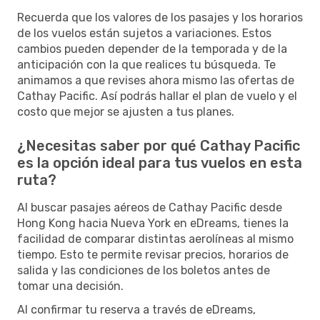
Recuerda que los valores de los pasajes y los horarios
de los vuelos están sujetos a variaciones. Estos
cambios pueden depender de la temporada y de la
anticipación con la que realices tu búsqueda. Te
animamos a que revises ahora mismo las ofertas de
Cathay Pacific. Así podrás hallar el plan de vuelo y el
costo que mejor se ajusten a tus planes.
¿Necesitas saber por qué Cathay Pacific
es la opción ideal para tus vuelos en esta
ruta?
Al buscar pasajes aéreos de Cathay Pacific desde
Hong Kong hacia Nueva York en eDreams, tienes la
facilidad de comparar distintas aerolíneas al mismo
tiempo. Esto te permite revisar precios, horarios de
salida y las condiciones de los boletos antes de
tomar una decisión.
Al confirmar tu reserva a través de eDreams,