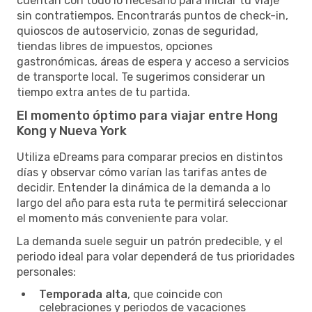
cuentan con todo lo necesario para iniciar tu viaje
sin contratiempos. Encontrarás puntos de check-in,
quioscos de autoservicio, zonas de seguridad,
tiendas libres de impuestos, opciones
gastronómicas, áreas de espera y acceso a servicios
de transporte local. Te sugerimos considerar un
tiempo extra antes de tu partida.
El momento óptimo para viajar entre Hong
Kong y Nueva York
Utiliza eDreams para comparar precios en distintos
días y observar cómo varían las tarifas antes de
decidir. Entender la dinámica de la demanda a lo
largo del año para esta ruta te permitirá seleccionar
el momento más conveniente para volar.
La demanda suele seguir un patrón predecible, y el
periodo ideal para volar dependerá de tus prioridades
personales:
Temporada alta
, que coincide con
celebraciones y periodos de vacaciones