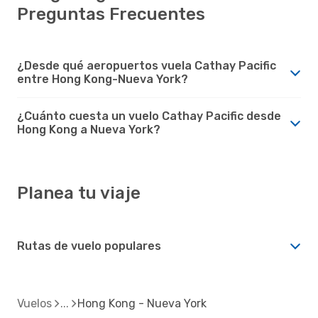
Preguntas Frecuentes
¿Desde qué aeropuertos vuela Cathay Pacific
entre Hong Kong-Nueva York?
¿Cuánto cuesta un vuelo Cathay Pacific desde
Hong Kong a Nueva York?
Planea tu viaje
Rutas de vuelo populares
Vuelos
Hong Kong - Nueva York