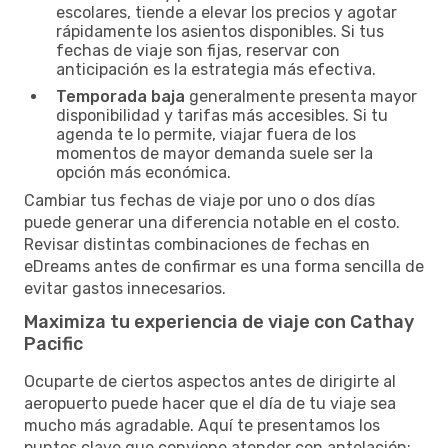
escolares, tiende a elevar los precios y agotar
rápidamente los asientos disponibles. Si tus
fechas de viaje son fijas, reservar con
anticipación es la estrategia más efectiva.
Temporada baja
generalmente presenta mayor
disponibilidad y tarifas más accesibles. Si tu
agenda te lo permite, viajar fuera de los
momentos de mayor demanda suele ser la
opción más económica.
Cambiar tus fechas de viaje por uno o dos días
puede generar una diferencia notable en el costo.
Revisar distintas combinaciones de fechas en
eDreams antes de confirmar es una forma sencilla de
evitar gastos innecesarios.
Maximiza tu experiencia de viaje con Cathay
Pacific
Ocuparte de ciertos aspectos antes de dirigirte al
aeropuerto puede hacer que el día de tu viaje sea
mucho más agradable. Aquí te presentamos los
puntos clave que conviene atender con antelación: