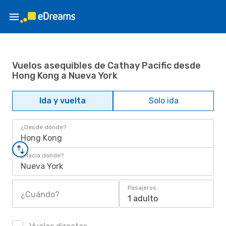
Vuelos asequibles de Cathay Pacific desde
Hong Kong a Nueva York
Ida y vuelta
Solo ida
¿Desde dónde?
Hong Kong
¿Hacia dónde?
Nueva York
Pasajeros
¿Cuándo?
1 adulto