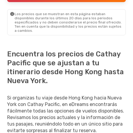
Los precios que se muestran en esta página estaban
disponibles durante los últimos 20 días para los periodos
especificados y no deben considerarse el precio final ofrecido.
Ten en cuenta que la disponibilidad y los precios están sujetos
a cambios.
Encuentra los precios de Cathay
Pacific que se ajustan a tu
itinerario desde Hong Kong hasta
Nueva York.
Si organizas tu viaje desde Hong Kong hacia Nueva
York con Cathay Pacific, en eDreams encontrarás
fácilmente todas las opciones de vuelos disponibles.
Revisamos los precios actuales y la información de
tus pasajes, reuniéndolo todo en un único sitio para
evitarte sorpresas al finalizar tu reserva.