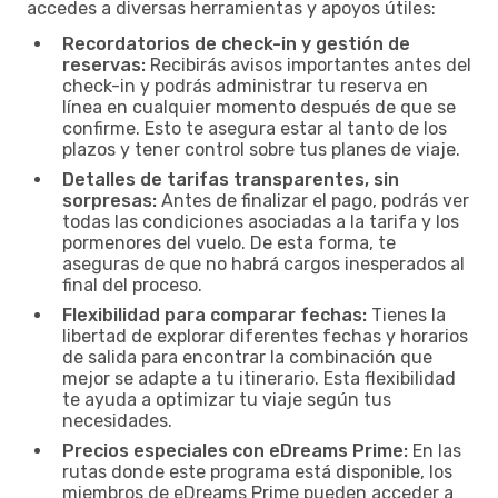
accedes a diversas herramientas y apoyos útiles:
Recordatorios de check-in y gestión de
reservas:
Recibirás avisos importantes antes del
check-in y podrás administrar tu reserva en
línea en cualquier momento después de que se
confirme. Esto te asegura estar al tanto de los
plazos y tener control sobre tus planes de viaje.
Detalles de tarifas transparentes, sin
sorpresas:
Antes de finalizar el pago, podrás ver
todas las condiciones asociadas a la tarifa y los
pormenores del vuelo. De esta forma, te
aseguras de que no habrá cargos inesperados al
final del proceso.
Flexibilidad para comparar fechas:
Tienes la
libertad de explorar diferentes fechas y horarios
de salida para encontrar la combinación que
mejor se adapte a tu itinerario. Esta flexibilidad
te ayuda a optimizar tu viaje según tus
necesidades.
Precios especiales con eDreams Prime:
En las
rutas donde este programa está disponible, los
miembros de eDreams Prime pueden acceder a