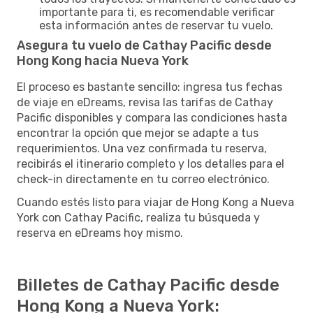
importante para ti, es recomendable verificar
esta información antes de reservar tu vuelo.
Asegura tu vuelo de Cathay Pacific desde
Hong Kong hacia Nueva York
El proceso es bastante sencillo: ingresa tus fechas
de viaje en eDreams, revisa las tarifas de Cathay
Pacific disponibles y compara las condiciones hasta
encontrar la opción que mejor se adapte a tus
requerimientos. Una vez confirmada tu reserva,
recibirás el itinerario completo y los detalles para el
check-in directamente en tu correo electrónico.
Cuando estés listo para viajar de Hong Kong a Nueva
York con Cathay Pacific, realiza tu búsqueda y
reserva en eDreams hoy mismo.
Billetes de Cathay Pacific desde
Hong Kong a Nueva York: