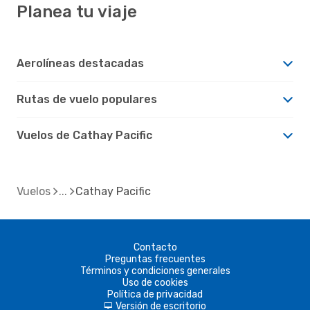
Planea tu viaje
Aerolíneas destacadas
Rutas de vuelo populares
Vuelos de Cathay Pacific
Vuelos
Cathay Pacific
Contacto
Preguntas frecuentes
Términos y condiciones generales
Uso de cookies
Política de privacidad
Versión de escritorio
d