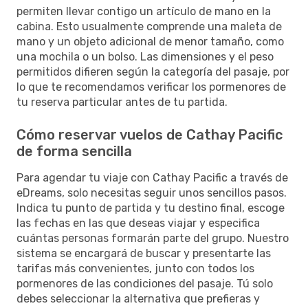
permiten llevar contigo un artículo de mano en la
cabina. Esto usualmente comprende una maleta de
mano y un objeto adicional de menor tamaño, como
una mochila o un bolso. Las dimensiones y el peso
permitidos difieren según la categoría del pasaje, por
lo que te recomendamos verificar los pormenores de
tu reserva particular antes de tu partida.
Cómo reservar vuelos de Cathay Pacific
de forma sencilla
Para agendar tu viaje con Cathay Pacific a través de
eDreams, solo necesitas seguir unos sencillos pasos.
Indica tu punto de partida y tu destino final, escoge
las fechas en las que deseas viajar y especifica
cuántas personas formarán parte del grupo. Nuestro
sistema se encargará de buscar y presentarte las
tarifas más convenientes, junto con todos los
pormenores de las condiciones del pasaje. Tú solo
debes seleccionar la alternativa que prefieras y