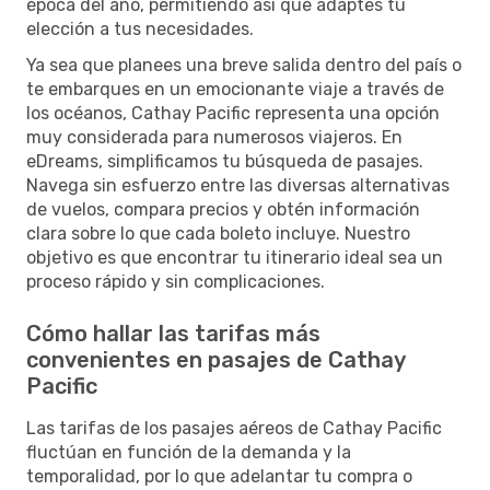
época del año, permitiendo así que adaptes tu
elección a tus necesidades.
Ya sea que planees una breve salida dentro del país o
te embarques en un emocionante viaje a través de
los océanos, Cathay Pacific representa una opción
muy considerada para numerosos viajeros. En
eDreams, simplificamos tu búsqueda de pasajes.
Navega sin esfuerzo entre las diversas alternativas
de vuelos, compara precios y obtén información
clara sobre lo que cada boleto incluye. Nuestro
objetivo es que encontrar tu itinerario ideal sea un
proceso rápido y sin complicaciones.
Cómo hallar las tarifas más
convenientes en pasajes de Cathay
Pacific
Las tarifas de los pasajes aéreos de Cathay Pacific
fluctúan en función de la demanda y la
temporalidad, por lo que adelantar tu compra o