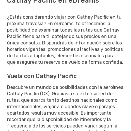
Cathay Pacific en eDreams
¿Estás considerando viajar con Cathay Pacific en tu
próxima travesía? En eDreams, te ofrecemos la
posibilidad de examinar todas las rutas que Cathay
Pacific tiene para ti, cotejando sus precios en una
única consulta. Dispondrás de información sobre los
horarios vigentes, promociones atractivas y políticas
de tarifas adaptables, elementos esenciales para
que asegures tu reserva de vuelo de forma confiada.
Vuela con Cathay Pacific
Descubre un mundo de posibilidades con la aerolínea
Cathay Pacific (CX). Gracias a su extensa red de
rutas, que abarca tanto destinos nacionales como
internacionales, viajar a ciudades clave o parajes
apartados resulta muy accesible. Es importante
recordar que la disponibilidad de itinerarios y la
frecuencia de los servicios pueden variar según la