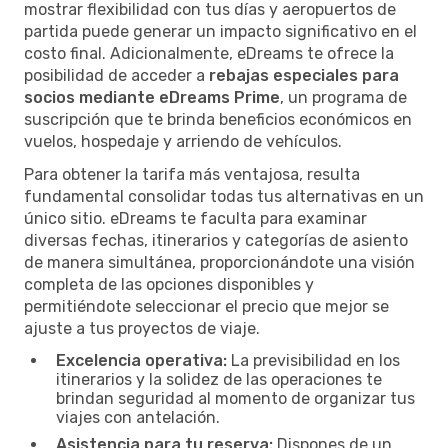
mostrar flexibilidad con tus días y aeropuertos de
partida puede generar un impacto significativo en el
costo final. Adicionalmente, eDreams te ofrece la
posibilidad de acceder a
rebajas especiales para
socios mediante eDreams Prime
, un programa de
suscripción que te brinda beneficios económicos en
vuelos, hospedaje y arriendo de vehículos.
Para obtener la tarifa más ventajosa, resulta
fundamental consolidar todas tus alternativas en un
único sitio. eDreams te faculta para examinar
diversas fechas, itinerarios y categorías de asiento
de manera simultánea, proporcionándote una visión
completa de las opciones disponibles y
permitiéndote seleccionar el precio que mejor se
ajuste a tus proyectos de viaje.
Excelencia operativa:
La previsibilidad en los
itinerarios y la solidez de las operaciones te
brindan seguridad al momento de organizar tus
viajes con antelación.
Asistencia para tu reserva:
Dispones de un