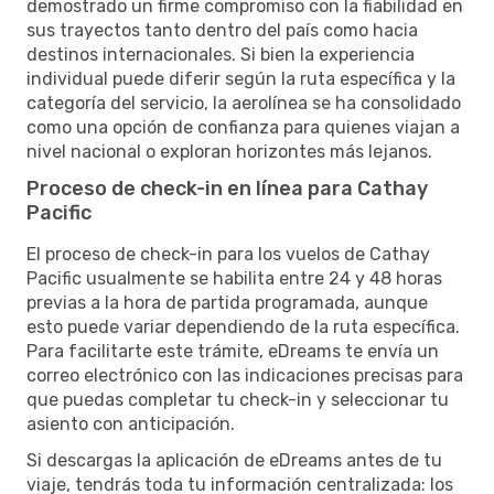
demostrado un firme compromiso con la fiabilidad en
sus trayectos tanto dentro del país como hacia
destinos internacionales. Si bien la experiencia
individual puede diferir según la ruta específica y la
categoría del servicio, la aerolínea se ha consolidado
como una opción de confianza para quienes viajan a
nivel nacional o exploran horizontes más lejanos.
Proceso de check-in en línea para Cathay
Pacific
El proceso de check-in para los vuelos de Cathay
Pacific usualmente se habilita entre 24 y 48 horas
previas a la hora de partida programada, aunque
esto puede variar dependiendo de la ruta específica.
Para facilitarte este trámite, eDreams te envía un
correo electrónico con las indicaciones precisas para
que puedas completar tu check-in y seleccionar tu
asiento con anticipación.
Si descargas la aplicación de eDreams antes de tu
viaje, tendrás toda tu información centralizada: los