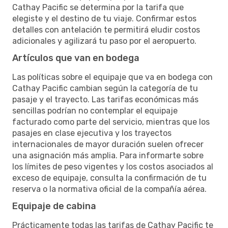
Cathay Pacific se determina por la tarifa que
elegiste y el destino de tu viaje. Confirmar estos
detalles con antelación te permitirá eludir costos
adicionales y agilizará tu paso por el aeropuerto.
Artículos que van en bodega
Las políticas sobre el equipaje que va en bodega con
Cathay Pacific cambian según la categoría de tu
pasaje y el trayecto. Las tarifas económicas más
sencillas podrían no contemplar el equipaje
facturado como parte del servicio, mientras que los
pasajes en clase ejecutiva y los trayectos
internacionales de mayor duración suelen ofrecer
una asignación más amplia. Para informarte sobre
los límites de peso vigentes y los costos asociados al
exceso de equipaje, consulta la confirmación de tu
reserva o la normativa oficial de la compañía aérea.
Equipaje de cabina
Prácticamente todas las tarifas de Cathay Pacific te