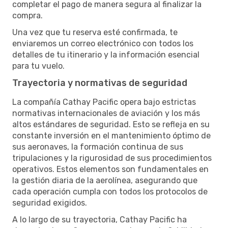
completar el pago de manera segura al finalizar la
compra.
Una vez que tu reserva esté confirmada, te
enviaremos un correo electrónico con todos los
detalles de tu itinerario y la información esencial
para tu vuelo.
Trayectoria y normativas de seguridad
La compañía Cathay Pacific opera bajo estrictas
normativas internacionales de aviación y los más
altos estándares de seguridad. Esto se refleja en su
constante inversión en el mantenimiento óptimo de
sus aeronaves, la formación continua de sus
tripulaciones y la rigurosidad de sus procedimientos
operativos. Estos elementos son fundamentales en
la gestión diaria de la aerolínea, asegurando que
cada operación cumpla con todos los protocolos de
seguridad exigidos.
A lo largo de su trayectoria, Cathay Pacific ha