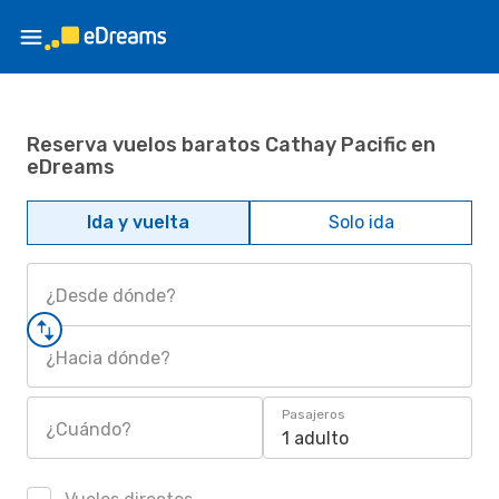
Reserva vuelos baratos Cathay Pacific en
eDreams
Ida y vuelta
Solo ida
¿Desde dónde?
¿Hacia dónde?
Pasajeros
¿Cuándo?
1 adulto