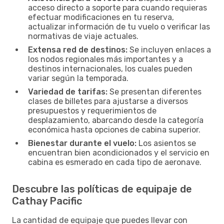
acceso directo a soporte para cuando requieras
efectuar modificaciones en tu reserva,
actualizar información de tu vuelo o verificar las
normativas de viaje actuales.
Extensa red de destinos:
Se incluyen enlaces a
los nodos regionales más importantes y a
destinos internacionales, los cuales pueden
variar según la temporada.
Variedad de tarifas:
Se presentan diferentes
clases de billetes para ajustarse a diversos
presupuestos y requerimientos de
desplazamiento, abarcando desde la categoría
económica hasta opciones de cabina superior.
Bienestar durante el vuelo:
Los asientos se
encuentran bien acondicionados y el servicio en
cabina es esmerado en cada tipo de aeronave.
Descubre las políticas de equipaje de
Cathay Pacific
La cantidad de equipaje que puedes llevar con