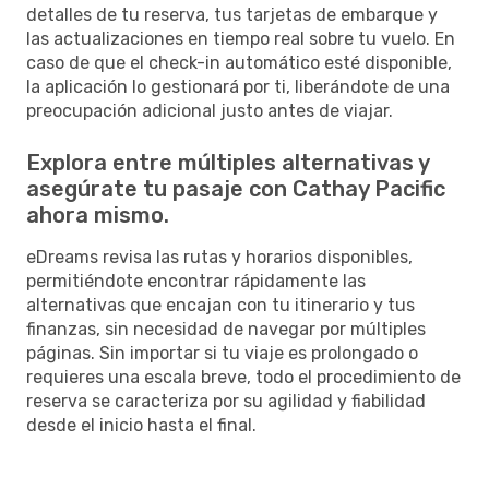
detalles de tu reserva, tus tarjetas de embarque y
las actualizaciones en tiempo real sobre tu vuelo. En
caso de que el check-in automático esté disponible,
la aplicación lo gestionará por ti, liberándote de una
preocupación adicional justo antes de viajar.
Explora entre múltiples alternativas y
asegúrate tu pasaje con Cathay Pacific
ahora mismo.
eDreams revisa las rutas y horarios disponibles,
permitiéndote encontrar rápidamente las
alternativas que encajan con tu itinerario y tus
finanzas, sin necesidad de navegar por múltiples
páginas. Sin importar si tu viaje es prolongado o
requieres una escala breve, todo el procedimiento de
reserva se caracteriza por su agilidad y fiabilidad
desde el inicio hasta el final.