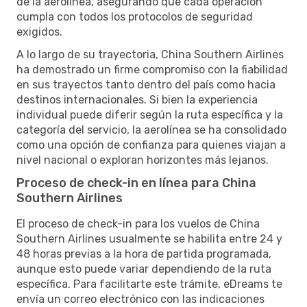
de la aerolínea, asegurando que cada operación
cumpla con todos los protocolos de seguridad
exigidos.
A lo largo de su trayectoria, China Southern Airlines
ha demostrado un firme compromiso con la fiabilidad
en sus trayectos tanto dentro del país como hacia
destinos internacionales. Si bien la experiencia
individual puede diferir según la ruta específica y la
categoría del servicio, la aerolínea se ha consolidado
como una opción de confianza para quienes viajan a
nivel nacional o exploran horizontes más lejanos.
Proceso de check-in en línea para China
Southern Airlines
El proceso de check-in para los vuelos de China
Southern Airlines usualmente se habilita entre 24 y
48 horas previas a la hora de partida programada,
aunque esto puede variar dependiendo de la ruta
específica. Para facilitarte este trámite, eDreams te
envía un correo electrónico con las indicaciones