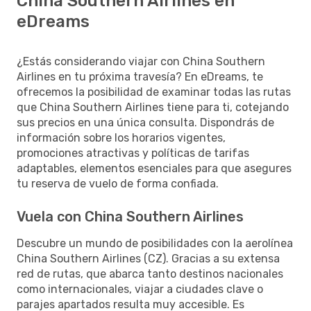
China Southern Airlines en
eDreams
¿Estás considerando viajar con China Southern
Airlines en tu próxima travesía? En eDreams, te
ofrecemos la posibilidad de examinar todas las rutas
que China Southern Airlines tiene para ti, cotejando
sus precios en una única consulta. Dispondrás de
información sobre los horarios vigentes,
promociones atractivas y políticas de tarifas
adaptables, elementos esenciales para que asegures
tu reserva de vuelo de forma confiada.
Vuela con China Southern Airlines
Descubre un mundo de posibilidades con la aerolínea
China Southern Airlines (CZ). Gracias a su extensa
red de rutas, que abarca tanto destinos nacionales
como internacionales, viajar a ciudades clave o
parajes apartados resulta muy accesible. Es