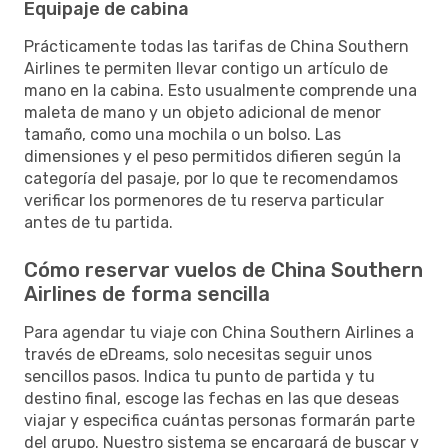
Equipaje de cabina
Prácticamente todas las tarifas de China Southern
Airlines te permiten llevar contigo un artículo de
mano en la cabina. Esto usualmente comprende una
maleta de mano y un objeto adicional de menor
tamaño, como una mochila o un bolso. Las
dimensiones y el peso permitidos difieren según la
categoría del pasaje, por lo que te recomendamos
verificar los pormenores de tu reserva particular
antes de tu partida.
Cómo reservar vuelos de China Southern
Airlines de forma sencilla
Para agendar tu viaje con China Southern Airlines a
través de eDreams, solo necesitas seguir unos
sencillos pasos. Indica tu punto de partida y tu
destino final, escoge las fechas en las que deseas
viajar y especifica cuántas personas formarán parte
del grupo. Nuestro sistema se encargará de buscar y