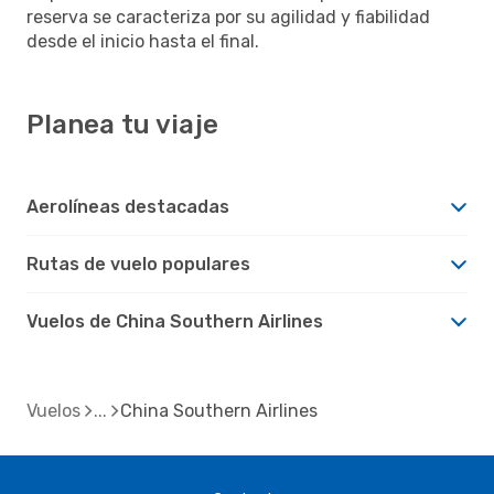
reserva se caracteriza por su agilidad y fiabilidad
desde el inicio hasta el final.
Planea tu viaje
Aerolíneas destacadas
Rutas de vuelo populares
Vuelos de China Southern Airlines
Vuelos
China Southern Airlines