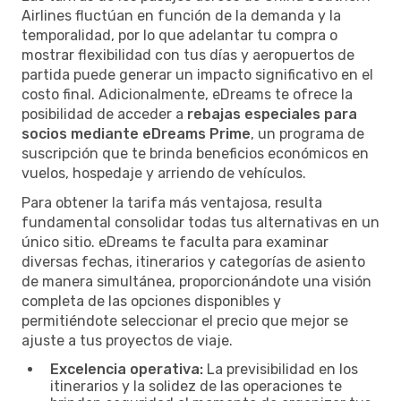
Airlines fluctúan en función de la demanda y la
temporalidad, por lo que adelantar tu compra o
mostrar flexibilidad con tus días y aeropuertos de
partida puede generar un impacto significativo en el
costo final. Adicionalmente, eDreams te ofrece la
posibilidad de acceder a
rebajas especiales para
socios mediante eDreams Prime
, un programa de
suscripción que te brinda beneficios económicos en
vuelos, hospedaje y arriendo de vehículos.
Para obtener la tarifa más ventajosa, resulta
fundamental consolidar todas tus alternativas en un
único sitio. eDreams te faculta para examinar
diversas fechas, itinerarios y categorías de asiento
de manera simultánea, proporcionándote una visión
completa de las opciones disponibles y
permitiéndote seleccionar el precio que mejor se
ajuste a tus proyectos de viaje.
Excelencia operativa:
La previsibilidad en los
itinerarios y la solidez de las operaciones te