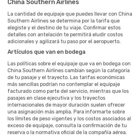
China Southern Airlines
La cantidad de equipaje que puedes llevar con China
Southern Airlines se determina por la tarifa que
elegiste y el destino de tu viaje. Confirmar estos
detalles con antelación te permitirá eludir costos
adicionales y agilizará tu paso por el aeropuerto.
Artículos que van en bodega
Las políticas sobre el equipaje que va en bodega con
China Southern Airlines cambian según la categoría
de tu pasaje y el trayecto. Las tarifas económicas
más sencillas podrían no contemplar el equipaje
facturado como parte del servicio, mientras que los
pasajes en clase ejecutiva y los trayectos
internacionales de mayor duración suelen ofrecer
una asignación más amplia. Para informarte sobre
los límites de peso vigentes y los costos asociados al
exceso de equipaje, consulta la confirmación de tu
reserva o la normativa oficial de la compañía aérea.