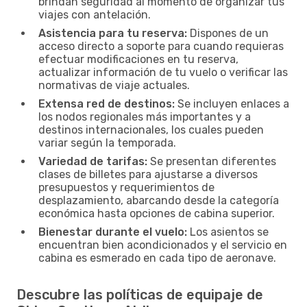
brindan seguridad al momento de organizar tus
viajes con antelación.
Asistencia para tu reserva:
Dispones de un
acceso directo a soporte para cuando requieras
efectuar modificaciones en tu reserva,
actualizar información de tu vuelo o verificar las
normativas de viaje actuales.
Extensa red de destinos:
Se incluyen enlaces a
los nodos regionales más importantes y a
destinos internacionales, los cuales pueden
variar según la temporada.
Variedad de tarifas:
Se presentan diferentes
clases de billetes para ajustarse a diversos
presupuestos y requerimientos de
desplazamiento, abarcando desde la categoría
económica hasta opciones de cabina superior.
Bienestar durante el vuelo:
Los asientos se
encuentran bien acondicionados y el servicio en
cabina es esmerado en cada tipo de aeronave.
Descubre las políticas de equipaje de