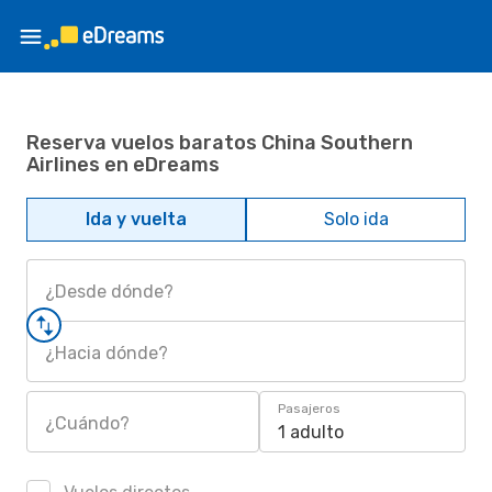
Reserva vuelos baratos China Southern
Airlines en eDreams
Ida y vuelta
Solo ida
¿Desde dónde?
¿Hacia dónde?
Pasajeros
¿Cuándo?
1 adulto