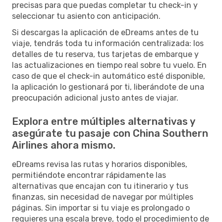
precisas para que puedas completar tu check-in y
seleccionar tu asiento con anticipación.
Si descargas la aplicación de eDreams antes de tu
viaje, tendrás toda tu información centralizada: los
detalles de tu reserva, tus tarjetas de embarque y
las actualizaciones en tiempo real sobre tu vuelo. En
caso de que el check-in automático esté disponible,
la aplicación lo gestionará por ti, liberándote de una
preocupación adicional justo antes de viajar.
Explora entre múltiples alternativas y
asegúrate tu pasaje con China Southern
Airlines ahora mismo.
eDreams revisa las rutas y horarios disponibles,
permitiéndote encontrar rápidamente las
alternativas que encajan con tu itinerario y tus
finanzas, sin necesidad de navegar por múltiples
páginas. Sin importar si tu viaje es prolongado o
requieres una escala breve, todo el procedimiento de