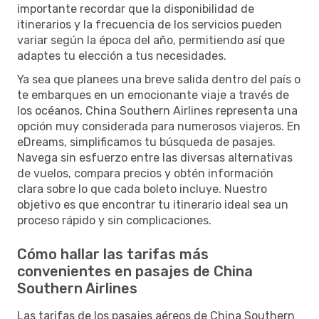
importante recordar que la disponibilidad de
itinerarios y la frecuencia de los servicios pueden
variar según la época del año, permitiendo así que
adaptes tu elección a tus necesidades.
Ya sea que planees una breve salida dentro del país o
te embarques en un emocionante viaje a través de
los océanos, China Southern Airlines representa una
opción muy considerada para numerosos viajeros. En
eDreams, simplificamos tu búsqueda de pasajes.
Navega sin esfuerzo entre las diversas alternativas
de vuelos, compara precios y obtén información
clara sobre lo que cada boleto incluye. Nuestro
objetivo es que encontrar tu itinerario ideal sea un
proceso rápido y sin complicaciones.
Cómo hallar las tarifas más
convenientes en pasajes de China
Southern Airlines
Las tarifas de los pasajes aéreos de China Southern