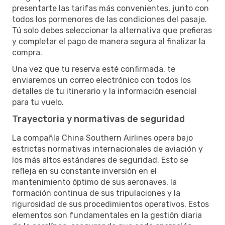
presentarte las tarifas más convenientes, junto con
todos los pormenores de las condiciones del pasaje.
Tú solo debes seleccionar la alternativa que prefieras
y completar el pago de manera segura al finalizar la
compra.
Una vez que tu reserva esté confirmada, te
enviaremos un correo electrónico con todos los
detalles de tu itinerario y la información esencial
para tu vuelo.
Trayectoria y normativas de seguridad
La compañía China Southern Airlines opera bajo
estrictas normativas internacionales de aviación y
los más altos estándares de seguridad. Esto se
refleja en su constante inversión en el
mantenimiento óptimo de sus aeronaves, la
formación continua de sus tripulaciones y la
rigurosidad de sus procedimientos operativos. Estos
elementos son fundamentales en la gestión diaria