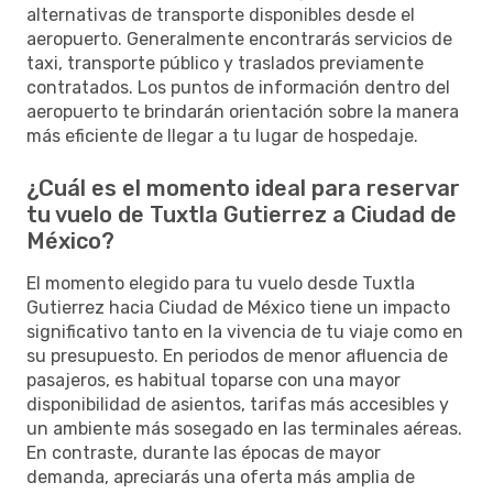
alternativas de transporte disponibles desde el
aeropuerto. Generalmente encontrarás servicios de
taxi, transporte público y traslados previamente
contratados. Los puntos de información dentro del
aeropuerto te brindarán orientación sobre la manera
más eficiente de llegar a tu lugar de hospedaje.
¿Cuál es el momento ideal para reservar
tu vuelo de Tuxtla Gutierrez a Ciudad de
México?
El momento elegido para tu vuelo desde Tuxtla
Gutierrez hacia Ciudad de México tiene un impacto
significativo tanto en la vivencia de tu viaje como en
su presupuesto. En periodos de menor afluencia de
pasajeros, es habitual toparse con una mayor
disponibilidad de asientos, tarifas más accesibles y
un ambiente más sosegado en las terminales aéreas.
En contraste, durante las épocas de mayor
demanda, apreciarás una oferta más amplia de