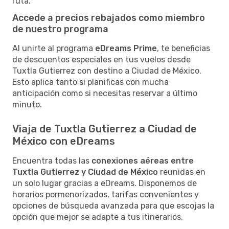
ruta.
Accede a precios rebajados como miembro
de nuestro programa
Al unirte al programa
eDreams Prime
, te beneficias
de descuentos especiales en tus vuelos desde
Tuxtla Gutierrez con destino a Ciudad de México.
Esto aplica tanto si planificas con mucha
anticipación como si necesitas reservar a último
minuto.
Viaja de Tuxtla Gutierrez a Ciudad de
México con eDreams
Encuentra todas las
conexiones aéreas entre
Tuxtla Gutierrez y Ciudad de México
reunidas en
un solo lugar gracias a eDreams. Disponemos de
horarios pormenorizados, tarifas convenientes y
opciones de búsqueda avanzada para que escojas la
opción que mejor se adapte a tus itinerarios.