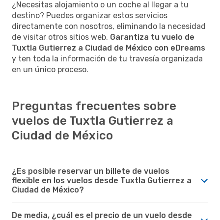
¿Necesitas alojamiento o un coche al llegar a tu
destino? Puedes organizar estos servicios
directamente con nosotros, eliminando la necesidad
de visitar otros sitios web.
Garantiza tu vuelo de
Tuxtla Gutierrez a Ciudad de México con eDreams
y ten toda la información de tu travesía organizada
en un único proceso.
Preguntas frecuentes sobre
vuelos de Tuxtla Gutierrez a
Ciudad de México
¿Es posible reservar un billete de vuelos
flexible en los vuelos desde Tuxtla Gutierrez a
Ciudad de México?
De media, ¿cuál es el precio de un vuelo desde