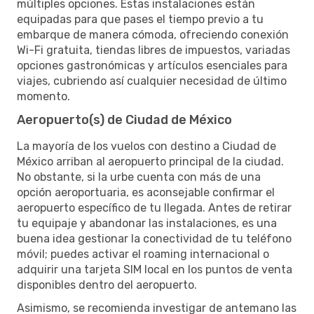
múltiples opciones. Estas instalaciones están
equipadas para que pases el tiempo previo a tu
embarque de manera cómoda, ofreciendo conexión
Wi-Fi gratuita, tiendas libres de impuestos, variadas
opciones gastronómicas y artículos esenciales para
viajes, cubriendo así cualquier necesidad de último
momento.
Aeropuerto(s) de Ciudad de México
La mayoría de los vuelos con destino a Ciudad de
México arriban al aeropuerto principal de la ciudad.
No obstante, si la urbe cuenta con más de una
opción aeroportuaria, es aconsejable confirmar el
aeropuerto específico de tu llegada. Antes de retirar
tu equipaje y abandonar las instalaciones, es una
buena idea gestionar la conectividad de tu teléfono
móvil; puedes activar el roaming internacional o
adquirir una tarjeta SIM local en los puntos de venta
disponibles dentro del aeropuerto.
Asimismo, se recomienda investigar de antemano las