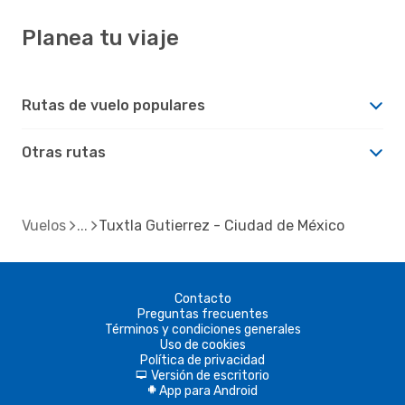
Planea tu viaje
Rutas de vuelo populares
Otras rutas
Vuelos
Tuxtla Gutierrez - Ciudad de México
Contacto
Preguntas frecuentes
Términos y condiciones generales
Uso de cookies
Política de privacidad
Versión de escritorio
d
App para Android
A