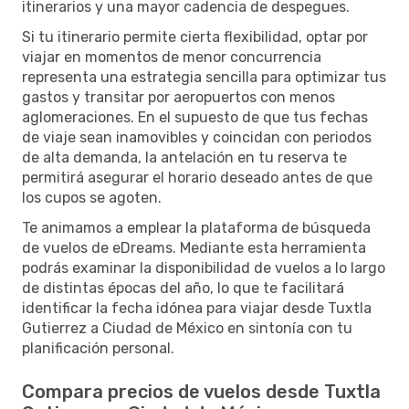
itinerarios y una mayor cadencia de despegues.
Si tu itinerario permite cierta flexibilidad, optar por
viajar en momentos de menor concurrencia
representa una estrategia sencilla para optimizar tus
gastos y transitar por aeropuertos con menos
aglomeraciones. En el supuesto de que tus fechas
de viaje sean inamovibles y coincidan con periodos
de alta demanda, la antelación en tu reserva te
permitirá asegurar el horario deseado antes de que
los cupos se agoten.
Te animamos a emplear la plataforma de búsqueda
de vuelos de eDreams. Mediante esta herramienta
podrás examinar la disponibilidad de vuelos a lo largo
de distintas épocas del año, lo que te facilitará
identificar la fecha idónea para viajar desde Tuxtla
Gutierrez a Ciudad de México en sintonía con tu
planificación personal.
Compara precios de vuelos desde Tuxtla