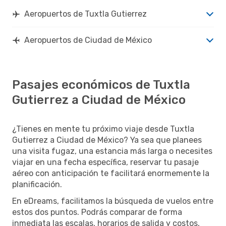
Aeropuertos de Tuxtla Gutierrez
Aeropuertos de Ciudad de México
Pasajes económicos de Tuxtla
Gutierrez a Ciudad de México
¿Tienes en mente tu próximo viaje desde Tuxtla
Gutierrez a Ciudad de México? Ya sea que planees
una visita fugaz, una estancia más larga o necesites
viajar en una fecha específica, reservar tu pasaje
aéreo con anticipación te facilitará enormemente la
planificación.
En eDreams, facilitamos la búsqueda de vuelos entre
estos dos puntos. Podrás comparar de forma
inmediata las escalas, horarios de salida y costos,