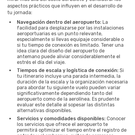
aspectos prácticos que influyen en el desarrollo de
tu jornada:
Navegación dentro del aeropuerto:
La
facilidad para desplazarse por las instalaciones
aeroportuarias es un punto relevante,
especialmente si llevas equipaje considerable o
si tu tiempo de conexión es limitado. Tener una
idea clara del diseño del aeropuerto de
antemano puede aliviar considerablemente el
estrés el día del viaje.
Tiempos de escala y logística de conexión:
Si
tu itinerario incluye una parada intermedia, la
duración de la escala y la organización necesaria
para abordar tu siguiente vuelo pueden variar
significativamente dependiendo tanto del
aeropuerto como de la aerolínea. Es prudente
evaluar este detalle al sopesar las distintas
alternativas disponibles.
Servicios y comodidades disponibles:
Conocer
los servicios que ofrece el aeropuerto te
permitirá optimizar el tiempo entre el registro de