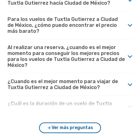
Tuxtla Gutierrez hacía Ciudad de México?
Para los vuelos de Tuxtla Gutierrez a Ciudad
de México, ¿cómo puedo encontrar el precio
más barato?
Al realizar una reserva, ¿cuando es el mejor
momento para conseguir los mejores precios
para los vuelos de Tuxtla Gutierrez a Ciudad de
México?
¿Cuando es el mejor momento para viajar de
Tuxtla Gutierrez a Ciudad de México?
¿Cuál es la duración de un vuelo de Tuxtla
Gutierrez a Ciudad de México?
Ver más preguntas