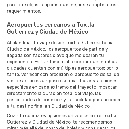
para que elijas la opción que mejor se adapte a tus
requerimientos.
Aeropuertos cercanos a Tuxtla
Gutierrez y Ciudad de México
Al planificar tu viaje desde Tuxtla Gutierrez hacia
Ciudad de México, los aeropuertos de partida y
llegada son factores clave que moldearán tu
experiencia. Es fundamental recordar que muchas
ciudades cuentan con múltiples aeropuertos; por lo
tanto, verificar con precisión el aeropuerto de salida
y el de arribo es un paso esencial. Las instalaciones
específicas en cada extremo del trayecto impactan
directamente la duración total del viaje, las
posibilidades de conexión y la facilidad para acceder
a tu destino final en Ciudad de México.
Cuando compares opciones de vuelos entre Tuxtla
Gutierrez y Ciudad de México, te recomendamos
mirar más allá del costo del boleto y considerar los