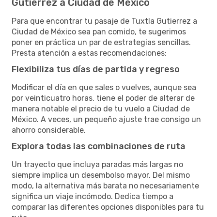
Gutierrez a Ciudad de México
Para que encontrar tu pasaje de Tuxtla Gutierrez a
Ciudad de México sea pan comido, te sugerimos
poner en práctica un par de estrategias sencillas.
Presta atención a estas recomendaciones:
Flexibiliza tus días de partida y regreso
Modificar el día en que sales o vuelves, aunque sea
por veinticuatro horas, tiene el poder de alterar de
manera notable el precio de tu vuelo a Ciudad de
México. A veces, un pequeño ajuste trae consigo un
ahorro considerable.
Explora todas las combinaciones de ruta
Un trayecto que incluya paradas más largas no
siempre implica un desembolso mayor. Del mismo
modo, la alternativa más barata no necesariamente
significa un viaje incómodo. Dedica tiempo a
comparar las diferentes opciones disponibles para tu