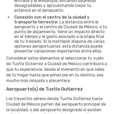
entrada y el embarque, evitando sorpresas
desagradables y aprovechando mejor tu
estancia en el aeropuerto.
Conexión con el centro de la ciudad y
transporte terrestre:
La distancia entre el
aeropuerto y el centro de Ciudad de México, o tu
punto de alojamiento, tiene un impacto directo
en el tiempo y el gasto asociado a la etapa final
de tu traslado. Si la metrópoli dispone de varias
opciones aeroportuarias, esta distancia puede
presentar variaciones importantes entre ellas.
Considerar estos elementos al seleccionar tu vuelo
de Tuxtla Gutierrez a Ciudad de México contribuirá a
que tu experiencia, desde el momento en que sales
de tu hogar hasta que pones pie en tu destino, sea
mucho más relajada y placentera.
Aeropuerto(s) de Tuxtla Gutierrez
Los trayectos aéreos desde Tuxtla Gutierrez hacia
Ciudad de México parten del aeropuerto principal de
la localidad, o del aeropuerto designado si existen