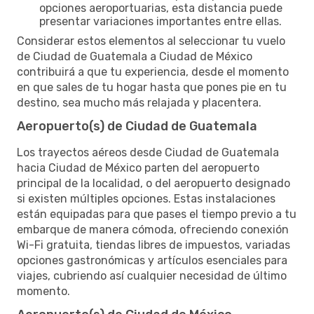
opciones aeroportuarias, esta distancia puede
presentar variaciones importantes entre ellas.
Considerar estos elementos al seleccionar tu vuelo
de Ciudad de Guatemala a Ciudad de México
contribuirá a que tu experiencia, desde el momento
en que sales de tu hogar hasta que pones pie en tu
destino, sea mucho más relajada y placentera.
Aeropuerto(s) de Ciudad de Guatemala
Los trayectos aéreos desde Ciudad de Guatemala
hacia Ciudad de México parten del aeropuerto
principal de la localidad, o del aeropuerto designado
si existen múltiples opciones. Estas instalaciones
están equipadas para que pases el tiempo previo a tu
embarque de manera cómoda, ofreciendo conexión
Wi-Fi gratuita, tiendas libres de impuestos, variadas
opciones gastronómicas y artículos esenciales para
viajes, cubriendo así cualquier necesidad de último
momento.