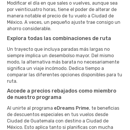
Modificar el día en que sales o vuelves, aunque sea
por veinticuatro horas, tiene el poder de alterar de
manera notable el precio de tu vuelo a Ciudad de
México. A veces, un pequeño ajuste trae consigo un
ahorro considerable.
Explora todas las combinaciones de ruta
Un trayecto que incluya paradas más largas no
siempre implica un desembolso mayor. Del mismo
modo, la alternativa más barata no necesariamente
significa un viaje incómodo. Dedica tiempo a
comparar las diferentes opciones disponibles para tu
ruta.
Accede a precios rebajados como miembro
de nuestro programa
Al unirte al programa
eDreams Prime
, te beneficias
de descuentos especiales en tus vuelos desde
Ciudad de Guatemala con destino a Ciudad de
México. Esto aplica tanto si planificas con mucha