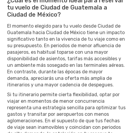
¿Cuál es el momento ideal para reservar
tu vuelo de Ciudad de Guatemala a
Ciudad de México?
El momento elegido para tu vuelo desde Ciudad de
Guatemala hacia Ciudad de México tiene un impacto
significativo tanto en la vivencia de tu viaje como en
su presupuesto. En periodos de menor afluencia de
pasajeros, es habitual toparse con una mayor
disponibilidad de asientos, tarifas más accesibles y
un ambiente más sosegado en las terminales aéreas.
En contraste, durante las épocas de mayor
demanda, apreciarás una oferta más amplia de
itinerarios y una mayor cadencia de despegues.
Si tu itinerario permite cierta flexibilidad, optar por
viajar en momentos de menor concurrencia
representa una estrategia sencilla para optimizar tus
gastos y transitar por aeropuertos con menos
aglomeraciones. En el supuesto de que tus fechas
de viaje sean inamovibles y coincidan con periodos