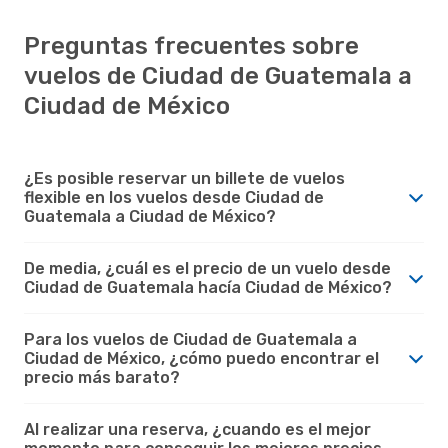
Preguntas frecuentes sobre
vuelos de Ciudad de Guatemala a
Ciudad de México
¿Es posible reservar un billete de vuelos
flexible en los vuelos desde Ciudad de
Guatemala a Ciudad de México?
De media, ¿cuál es el precio de un vuelo desde
Ciudad de Guatemala hacía Ciudad de México?
Para los vuelos de Ciudad de Guatemala a
Ciudad de México, ¿cómo puedo encontrar el
precio más barato?
Al realizar una reserva, ¿cuando es el mejor