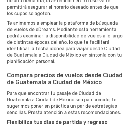
de alta demanda, la antelación en tu reserva te
permitirá asegurar el horario deseado antes de que
los cupos se agoten.
Te animamos a emplear la plataforma de búsqueda
de vuelos de eDreams. Mediante esta herramienta
podrás examinar la disponibilidad de vuelos a lo largo
de distintas épocas del año, lo que te facilitará
identificar la fecha idónea para viajar desde Ciudad
de Guatemala a Ciudad de México en sintonía con tu
planificación personal.
Compara precios de vuelos desde Ciudad
de Guatemala a Ciudad de México
Para que encontrar tu pasaje de Ciudad de
Guatemala a Ciudad de México sea pan comido, te
sugerimos poner en práctica un par de estrategias
sencillas. Presta atención a estas recomendaciones:
Flexibiliza tus días de partida y regreso