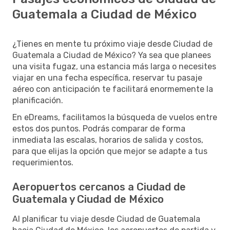
Guatemala a Ciudad de México
¿Tienes en mente tu próximo viaje desde Ciudad de
Guatemala a Ciudad de México? Ya sea que planees
una visita fugaz, una estancia más larga o necesites
viajar en una fecha específica, reservar tu pasaje
aéreo con anticipación te facilitará enormemente la
planificación.
En eDreams, facilitamos la búsqueda de vuelos entre
estos dos puntos. Podrás comparar de forma
inmediata las escalas, horarios de salida y costos,
para que elijas la opción que mejor se adapte a tus
requerimientos.
Aeropuertos cercanos a Ciudad de
Guatemala y Ciudad de México
Al planificar tu viaje desde Ciudad de Guatemala