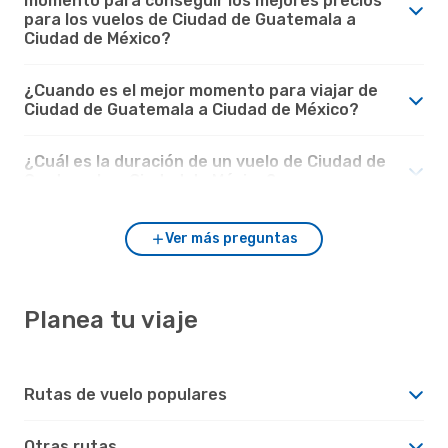
momento para conseguir los mejores precios
para los vuelos de Ciudad de Guatemala a
Ciudad de México?
¿Cuando es el mejor momento para viajar de
Ciudad de Guatemala a Ciudad de México?
¿Cuál es la duración de un vuelo de Ciudad de
Guatemala a Ciudad de México?
Ver más preguntas
Planea tu viaje
Rutas de vuelo populares
Otras rutas