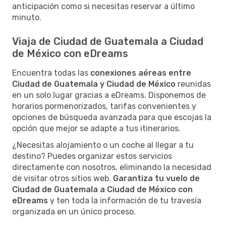
anticipación como si necesitas reservar a último
minuto.
Viaja de Ciudad de Guatemala a Ciudad
de México con eDreams
Encuentra todas las
conexiones aéreas entre
Ciudad de Guatemala y Ciudad de México
reunidas
en un solo lugar gracias a eDreams. Disponemos de
horarios pormenorizados, tarifas convenientes y
opciones de búsqueda avanzada para que escojas la
opción que mejor se adapte a tus itinerarios.
¿Necesitas alojamiento o un coche al llegar a tu
destino? Puedes organizar estos servicios
directamente con nosotros, eliminando la necesidad
de visitar otros sitios web.
Garantiza tu vuelo de
Ciudad de Guatemala a Ciudad de México con
eDreams
y ten toda la información de tu travesía
organizada en un único proceso.