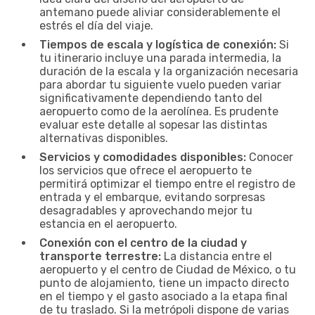
antemano puede aliviar considerablemente el
estrés el día del viaje.
Tiempos de escala y logística de conexión:
Si
tu itinerario incluye una parada intermedia, la
duración de la escala y la organización necesaria
para abordar tu siguiente vuelo pueden variar
significativamente dependiendo tanto del
aeropuerto como de la aerolínea. Es prudente
evaluar este detalle al sopesar las distintas
alternativas disponibles.
Servicios y comodidades disponibles:
Conocer
los servicios que ofrece el aeropuerto te
permitirá optimizar el tiempo entre el registro de
entrada y el embarque, evitando sorpresas
desagradables y aprovechando mejor tu
estancia en el aeropuerto.
Conexión con el centro de la ciudad y
transporte terrestre:
La distancia entre el
aeropuerto y el centro de Ciudad de México, o tu
punto de alojamiento, tiene un impacto directo
en el tiempo y el gasto asociado a la etapa final
de tu traslado. Si la metrópoli dispone de varias