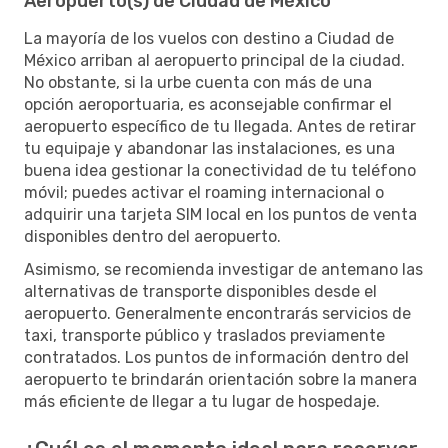
Aeropuerto(s) de Ciudad de México
La mayoría de los vuelos con destino a Ciudad de
México arriban al aeropuerto principal de la ciudad.
No obstante, si la urbe cuenta con más de una
opción aeroportuaria, es aconsejable confirmar el
aeropuerto específico de tu llegada. Antes de retirar
tu equipaje y abandonar las instalaciones, es una
buena idea gestionar la conectividad de tu teléfono
móvil; puedes activar el roaming internacional o
adquirir una tarjeta SIM local en los puntos de venta
disponibles dentro del aeropuerto.
Asimismo, se recomienda investigar de antemano las
alternativas de transporte disponibles desde el
aeropuerto. Generalmente encontrarás servicios de
taxi, transporte público y traslados previamente
contratados. Los puntos de información dentro del
aeropuerto te brindarán orientación sobre la manera
más eficiente de llegar a tu lugar de hospedaje.