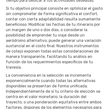
tiempo para dedicar a tus actividades deseadas.
Si tu objetivo principal consiste en optimizar el gasto
sin comprometer de forma significativa el confort,
contar con cierta adaptabilidad resulta sumamente
beneficioso. Modificar las fechas de tu itinerario por
un margen de uno o dos días, o considerar la
posibilidad de emprender tu viaje desde un
aeródromo alternativo, puede generar una variación
sustancial en el costo final. Nuestros instrumentos
de cotejo exponen todas estas consideraciones de
manera transparente, facilitando tu análisis en
función de los requerimientos específicos de tu
travesía.
La conveniencia en la selección se incrementa
exponencialmente cuando todas las alternativas
disponibles se presentan de forma unificada.
Independientemente de si tu criterio de elección se
centra en el valor monetario, la duración del
trayecto, o una ponderación equitativa entre ambos
factores, dispones de los elementos necesarios para