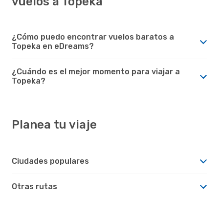
vuelos a Topeka
¿Cómo puedo encontrar vuelos baratos a
Topeka en eDreams?
¿Cuándo es el mejor momento para viajar a
Topeka?
Planea tu viaje
Ciudades populares
Otras rutas