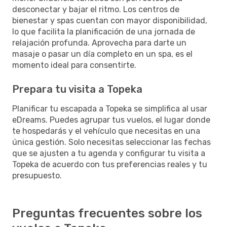
desconectar y bajar el ritmo. Los centros de
bienestar y spas cuentan con mayor disponibilidad,
lo que facilita la planificación de una jornada de
relajación profunda. Aprovecha para darte un
masaje o pasar un día completo en un spa, es el
momento ideal para consentirte.
Prepara tu visita a Topeka
Planificar tu escapada a Topeka se simplifica al usar
eDreams. Puedes agrupar tus vuelos, el lugar donde
te hospedarás y el vehículo que necesitas en una
única gestión. Solo necesitas seleccionar las fechas
que se ajusten a tu agenda y configurar tu visita a
Topeka de acuerdo con tus preferencias reales y tu
presupuesto.
Preguntas frecuentes sobre los