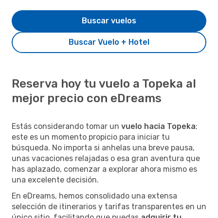
Buscar vuelos
Buscar Vuelo + Hotel
Reserva hoy tu vuelo a Topeka al
mejor precio con eDreams
Estás considerando tomar un
vuelo hacia Topeka
;
este es un momento propicio para iniciar tu
búsqueda. No importa si anhelas una breve pausa,
unas vacaciones relajadas o esa gran aventura que
has aplazado, comenzar a explorar ahora mismo es
una excelente decisión.
En eDreams, hemos consolidado una extensa
selección de itinerarios y tarifas transparentes en un
único sitio, facilitando que puedas
adquirir tu