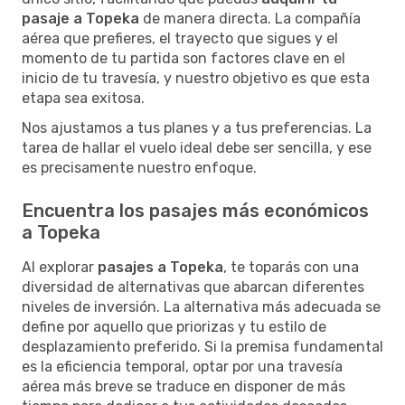
pasaje a Topeka
de manera directa. La compañía
aérea que prefieres, el trayecto que sigues y el
momento de tu partida son factores clave en el
inicio de tu travesía, y nuestro objetivo es que esta
etapa sea exitosa.
Nos ajustamos a tus planes y a tus preferencias. La
tarea de hallar el vuelo ideal debe ser sencilla, y ese
es precisamente nuestro enfoque.
Encuentra los pasajes más económicos
a Topeka
Al explorar
pasajes a Topeka
, te toparás con una
diversidad de alternativas que abarcan diferentes
niveles de inversión. La alternativa más adecuada se
define por aquello que priorizas y tu estilo de
desplazamiento preferido. Si la premisa fundamental
es la eficiencia temporal, optar por una travesía
aérea más breve se traduce en disponer de más