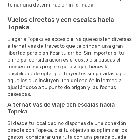
tomar una determinación informada.
Vuelos directos y con escalas hacia
Topeka
Llegar a Topeka es accesible, ya que existen diversas
alternativas de trayecto que te brindan una gran
libertad para planificar tu arribo. Sin importar si tu
principal consideración es el costo o si buscas el
momento más propicio para viajar, tienes la
posibilidad de optar por trayectos sin paradas o por
aquellos que incluyen una detención intermedia,
ajustándose a tu punto de origen y las fechas
deseadas.
Alternativas de viaje con escalas hacia
Topeka
Si desde tu localidad no dispones de una conexión
directa con Topeka, o si tu objetivo es optimizar los
gastos, considerar una ruta con una parada puede