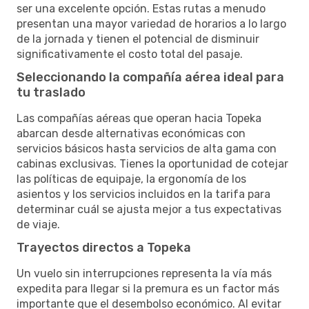
ser una excelente opción. Estas rutas a menudo
presentan una mayor variedad de horarios a lo largo
de la jornada y tienen el potencial de disminuir
significativamente el costo total del pasaje.
Seleccionando la compañía aérea ideal para
tu traslado
Las compañías aéreas que operan hacia Topeka
abarcan desde alternativas económicas con
servicios básicos hasta servicios de alta gama con
cabinas exclusivas. Tienes la oportunidad de cotejar
las políticas de equipaje, la ergonomía de los
asientos y los servicios incluidos en la tarifa para
determinar cuál se ajusta mejor a tus expectativas
de viaje.
Trayectos directos a Topeka
Un vuelo sin interrupciones representa la vía más
expedita para llegar si la premura es un factor más
importante que el desembolso económico. Al evitar