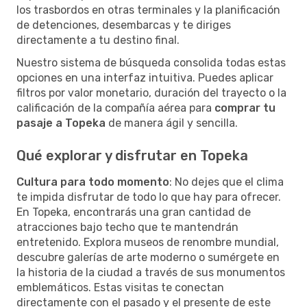
los trasbordos en otras terminales y la planificación
de detenciones, desembarcas y te diriges
directamente a tu destino final.
Nuestro sistema de búsqueda consolida todas estas
opciones en una interfaz intuitiva. Puedes aplicar
filtros por valor monetario, duración del trayecto o la
calificación de la compañía aérea para
comprar tu
pasaje a Topeka
de manera ágil y sencilla.
Qué explorar y disfrutar en Topeka
Cultura para todo momento
: No dejes que el clima
te impida disfrutar de todo lo que hay para ofrecer.
En Topeka, encontrarás una gran cantidad de
atracciones bajo techo que te mantendrán
entretenido. Explora museos de renombre mundial,
descubre galerías de arte moderno o sumérgete en
la historia de la ciudad a través de sus monumentos
emblemáticos. Estas visitas te conectan
directamente con el pasado y el presente de este