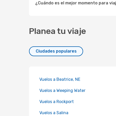
¿Cuándo es el mejor momento para viaj
Planea tu viaje
Ciudades populares
Vuelos a Beatrice, NE
Vuelos a Weeping Water
Vuelos a Rockport
Vuelos a Salina