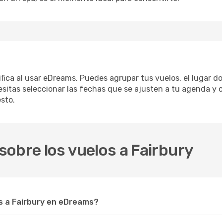
lifica al usar eDreams. Puedes agrupar tus vuelos, el lugar 
sitas seleccionar las fechas que se ajusten a tu agenda y c
sto.
obre los vuelos a Fairbury
 a Fairbury en eDreams?