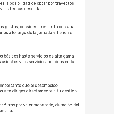
es la posibilidad de optar por trayectos
 y las fechas deseadas.
 los gastos, considerar una ruta con una
s a lo largo de la jornada y tienen el
s básicos hasta servicios de alta gama
asientos y los servicios incluidos en la
s importante que el desembolso
as y te diriges directamente a tu destino
 filtros por valor monetario, duración del
ncilla.