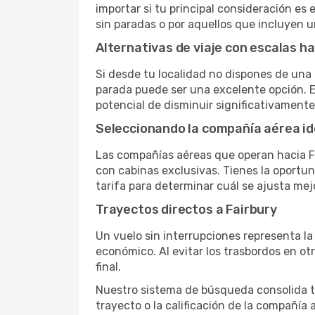
importar si tu principal consideración es 
sin paradas o por aquellos que incluyen 
Alternativas de viaje con escalas ha
Si desde tu localidad no dispones de una 
parada puede ser una excelente opción. E
potencial de disminuir significativamente 
Seleccionando la compañía aérea id
Las compañías aéreas que operan hacia Fa
con cabinas exclusivas. Tienes la oportuni
tarifa para determinar cuál se ajusta mej
Trayectos directos a Fairbury
Un vuelo sin interrupciones representa la
económico. Al evitar los trasbordos en ot
final.
Nuestro sistema de búsqueda consolida tod
trayecto o la calificación de la compañía