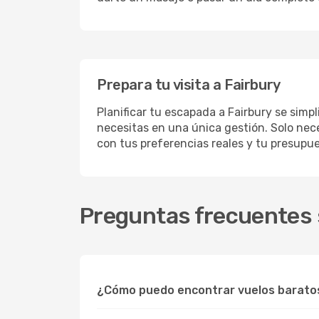
Prepara tu visita a Fairbury
Planificar tu escapada a Fairbury se simp
necesitas en una única gestión. Solo nece
con tus preferencias reales y tu presupue
Preguntas frecuentes s
¿Cómo puedo encontrar vuelos baratos