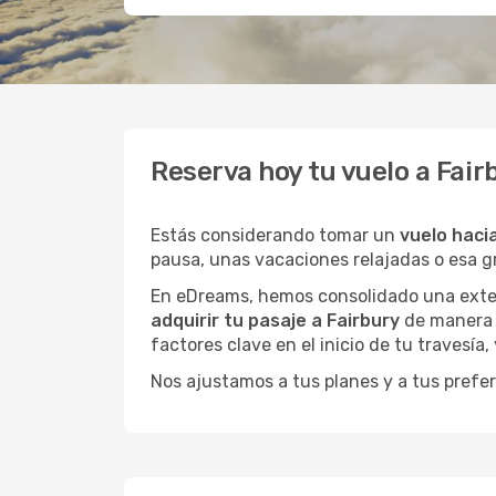
Reserva hoy tu vuelo a Fair
Estás considerando tomar un
vuelo haci
pausa, unas vacaciones relajadas o esa 
En eDreams, hemos consolidado una extens
adquirir tu pasaje a Fairbury
de manera d
factores clave en el inicio de tu travesía
Nos ajustamos a tus planes y a tus prefer