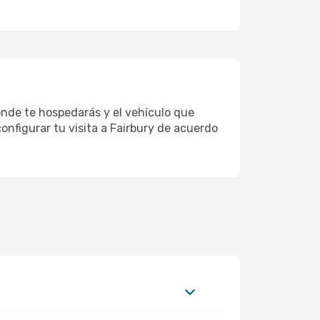
donde te hospedarás y el vehículo que
onfigurar tu visita a Fairbury de acuerdo