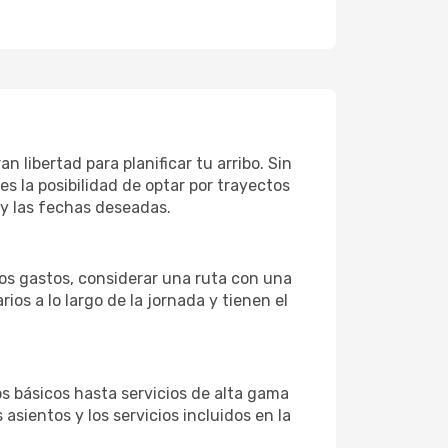
 libertad para planificar tu arribo. Sin
es la posibilidad de optar por trayectos
 y las fechas deseadas.
los gastos, considerar una ruta con una
s a lo largo de la jornada y tienen el
 básicos hasta servicios de alta gama
asientos y los servicios incluidos en la