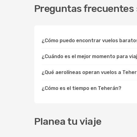
Preguntas frecuentes 
¿Cómo puedo encontrar vuelos barato
¿Cuándo es el mejor momento para via
¿Qué aerolíneas operan vuelos a Tehe
¿Cómo es el tiempo en Teherán?
Planea tu viaje