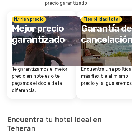
precio garantizado
N.º 1 en precio
Flexibilidad total
Mejor precio
Garantía de
garantizado
cancelació
Te garantizamos el mejor
Encuentra una política
precio en hoteles o te
más flexible al mismo
pagamos el doble de la
precio y la igualaremos
diferencia.
Encuentra tu hotel ideal en
Teherán