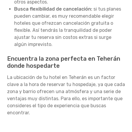
otros aspectos.
Busca flexibilidad de cancelación:
si tus planes
pueden cambiar, es muy recomendable elegir
hoteles que ofrezcan cancelación gratuita o
flexible. Así tendrás la tranquilidad de poder
ajustar tu reserva sin costos extras si surge
algún imprevisto.
Encuentra la zona perfecta en Teherán
donde hospedarte
La ubicación de tu hotel en Teherán es un factor
clave a la hora de reservar tu hospedaje, ya que cada
zona y barrio ofrecen una atmósfera y una serie de
ventajas muy distintas. Para ello, es importante que
consideres el tipo de experiencia que buscas
encontrar.