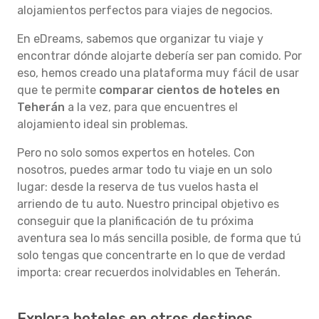
alojamientos perfectos para viajes de negocios.
En eDreams, sabemos que organizar tu viaje y
encontrar dónde alojarte debería ser pan comido. Por
eso, hemos creado una plataforma muy fácil de usar
que te permite
comparar cientos de hoteles en
Teherán
a la vez, para que encuentres el
alojamiento ideal sin problemas.
Pero no solo somos expertos en hoteles. Con
nosotros, puedes armar todo tu viaje en un solo
lugar: desde la reserva de tus vuelos hasta el
arriendo de tu auto. Nuestro principal objetivo es
conseguir que la planificación de tu próxima
aventura sea lo más sencilla posible, de forma que tú
solo tengas que concentrarte en lo que de verdad
importa: crear recuerdos inolvidables en Teherán.
Explora hoteles en otros destinos