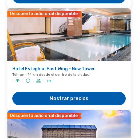
Descuento adicional disponible
Hotel Esteghlal East Wing - New Tower
Tehran · 14 km desde el centro de la ciudad
Mostrar precios
Descuento adicional disponible