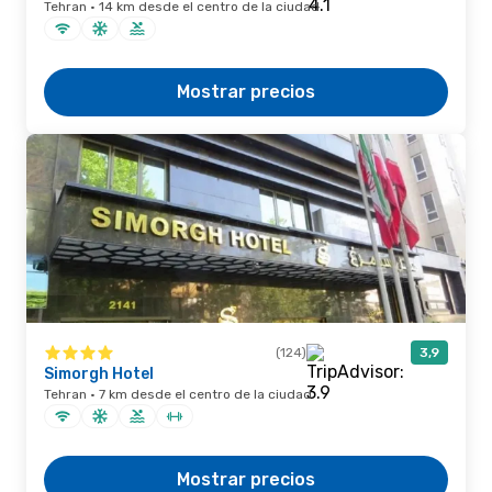
Tehran · 14 km desde el centro de la ciudad
Mostrar precios
(124)
3,9
Simorgh Hotel
Tehran · 7 km desde el centro de la ciudad
Mostrar precios