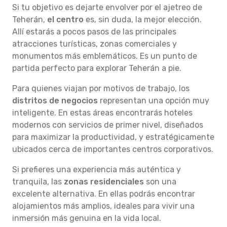
Si tu objetivo es dejarte envolver por el ajetreo de
Teherán,
el centro
es, sin duda, la mejor elección.
Allí estarás a pocos pasos de las principales
atracciones turísticas, zonas comerciales y
monumentos más emblemáticos. Es un punto de
partida perfecto para explorar Teherán a pie.
Para quienes viajan por motivos de trabajo, los
distritos de negocios
representan una opción muy
inteligente. En estas áreas encontrarás hoteles
modernos con servicios de primer nivel, diseñados
para maximizar la productividad, y estratégicamente
ubicados cerca de importantes centros corporativos.
Si prefieres una experiencia más auténtica y
tranquila, las
zonas residenciales
son una
excelente alternativa. En ellas podrás encontrar
alojamientos más amplios, ideales para vivir una
inmersión más genuina en la vida local.