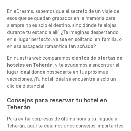
En eDreams, sabemos que el secreto de un viaje de
esos que se quedan grabados en la memoria para
siempre no es solo el destino, sino dónde te alojas
durante tu estancia allí. ¿Te imaginas despertando
en el lugar perfecto, ya sea en solitario, en familia, o
en esa escapada romántica tan soñada?
En nuestra web comparamos
cientos de ofertas de
hoteles en Teherán
, y te ayudamos a encontrar el
lugar ideal donde hospedarte en tus próximas
vacaciones. ¡Tu hotel ideal se encuentra a solo un
clic de distancia!
Consejos para reservar tu hotel en
Teherán
Para evitar sorpresas de última hora a tu llegada a
Teherán, aquí te dejamos unos consejos importantes