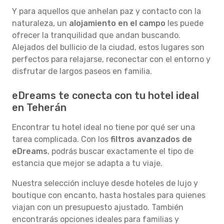
Y para aquellos que anhelan paz y contacto con la
naturaleza, un
alojamiento en el campo
les puede
ofrecer la tranquilidad que andan buscando.
Alejados del bullicio de la ciudad, estos lugares son
perfectos para relajarse, reconectar con el entorno y
disfrutar de largos paseos en familia.
eDreams te conecta con tu hotel ideal
en Teherán
Encontrar tu hotel ideal no tiene por qué ser una
tarea complicada. Con los
filtros avanzados de
eDreams
, podrás buscar exactamente el tipo de
estancia que mejor se adapta a tu viaje.
Nuestra selección incluye desde hoteles de lujo y
boutique con encanto, hasta hostales para quienes
viajan con un presupuesto ajustado. También
encontrarás opciones ideales para familias y