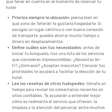
que tener en cuenta en el momento de reservar tu
hotel:
Prioriza siempre la ubicación:
piensa bien en
qué zona de Teherán te gustaría hospedarte. Si
escoges un lugar céntrico o con buena conexión
de transporte, puedes ahorrar mucho tiempo y
dinero en desplazamientos.
Define cuáles son tus necesidades:
antes de
iniciar tu búsqueda, haz una lista de los servicios
que consideras imprescindibles. ¿Necesitas Wi-
Fi? ¿Gimnasio? ¿Aceptan mascotas? Conocer tus
prioridades te ayudará a facilitar la elección de tu
hotel.
Lee las reseñas de otros huéspedes:
tómate un
tiempo para revisar los comentarios recientes en
sitios confiables. Te ayudarán a entender mejor
cómo es realmente el servicio que ofrecen, la
limpieza y la atención del personal, entre muchos