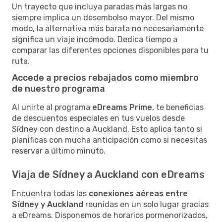
Un trayecto que incluya paradas más largas no
siempre implica un desembolso mayor. Del mismo
modo, la alternativa más barata no necesariamente
significa un viaje incómodo. Dedica tiempo a
comparar las diferentes opciones disponibles para tu
ruta.
Accede a precios rebajados como miembro
de nuestro programa
Al unirte al programa
eDreams Prime
, te beneficias
de descuentos especiales en tus vuelos desde
Sídney con destino a Auckland. Esto aplica tanto si
planificas con mucha anticipación como si necesitas
reservar a último minuto.
Viaja de Sídney a Auckland con eDreams
Encuentra todas las
conexiones aéreas entre
Sídney y Auckland
reunidas en un solo lugar gracias
a eDreams. Disponemos de horarios pormenorizados,