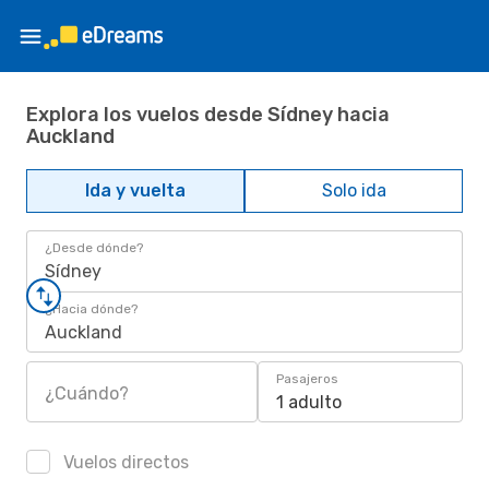
Explora los vuelos desde Sídney hacia
Auckland
Ida y vuelta
Solo ida
¿Desde dónde?
Sídney
¿Hacia dónde?
Auckland
Pasajeros
¿Cuándo?
1 adulto
Vuelos directos