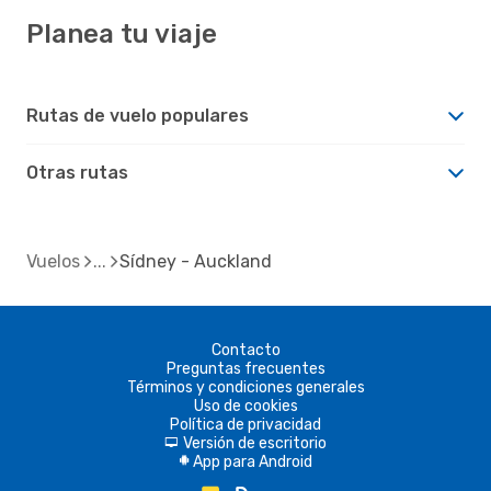
Planea tu viaje
Rutas de vuelo populares
Otras rutas
Vuelos
Sídney - Auckland
Contacto
Preguntas frecuentes
Términos y condiciones generales
Uso de cookies
Política de privacidad
Versión de escritorio
d
App para Android
A