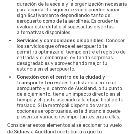
duración de la escala y la organización necesaria
para abordar tu siguiente vuelo pueden variar
significativamente dependiendo tanto del
aeropuerto como de la aerolínea. Es prudente
evaluar este detalle al sopesar las distintas
alternativas disponibles.
Servicios y comodidades disponibles:
Conocer
los servicios que ofrece el aeropuerto te
permitirá optimizar el tiempo entre el registro de
entrada y el embarque, evitando sorpresas
desagradables y aprovechando mejor tu
estancia en el aeropuerto.
Conexión con el centro de la ciudad y
transporte terrestre:
La distancia entre el
aeropuerto y el centro de Auckland, o tu punto
de alojamiento, tiene un impacto directo en el
tiempo y el gasto asociado a la etapa final de tu
traslado. Si la metrópoli dispone de varias
opciones aeroportuarias, esta distancia puede
presentar variaciones importantes entre ellas.
Considerar estos elementos al seleccionar tu vuelo
de Sídney a Auckland contribuirá a que tu