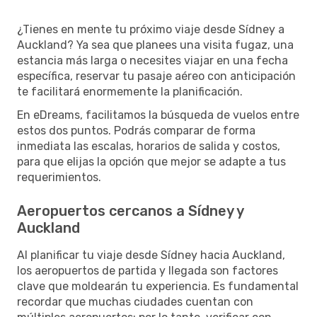
¿Tienes en mente tu próximo viaje desde Sídney a
Auckland? Ya sea que planees una visita fugaz, una
estancia más larga o necesites viajar en una fecha
específica, reservar tu pasaje aéreo con anticipación
te facilitará enormemente la planificación.
En eDreams, facilitamos la búsqueda de vuelos entre
estos dos puntos. Podrás comparar de forma
inmediata las escalas, horarios de salida y costos,
para que elijas la opción que mejor se adapte a tus
requerimientos.
Aeropuertos cercanos a Sídney y
Auckland
Al planificar tu viaje desde Sídney hacia Auckland,
los aeropuertos de partida y llegada son factores
clave que moldearán tu experiencia. Es fundamental
recordar que muchas ciudades cuentan con