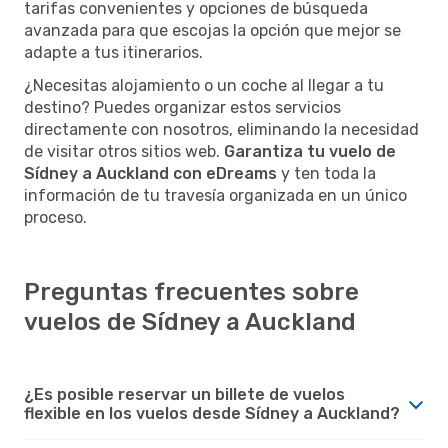
tarifas convenientes y opciones de búsqueda
avanzada para que escojas la opción que mejor se
adapte a tus itinerarios.
¿Necesitas alojamiento o un coche al llegar a tu
destino? Puedes organizar estos servicios
directamente con nosotros, eliminando la necesidad
de visitar otros sitios web.
Garantiza tu vuelo de
Sídney a Auckland con eDreams
y ten toda la
información de tu travesía organizada en un único
proceso.
Preguntas frecuentes sobre
vuelos de Sídney a Auckland
¿Es posible reservar un billete de vuelos
flexible en los vuelos desde Sídney a Auckland?