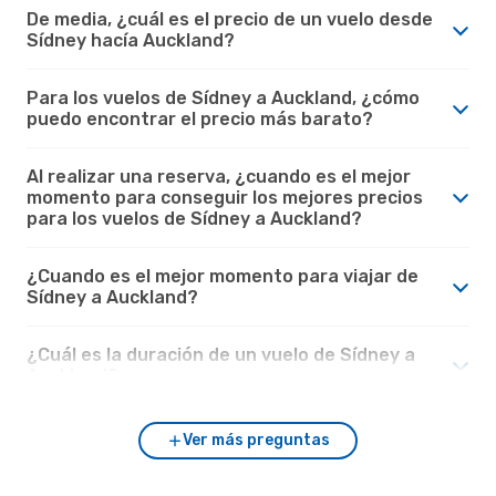
De media, ¿cuál es el precio de un vuelo desde
Sídney hacía Auckland?
Para los vuelos de Sídney a Auckland, ¿cómo
puedo encontrar el precio más barato?
Al realizar una reserva, ¿cuando es el mejor
momento para conseguir los mejores precios
para los vuelos de Sídney a Auckland?
¿Cuando es el mejor momento para viajar de
Sídney a Auckland?
¿Cuál es la duración de un vuelo de Sídney a
Auckland?
Ver más preguntas