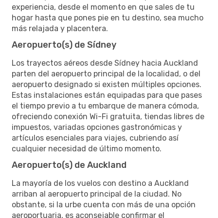
experiencia, desde el momento en que sales de tu
hogar hasta que pones pie en tu destino, sea mucho
más relajada y placentera.
Aeropuerto(s) de Sídney
Los trayectos aéreos desde Sídney hacia Auckland
parten del aeropuerto principal de la localidad, o del
aeropuerto designado si existen múltiples opciones.
Estas instalaciones están equipadas para que pases
el tiempo previo a tu embarque de manera cómoda,
ofreciendo conexión Wi-Fi gratuita, tiendas libres de
impuestos, variadas opciones gastronómicas y
artículos esenciales para viajes, cubriendo así
cualquier necesidad de último momento.
Aeropuerto(s) de Auckland
La mayoría de los vuelos con destino a Auckland
arriban al aeropuerto principal de la ciudad. No
obstante, si la urbe cuenta con más de una opción
aeroportuaria, es aconsejable confirmar el