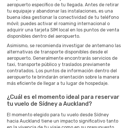
aeropuerto específico de tu llegada. Antes de retirar
tu equipaje y abandonar las instalaciones, es una
buena idea gestionar la conectividad de tu teléfono
móvil; puedes activar el roaming internacional o
adquirir una tarjeta SIM local en los puntos de venta
disponibles dentro del aeropuerto.
Asimismo, se recomienda investigar de antemano las
alternativas de transporte disponibles desde el
aeropuerto. Generalmente encontrarás servicios de
taxi, transporte público y traslados previamente
contratados. Los puntos de información dentro del
aeropuerto te brindarán orientación sobre la manera
más eficiente de llegar a tu lugar de hospedaje.
¿Cuál es el momento ideal para reservar
tu vuelo de Sídney a Auckland?
El momento elegido para tu vuelo desde Sídney
hacia Auckland tiene un impacto significativo tanto
en la vivencia de tu viaje como en su presupuesto.