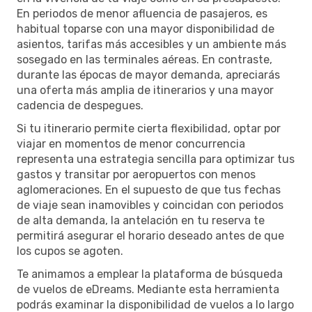
En periodos de menor afluencia de pasajeros, es
habitual toparse con una mayor disponibilidad de
asientos, tarifas más accesibles y un ambiente más
sosegado en las terminales aéreas. En contraste,
durante las épocas de mayor demanda, apreciarás
una oferta más amplia de itinerarios y una mayor
cadencia de despegues.
Si tu itinerario permite cierta flexibilidad, optar por
viajar en momentos de menor concurrencia
representa una estrategia sencilla para optimizar tus
gastos y transitar por aeropuertos con menos
aglomeraciones. En el supuesto de que tus fechas
de viaje sean inamovibles y coincidan con periodos
de alta demanda, la antelación en tu reserva te
permitirá asegurar el horario deseado antes de que
los cupos se agoten.
Te animamos a emplear la plataforma de búsqueda
de vuelos de eDreams. Mediante esta herramienta
podrás examinar la disponibilidad de vuelos a lo largo