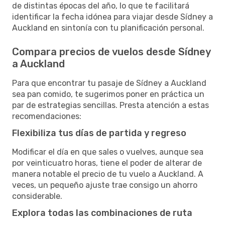
de distintas épocas del año, lo que te facilitará
identificar la fecha idónea para viajar desde Sídney a
Auckland en sintonía con tu planificación personal.
Compara precios de vuelos desde Sídney
a Auckland
Para que encontrar tu pasaje de Sídney a Auckland
sea pan comido, te sugerimos poner en práctica un
par de estrategias sencillas. Presta atención a estas
recomendaciones:
Flexibiliza tus días de partida y regreso
Modificar el día en que sales o vuelves, aunque sea
por veinticuatro horas, tiene el poder de alterar de
manera notable el precio de tu vuelo a Auckland. A
veces, un pequeño ajuste trae consigo un ahorro
considerable.
Explora todas las combinaciones de ruta