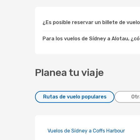
¿Es posible reservar un billete de vuel
Para los vuelos de Sídney a Alotau, ¿
Planea tu viaje
Rutas de vuelo populares
Otr
Vuelos de Sídney a Coffs Harbour