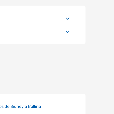
os de Sídney a Ballina