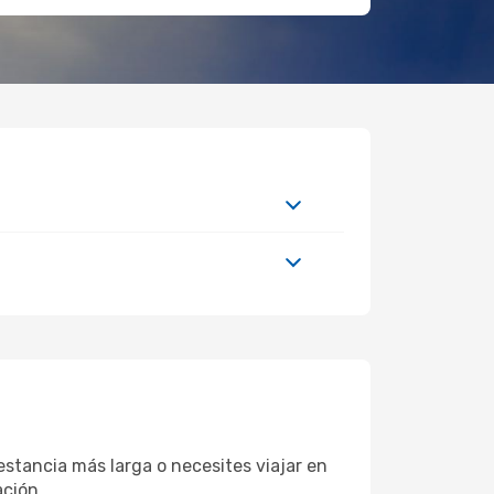
stancia más larga o necesites viajar en
ación.