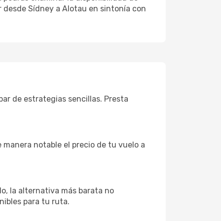
jar desde Sídney a Alotau en sintonía con
ar de estrategias sencillas. Presta
e manera notable el precio de tu vuelo a
, la alternativa más barata no
ibles para tu ruta.