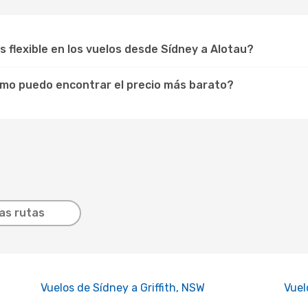
os flexible en los vuelos desde Sídney a Alotau?
cómo puedo encontrar el precio más barato?
as rutas
Vuelos de Sídney a Griffith, NSW
Vuel