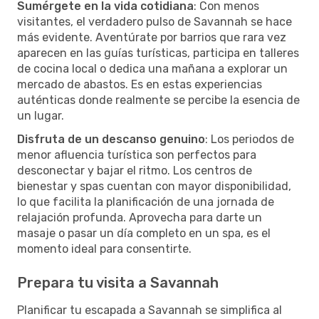
Sumérgete en la vida cotidiana
: Con menos
visitantes, el verdadero pulso de Savannah se hace
más evidente. Aventúrate por barrios que rara vez
aparecen en las guías turísticas, participa en talleres
de cocina local o dedica una mañana a explorar un
mercado de abastos. Es en estas experiencias
auténticas donde realmente se percibe la esencia de
un lugar.
Disfruta de un descanso genuino
: Los periodos de
menor afluencia turística son perfectos para
desconectar y bajar el ritmo. Los centros de
bienestar y spas cuentan con mayor disponibilidad,
lo que facilita la planificación de una jornada de
relajación profunda. Aprovecha para darte un
masaje o pasar un día completo en un spa, es el
momento ideal para consentirte.
Prepara tu visita a Savannah
Planificar tu escapada a Savannah se simplifica al