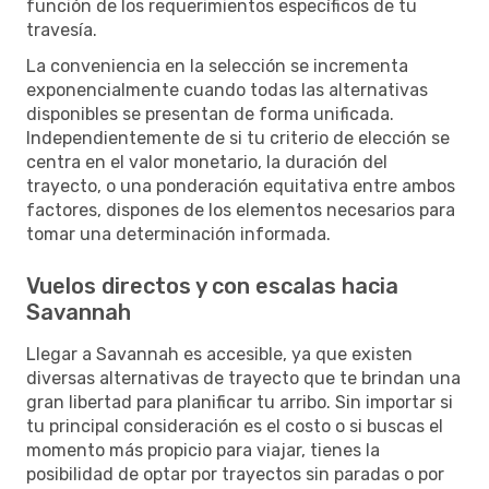
función de los requerimientos específicos de tu
travesía.
La conveniencia en la selección se incrementa
exponencialmente cuando todas las alternativas
disponibles se presentan de forma unificada.
Independientemente de si tu criterio de elección se
centra en el valor monetario, la duración del
trayecto, o una ponderación equitativa entre ambos
factores, dispones de los elementos necesarios para
tomar una determinación informada.
Vuelos directos y con escalas hacia
Savannah
Llegar a Savannah es accesible, ya que existen
diversas alternativas de trayecto que te brindan una
gran libertad para planificar tu arribo. Sin importar si
tu principal consideración es el costo o si buscas el
momento más propicio para viajar, tienes la
posibilidad de optar por trayectos sin paradas o por