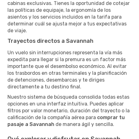
cabinas exclusivas. Tienes la oportunidad de cotejar
las políticas de equipaje, la ergonomía de los
asientos y los servicios incluidos en la tarifa para
determinar cuál se ajusta mejor a tus expectativas
de viaje.
Trayectos directos a Savannah
Un vuelo sin interrupciones representa la vía más
expedita para llegar si la premura es un factor más
importante que el desembolso económico. Al evitar
los trasbordos en otras terminales y la planificación
de detenciones, desembarcas y te diriges
directamente a tu destino final.
Nuestro sistema de búsqueda consolida todas estas
opciones en una interfaz intuitiva. Puedes aplicar
filtros por valor monetario, duración del trayecto o la
calificación de la compañía aérea para
comprar tu
pasaje a Savannah
de manera ágil y sencilla.
Qué explorar y disfrutar en Savannah