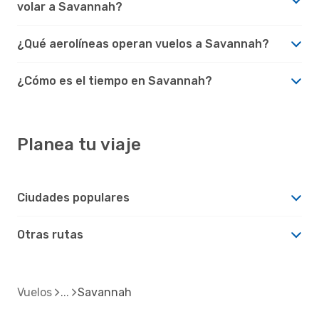
volar a Savannah?
¿Qué aerolíneas operan vuelos a Savannah?
¿Cómo es el tiempo en Savannah?
Planea tu viaje
Ciudades populares
Otras rutas
Vuelos
Savannah