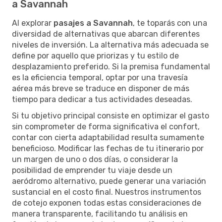
a Savannah
Al explorar
pasajes a Savannah
, te toparás con una
diversidad de alternativas que abarcan diferentes
niveles de inversión. La alternativa más adecuada se
define por aquello que priorizas y tu estilo de
desplazamiento preferido. Si la premisa fundamental
es la eficiencia temporal, optar por una travesía
aérea más breve se traduce en disponer de más
tiempo para dedicar a tus actividades deseadas.
Si tu objetivo principal consiste en optimizar el gasto
sin comprometer de forma significativa el confort,
contar con cierta adaptabilidad resulta sumamente
beneficioso. Modificar las fechas de tu itinerario por
un margen de uno o dos días, o considerar la
posibilidad de emprender tu viaje desde un
aeródromo alternativo, puede generar una variación
sustancial en el costo final. Nuestros instrumentos
de cotejo exponen todas estas consideraciones de
manera transparente, facilitando tu análisis en