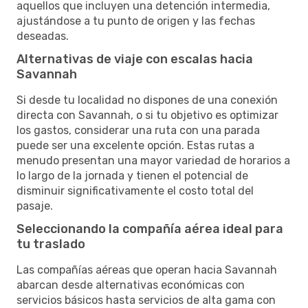
aquellos que incluyen una detención intermedia,
ajustándose a tu punto de origen y las fechas
deseadas.
Alternativas de viaje con escalas hacia
Savannah
Si desde tu localidad no dispones de una conexión
directa con Savannah, o si tu objetivo es optimizar
los gastos, considerar una ruta con una parada
puede ser una excelente opción. Estas rutas a
menudo presentan una mayor variedad de horarios a
lo largo de la jornada y tienen el potencial de
disminuir significativamente el costo total del
pasaje.
Seleccionando la compañía aérea ideal para
tu traslado
Las compañías aéreas que operan hacia Savannah
abarcan desde alternativas económicas con
servicios básicos hasta servicios de alta gama con