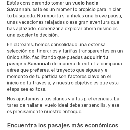
Estás considerando tomar un
vuelo hacia
Savannah
; este es un momento propicio para iniciar
tu búsqueda. No importa si anhelas una breve pausa,
unas vacaciones relajadas o esa gran aventura que
has aplazado, comenzar a explorar ahora mismo es
una excelente decisión.
En eDreams, hemos consolidado una extensa
selección de itinerarios y tarifas transparentes en un
único sitio, facilitando que puedas
adquirir tu
pasaje a Savannah
de manera directa. La compañía
aérea que prefieres, el trayecto que sigues y el
momento de tu partida son factores clave en el
inicio de tu travesía, y nuestro objetivo es que esta
etapa sea exitosa.
Nos ajustamos a tus planes y a tus preferencias. La
tarea de hallar el vuelo ideal debe ser sencilla, y ese
es precisamente nuestro enfoque.
Encuentra los pasajes más económicos