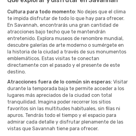
Cultura para todo momento
: No dejes que el clima
te impida disfrutar de todo lo que hay para ofrecer.
En Savannah, encontrarás una gran cantidad de
atracciones bajo techo que te mantendrán
entretenido. Explora museos de renombre mundial,
descubre galerías de arte moderno o sumérgete en
la historia de la ciudad a través de sus monumentos
emblemáticos. Estas visitas te conectan
directamente con el pasado y el presente de este
destino.
Atracciones fuera de lo común sin esperas
: Visitar
durante la temporada baja te permite acceder a los
lugares más apreciados de la ciudad con total
tranquilidad. Imagina poder recorrer los sitios
favoritos sin las multitudes habituales, sin filas ni
apuros. Tendrás todo el tiempo y el espacio para
admirar cada detalle y disfrutar plenamente de las
vistas que Savannah tiene para ofrecer.