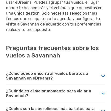
usar eDreams. Puedes agrupar tus vuelos, el lugar
donde te hospedarás y el vehículo que necesitas en
una única gestión. Solo necesitas seleccionar las
fechas que se ajusten a tu agenda y configurar tu
visita a Savannah de acuerdo con tus preferencias
reales y tu presupuesto.
Preguntas frecuentes sobre los
vuelos a Savannah
¿Cómo puedo encontrar vuelos baratos a
Savannah en eDreams?
¿Cuándo es el mejor momento para viajar a
Savannah?
¿Cuáles son las aerolíneas más baratas para