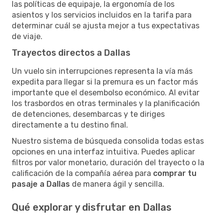
las políticas de equipaje, la ergonomía de los
asientos y los servicios incluidos en la tarifa para
determinar cuál se ajusta mejor a tus expectativas
de viaje.
Trayectos directos a Dallas
Un vuelo sin interrupciones representa la vía más
expedita para llegar si la premura es un factor más
importante que el desembolso económico. Al evitar
los trasbordos en otras terminales y la planificación
de detenciones, desembarcas y te diriges
directamente a tu destino final.
Nuestro sistema de búsqueda consolida todas estas
opciones en una interfaz intuitiva. Puedes aplicar
filtros por valor monetario, duración del trayecto o la
calificación de la compañía aérea para
comprar tu
pasaje a Dallas
de manera ágil y sencilla.
Qué explorar y disfrutar en Dallas