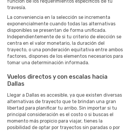
función de los requerimientos específicos de tu
travesía.
La conveniencia en la selección se incrementa
exponencialmente cuando todas las alternativas
disponibles se presentan de forma unificada.
Independientemente de si tu criterio de elección se
centra en el valor monetario, la duración del
trayecto, o una ponderación equitativa entre ambos
factores, dispones de los elementos necesarios para
tomar una determinación informada.
Vuelos directos y con escalas hacia
Dallas
Llegar a Dallas es accesible, ya que existen diversas
alternativas de trayecto que te brindan una gran
libertad para planificar tu arribo. Sin importar si tu
principal consideración es el costo o si buscas el
momento más propicio para viajar, tienes la
posibilidad de optar por trayectos sin paradas o por