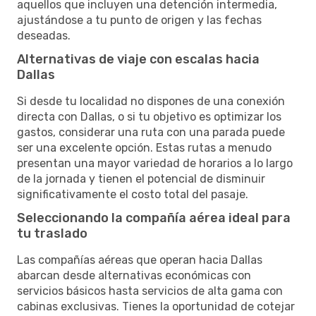
aquellos que incluyen una detención intermedia,
ajustándose a tu punto de origen y las fechas
deseadas.
Alternativas de viaje con escalas hacia
Dallas
Si desde tu localidad no dispones de una conexión
directa con Dallas, o si tu objetivo es optimizar los
gastos, considerar una ruta con una parada puede
ser una excelente opción. Estas rutas a menudo
presentan una mayor variedad de horarios a lo largo
de la jornada y tienen el potencial de disminuir
significativamente el costo total del pasaje.
Seleccionando la compañía aérea ideal para
tu traslado
Las compañías aéreas que operan hacia Dallas
abarcan desde alternativas económicas con
servicios básicos hasta servicios de alta gama con
cabinas exclusivas. Tienes la oportunidad de cotejar