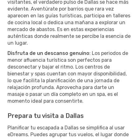
visitantes, el verdadero pulso de Dallas se hace más
evidente. Aventúrate por barrios que rara vez
aparecen en las guías turísticas, participa en talleres
de cocina local o dedica una mañana a explorar un
mercado de abastos. Es en estas experiencias
auténticas donde realmente se percibe la esencia de
un lugar.
Disfruta de un descanso genuino
: Los periodos de
menor afluencia turística son perfectos para
desconectar y bajar el ritmo. Los centros de
bienestar y spas cuentan con mayor disponibilidad,
lo que facilita la planificación de una jornada de
relajación profunda. Aprovecha para darte un
masaje o pasar un día completo en un spa, es el
momento ideal para consentirte.
Prepara tu visita a Dallas
Planificar tu escapada a Dallas se simplifica al usar
eDreams. Puedes agrupar tus vuelos, el lugar donde