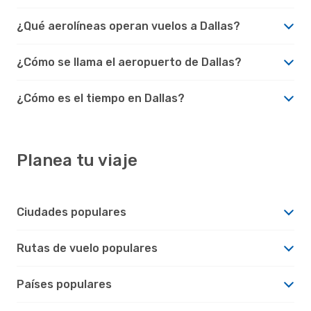
¿Qué aerolíneas operan vuelos a Dallas?
¿Cómo se llama el aeropuerto de Dallas?
¿Cómo es el tiempo en Dallas?
Planea tu viaje
Ciudades populares
Rutas de vuelo populares
Países populares