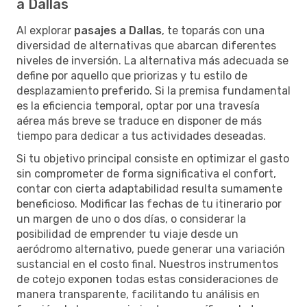
a Dallas
Al explorar
pasajes a Dallas
, te toparás con una
diversidad de alternativas que abarcan diferentes
niveles de inversión. La alternativa más adecuada se
define por aquello que priorizas y tu estilo de
desplazamiento preferido. Si la premisa fundamental
es la eficiencia temporal, optar por una travesía
aérea más breve se traduce en disponer de más
tiempo para dedicar a tus actividades deseadas.
Si tu objetivo principal consiste en optimizar el gasto
sin comprometer de forma significativa el confort,
contar con cierta adaptabilidad resulta sumamente
beneficioso. Modificar las fechas de tu itinerario por
un margen de uno o dos días, o considerar la
posibilidad de emprender tu viaje desde un
aeródromo alternativo, puede generar una variación
sustancial en el costo final. Nuestros instrumentos
de cotejo exponen todas estas consideraciones de
manera transparente, facilitando tu análisis en