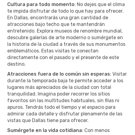
Cultura para todo momento
: No dejes que el clima
te impida disfrutar de todo lo que hay para ofrecer.
En Dallas, encontrarás una gran cantidad de
atracciones bajo techo que te mantendrán
entretenido. Explora museos de renombre mundial,
descubre galerías de arte moderno o sumérgete en
la historia de la ciudad a través de sus monumentos
emblemáticos. Estas visitas te conectan
directamente con el pasado y el presente de este
destino.
Atracciones fuera de lo común sin esperas
: Visitar
durante la temporada baja te permite acceder a los
lugares más apreciados de la ciudad con total
tranquilidad. Imagina poder recorrer los sitios
favoritos sin las multitudes habituales, sin filas ni
apuros. Tendrás todo el tiempo y el espacio para
admirar cada detalle y disfrutar plenamente de las
vistas que Dallas tiene para ofrecer.
Sumérgete en la vida cotidiana
: Con menos