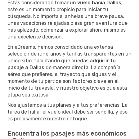
Estás considerando tomar un
vuelo hacia Dallas
;
este es un momento propicio para iniciar tu
búsqueda. No importa si anhelas una breve pausa,
unas vacaciones relajadas o esa gran aventura que
has aplazado, comenzar a explorar ahora mismo es
una excelente decisión.
En eDreams, hemos consolidado una extensa
selección de itinerarios y tarifas transparentes en un
único sitio, facilitando que puedas
adquirir tu
pasaje a Dallas
de manera directa. La compañía
aérea que prefieres, el trayecto que sigues y el
momento de tu partida son factores clave en el
inicio de tu travesía, y nuestro objetivo es que esta
etapa sea exitosa.
Nos ajustamos a tus planes y a tus preferencias. La
tarea de hallar el vuelo ideal debe ser sencilla, y ese
es precisamente nuestro enfoque.
Encuentra los pasajes más económicos