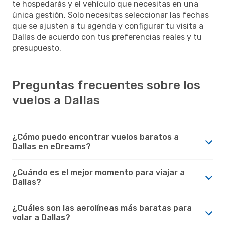
te hospedarás y el vehículo que necesitas en una
única gestión. Solo necesitas seleccionar las fechas
que se ajusten a tu agenda y configurar tu visita a
Dallas de acuerdo con tus preferencias reales y tu
presupuesto.
Preguntas frecuentes sobre los
vuelos a Dallas
¿Cómo puedo encontrar vuelos baratos a
Dallas en eDreams?
¿Cuándo es el mejor momento para viajar a
Dallas?
¿Cuáles son las aerolíneas más baratas para
volar a Dallas?