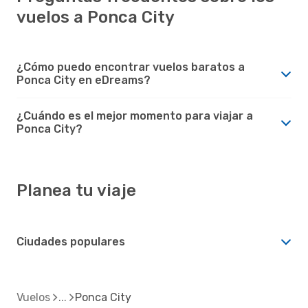
vuelos a Ponca City
¿Cómo puedo encontrar vuelos baratos a
Ponca City en eDreams?
¿Cuándo es el mejor momento para viajar a
Ponca City?
Planea tu viaje
Ciudades populares
Vuelos
Ponca City