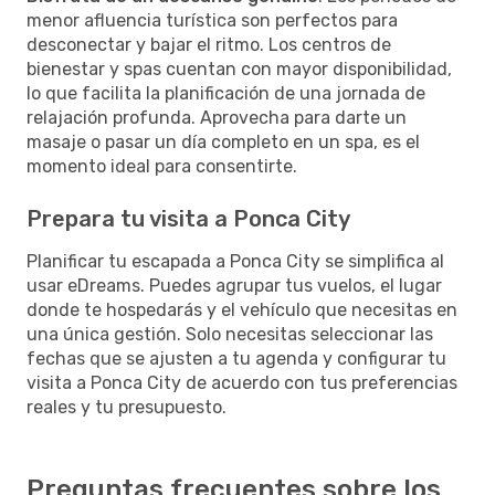
menor afluencia turística son perfectos para
desconectar y bajar el ritmo. Los centros de
bienestar y spas cuentan con mayor disponibilidad,
lo que facilita la planificación de una jornada de
relajación profunda. Aprovecha para darte un
masaje o pasar un día completo en un spa, es el
momento ideal para consentirte.
Prepara tu visita a Ponca City
Planificar tu escapada a Ponca City se simplifica al
usar eDreams. Puedes agrupar tus vuelos, el lugar
donde te hospedarás y el vehículo que necesitas en
una única gestión. Solo necesitas seleccionar las
fechas que se ajusten a tu agenda y configurar tu
visita a Ponca City de acuerdo con tus preferencias
reales y tu presupuesto.
Preguntas frecuentes sobre los