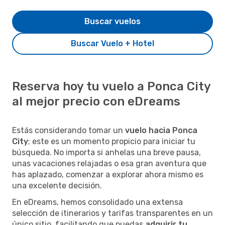
Buscar vuelos
Buscar Vuelo + Hotel
Reserva hoy tu vuelo a Ponca City
al mejor precio con eDreams
Estás considerando tomar un
vuelo hacia Ponca
City
; este es un momento propicio para iniciar tu
búsqueda. No importa si anhelas una breve pausa,
unas vacaciones relajadas o esa gran aventura que
has aplazado, comenzar a explorar ahora mismo es
una excelente decisión.
En eDreams, hemos consolidado una extensa
selección de itinerarios y tarifas transparentes en un
único sitio, facilitando que puedas
adquirir tu