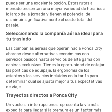
puede ser una excelente opción. Estas rutas a
menudo presentan una mayor variedad de horarios a
lo largo de la jornada y tienen el potencial de
disminuir significativamente el costo total del
pasaje.
Seleccionando la compañía aérea ideal para
tu traslado
Las compañías aéreas que operan hacia Ponca City
abarcan desde alternativas económicas con
servicios básicos hasta servicios de alta gama con
cabinas exclusivas. Tienes la oportunidad de cotejar
las políticas de equipaje, la ergonomía de los
asientos y los servicios incluidos en la tarifa para
determinar cuál se ajusta mejor a tus expectativas
de viaje.
Trayectos directos a Ponca City
Un vuelo sin interrupciones representa la vía más
expedita para llegar si la premura es un factor más