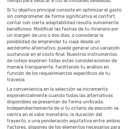
tiempo para dedicar a tus actividades deseadas.
Si tu objetivo principal consiste en optimizar el gasto
sin comprometer de forma significativa el confort,
contar con cierta adaptabilidad resulta sumamente
beneficioso. Modificar las fechas de tu itinerario por
un margen de uno o dos días, o considerar la
posibilidad de emprender tu viaje desde un
aeródromo alternativo, puede generar una variación
sustancial en el costo final. Nuestros instrumentos
de cotejo exponen todas estas consideraciones de
manera transparente, facilitando tu análisis en
función de los requerimientos específicos de tu
travesía.
La conveniencia en la selección se incrementa
exponencialmente cuando todas las alternativas
disponibles se presentan de forma unificada.
Independientemente de si tu criterio de elección se
centra en el valor monetario, la duración del
trayecto, o una ponderación equitativa entre ambos
factores, dispones de los elementos necesarios para