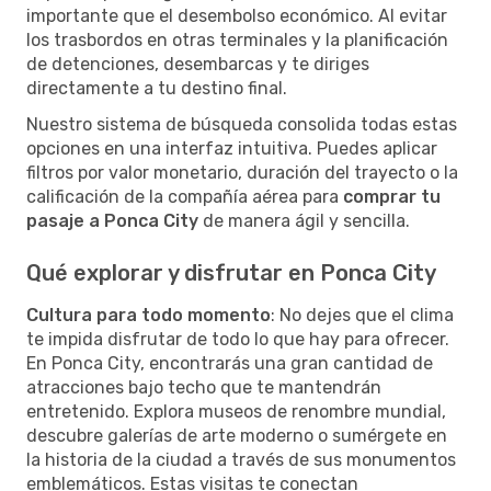
importante que el desembolso económico. Al evitar
los trasbordos en otras terminales y la planificación
de detenciones, desembarcas y te diriges
directamente a tu destino final.
Nuestro sistema de búsqueda consolida todas estas
opciones en una interfaz intuitiva. Puedes aplicar
filtros por valor monetario, duración del trayecto o la
calificación de la compañía aérea para
comprar tu
pasaje a Ponca City
de manera ágil y sencilla.
Qué explorar y disfrutar en Ponca City
Cultura para todo momento
: No dejes que el clima
te impida disfrutar de todo lo que hay para ofrecer.
En Ponca City, encontrarás una gran cantidad de
atracciones bajo techo que te mantendrán
entretenido. Explora museos de renombre mundial,
descubre galerías de arte moderno o sumérgete en
la historia de la ciudad a través de sus monumentos
emblemáticos. Estas visitas te conectan