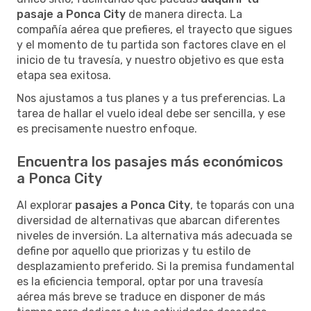
pasaje a Ponca City
de manera directa. La
compañía aérea que prefieres, el trayecto que sigues
y el momento de tu partida son factores clave en el
inicio de tu travesía, y nuestro objetivo es que esta
etapa sea exitosa.
Nos ajustamos a tus planes y a tus preferencias. La
tarea de hallar el vuelo ideal debe ser sencilla, y ese
es precisamente nuestro enfoque.
Encuentra los pasajes más económicos
a Ponca City
Al explorar
pasajes a Ponca City
, te toparás con una
diversidad de alternativas que abarcan diferentes
niveles de inversión. La alternativa más adecuada se
define por aquello que priorizas y tu estilo de
desplazamiento preferido. Si la premisa fundamental
es la eficiencia temporal, optar por una travesía
aérea más breve se traduce en disponer de más