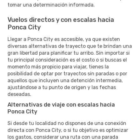
tomar una determinación informada.
Vuelos directos y con escalas hacia
Ponca City
Llegar a Ponca City es accesible, ya que existen
diversas alternativas de trayecto que te brindan una
gran libertad para planificar tu arribo. Sin importar si
tu principal consideración es el costo o si buscas el
momento más propicio para viajar, tienes la
posibilidad de optar por trayectos sin paradas o por
aquellos que incluyen una detención intermedia,
ajustándose a tu punto de origen y las fechas
deseadas.
Alternativas de viaje con escalas hacia
Ponca City
Si desde tu localidad no dispones de una conexión
directa con Ponca City, o si tu objetivo es optimizar
los gastos, considerar una ruta con una parada