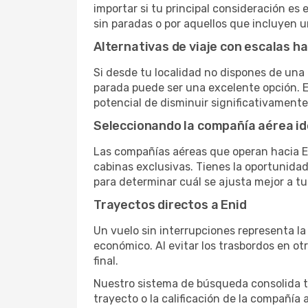
importar si tu principal consideración es 
sin paradas o por aquellos que incluyen 
Alternativas de viaje con escalas ha
Si desde tu localidad no dispones de una 
parada puede ser una excelente opción. E
potencial de disminuir significativamente 
Seleccionando la compañía aérea id
Las compañías aéreas que operan hacia En
cabinas exclusivas. Tienes la oportunidad d
para determinar cuál se ajusta mejor a tu
Trayectos directos a Enid
Un vuelo sin interrupciones representa la
económico. Al evitar los trasbordos en ot
final.
Nuestro sistema de búsqueda consolida tod
trayecto o la calificación de la compañía