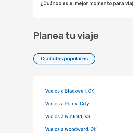
¿Cuándo es el mejor momento para viaj
Planea tu viaje
Ciudades populares
Vuelos a Blackwell, OK
Vuelos a Ponca City
Vuelos a Winfield, KS
Vuelos a Woodward, OK