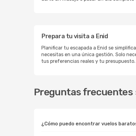
Prepara tu visita a Enid
Planificar tu escapada a Enid se simplifi
necesitas en una única gestión. Solo nece
tus preferencias reales y tu presupuesto.
Preguntas frecuentes s
¿Cómo puedo encontrar vuelos barato