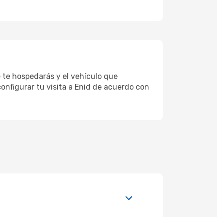
e te hospedarás y el vehículo que
onfigurar tu visita a Enid de acuerdo con