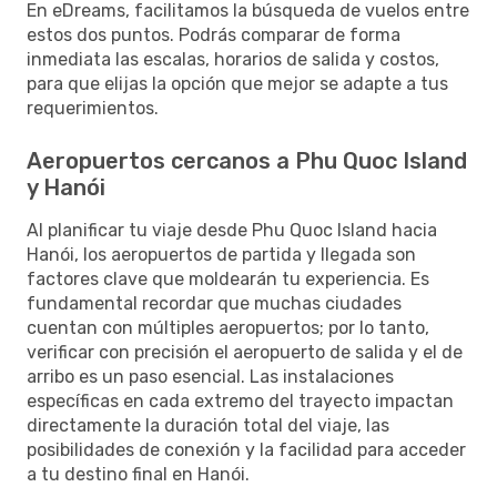
En eDreams, facilitamos la búsqueda de vuelos entre
estos dos puntos. Podrás comparar de forma
inmediata las escalas, horarios de salida y costos,
para que elijas la opción que mejor se adapte a tus
requerimientos.
Aeropuertos cercanos a Phu Quoc Island
y Hanói
Al planificar tu viaje desde Phu Quoc Island hacia
Hanói, los aeropuertos de partida y llegada son
factores clave que moldearán tu experiencia. Es
fundamental recordar que muchas ciudades
cuentan con múltiples aeropuertos; por lo tanto,
verificar con precisión el aeropuerto de salida y el de
arribo es un paso esencial. Las instalaciones
específicas en cada extremo del trayecto impactan
directamente la duración total del viaje, las
posibilidades de conexión y la facilidad para acceder
a tu destino final en Hanói.