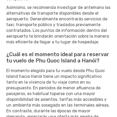
Asimismo, se recomienda investigar de antemano las
alternativas de transporte disponibles desde el
aeropuerto. Generalmente encontrarás servicios de
taxi, transporte público y traslados previamente
contratados. Los puntos de información dentro del
aeropuerto te brindarán orientación sobre la manera
más eficiente de llegar a tu lugar de hospedaje.
¿Cuál es el momento ideal para reservar
tu vuelo de Phu Quoc Island a Hanói?
El momento elegido para tu vuelo desde Phu Quoc
Island hacia Hanói tiene un impacto significativo
tanto en la vivencia de tu viaje como en su
presupuesto. En periodos de menor afluencia de
pasajeros, es habitual toparse con una mayor
disponibilidad de asientos, tarifas más accesibles y
un ambiente más sosegado en las terminales aéreas.
En contraste, durante las épocas de mayor
demanda, apreciarás una oferta más amplia de