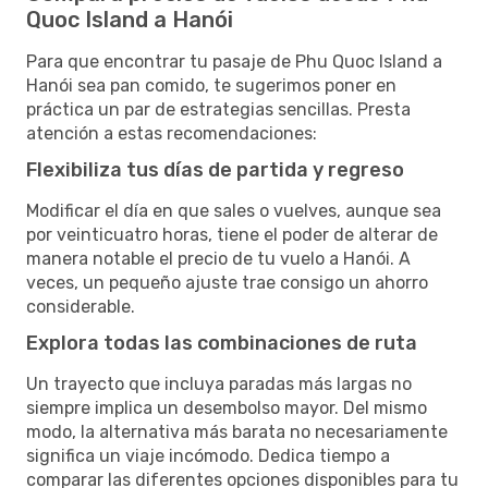
Quoc Island a Hanói
Para que encontrar tu pasaje de Phu Quoc Island a
Hanói sea pan comido, te sugerimos poner en
práctica un par de estrategias sencillas. Presta
atención a estas recomendaciones:
Flexibiliza tus días de partida y regreso
Modificar el día en que sales o vuelves, aunque sea
por veinticuatro horas, tiene el poder de alterar de
manera notable el precio de tu vuelo a Hanói. A
veces, un pequeño ajuste trae consigo un ahorro
considerable.
Explora todas las combinaciones de ruta
Un trayecto que incluya paradas más largas no
siempre implica un desembolso mayor. Del mismo
modo, la alternativa más barata no necesariamente
significa un viaje incómodo. Dedica tiempo a
comparar las diferentes opciones disponibles para tu