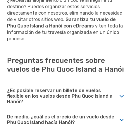
¿Necesitas alojamiento o un coche al llegar a tu
destino? Puedes organizar estos servicios
directamente con nosotros, eliminando la necesidad
de visitar otros sitios web.
Garantiza tu vuelo de
Phu Quoc Island a Hanói con eDreams
y ten toda la
información de tu travesía organizada en un único
proceso.
Preguntas frecuentes sobre
vuelos de Phu Quoc Island a Hanói
¿Es posible reservar un billete de vuelos
flexible en los vuelos desde Phu Quoc Island a
Hanói?
De media, ¿cuál es el precio de un vuelo desde
Phu Quoc Island hacía Hanói?