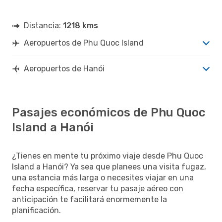
Distancia:
1218 kms
Aeropuertos de Phu Quoc Island
Aeropuertos de Hanói
Pasajes económicos de Phu Quoc
Island a Hanói
¿Tienes en mente tu próximo viaje desde Phu Quoc
Island a Hanói? Ya sea que planees una visita fugaz,
una estancia más larga o necesites viajar en una
fecha específica, reservar tu pasaje aéreo con
anticipación te facilitará enormemente la
planificación.