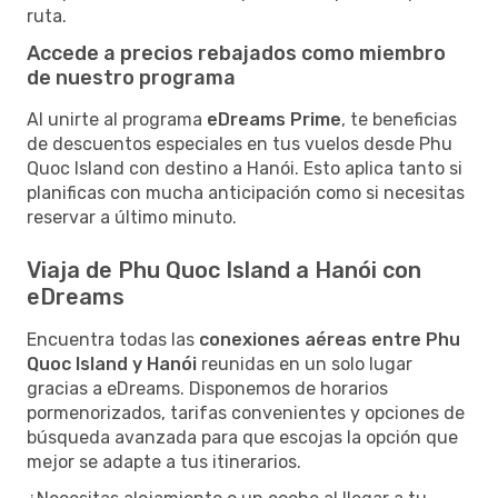
ruta.
Accede a precios rebajados como miembro
de nuestro programa
Al unirte al programa
eDreams Prime
, te beneficias
de descuentos especiales en tus vuelos desde Phu
Quoc Island con destino a Hanói. Esto aplica tanto si
planificas con mucha anticipación como si necesitas
reservar a último minuto.
Viaja de Phu Quoc Island a Hanói con
eDreams
Encuentra todas las
conexiones aéreas entre Phu
Quoc Island y Hanói
reunidas en un solo lugar
gracias a eDreams. Disponemos de horarios
pormenorizados, tarifas convenientes y opciones de
búsqueda avanzada para que escojas la opción que
mejor se adapte a tus itinerarios.