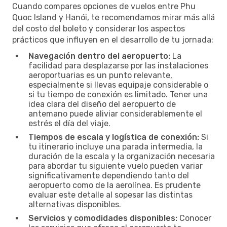
Cuando compares opciones de vuelos entre Phu
Quoc Island y Hanói, te recomendamos mirar más allá
del costo del boleto y considerar los aspectos
prácticos que influyen en el desarrollo de tu jornada:
Navegación dentro del aeropuerto:
La
facilidad para desplazarse por las instalaciones
aeroportuarias es un punto relevante,
especialmente si llevas equipaje considerable o
si tu tiempo de conexión es limitado. Tener una
idea clara del diseño del aeropuerto de
antemano puede aliviar considerablemente el
estrés el día del viaje.
Tiempos de escala y logística de conexión:
Si
tu itinerario incluye una parada intermedia, la
duración de la escala y la organización necesaria
para abordar tu siguiente vuelo pueden variar
significativamente dependiendo tanto del
aeropuerto como de la aerolínea. Es prudente
evaluar este detalle al sopesar las distintas
alternativas disponibles.
Servicios y comodidades disponibles:
Conocer