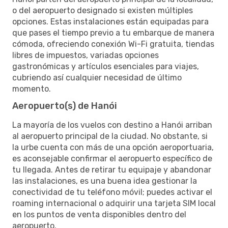
o del aeropuerto designado si existen múltiples
opciones. Estas instalaciones están equipadas para
que pases el tiempo previo a tu embarque de manera
cómoda, ofreciendo conexión Wi-Fi gratuita, tiendas
libres de impuestos, variadas opciones
gastronómicas y artículos esenciales para viajes,
cubriendo así cualquier necesidad de último
momento.
Aeropuerto(s) de Hanói
La mayoría de los vuelos con destino a Hanói arriban
al aeropuerto principal de la ciudad. No obstante, si
la urbe cuenta con más de una opción aeroportuaria,
es aconsejable confirmar el aeropuerto específico de
tu llegada. Antes de retirar tu equipaje y abandonar
las instalaciones, es una buena idea gestionar la
conectividad de tu teléfono móvil; puedes activar el
roaming internacional o adquirir una tarjeta SIM local
en los puntos de venta disponibles dentro del
aeropuerto.