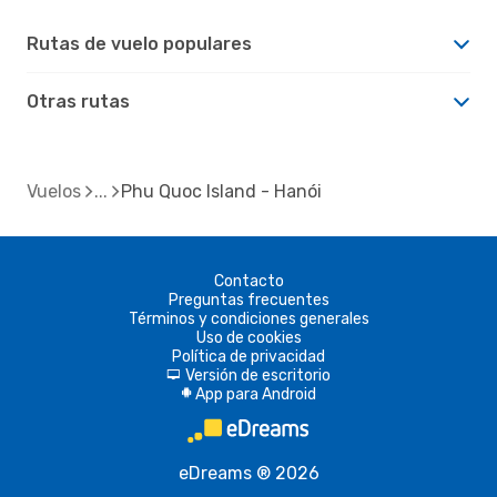
Rutas de vuelo populares
Otras rutas
Vuelos
Phu Quoc Island - Hanói
Contacto
Preguntas frecuentes
Términos y condiciones generales
Uso de cookies
Política de privacidad
Versión de escritorio
d
App para Android
A
eDreams ® 2026