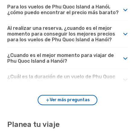
Para los vuelos de Phu Quoc Island a Hanói,
¿cómo puedo encontrar el precio más barato?
Al realizar una reserva, ¿cuando es el mejor
momento para conseguir los mejores precios
para los vuelos de Phu Quoc Island a Hanói?
¿Cuando es el mejor momento para viajar de
Phu Quoc Island a Hanói?
¿Cuál es la duración de un vuelo de Phu Quoc
Island a Hanói?
Ver más preguntas
Planea tu viaje