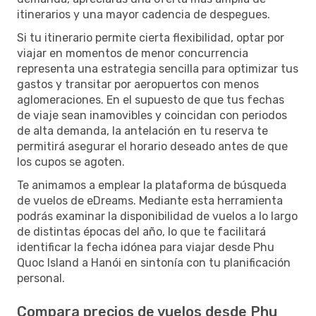
itinerarios y una mayor cadencia de despegues.
Si tu itinerario permite cierta flexibilidad, optar por
viajar en momentos de menor concurrencia
representa una estrategia sencilla para optimizar tus
gastos y transitar por aeropuertos con menos
aglomeraciones. En el supuesto de que tus fechas
de viaje sean inamovibles y coincidan con periodos
de alta demanda, la antelación en tu reserva te
permitirá asegurar el horario deseado antes de que
los cupos se agoten.
Te animamos a emplear la plataforma de búsqueda
de vuelos de eDreams. Mediante esta herramienta
podrás examinar la disponibilidad de vuelos a lo largo
de distintas épocas del año, lo que te facilitará
identificar la fecha idónea para viajar desde Phu
Quoc Island a Hanói en sintonía con tu planificación
personal.
Compara precios de vuelos desde Phu