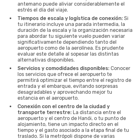
antemano puede aliviar considerablemente el
estrés el día del viaje.
Tiempos de escala y logística de conexión:
Si
tu itinerario incluye una parada intermedia, la
duración de la escala y la organización necesaria
para abordar tu siguiente vuelo pueden variar
significativamente dependiendo tanto del
aeropuerto como de la aerolínea. Es prudente
evaluar este detalle al sopesar las distintas
alternativas disponibles.
Servicios y comodidades disponibles:
Conocer
los servicios que ofrece el aeropuerto te
permitirá optimizar el tiempo entre el registro de
entrada y el embarque, evitando sorpresas
desagradables y aprovechando mejor tu
estancia en el aeropuerto.
Conexión con el centro de la ciudad y
transporte terrestre:
La distancia entre el
aeropuerto y el centro de Hanói, o tu punto de
alojamiento, tiene un impacto directo en el
tiempo y el gasto asociado a la etapa final de tu
traslado. Si la metrópoli dispone de varias