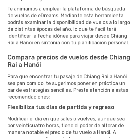
Te animamos a emplear la plataforma de búsqueda
de vuelos de eDreams. Mediante esta herramienta
podrás examinar la disponibilidad de vuelos a lo largo
de distintas épocas del año, lo que te facilitará
identificar la fecha idónea para viajar desde Chiang
Rai a Hanói en sintonía con tu planificación personal.
Compara precios de vuelos desde Chiang
Rai a Hanói
Para que encontrar tu pasaje de Chiang Rai a Hanói
sea pan comido, te sugerimos poner en práctica un
par de estrategias sencillas. Presta atención a estas
recomendaciones:
Flexibiliza tus días de partida y regreso
Modificar el día en que sales o vuelves, aunque sea
por veinticuatro horas, tiene el poder de alterar de
manera notable el precio de tu vuelo a Hanói. A