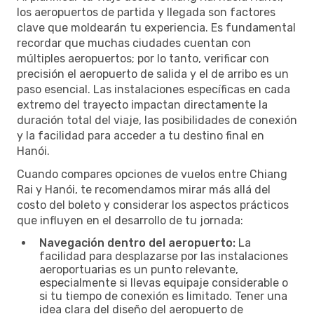
los aeropuertos de partida y llegada son factores
clave que moldearán tu experiencia. Es fundamental
recordar que muchas ciudades cuentan con
múltiples aeropuertos; por lo tanto, verificar con
precisión el aeropuerto de salida y el de arribo es un
paso esencial. Las instalaciones específicas en cada
extremo del trayecto impactan directamente la
duración total del viaje, las posibilidades de conexión
y la facilidad para acceder a tu destino final en
Hanói.
Cuando compares opciones de vuelos entre Chiang
Rai y Hanói, te recomendamos mirar más allá del
costo del boleto y considerar los aspectos prácticos
que influyen en el desarrollo de tu jornada:
Navegación dentro del aeropuerto:
La
facilidad para desplazarse por las instalaciones
aeroportuarias es un punto relevante,
especialmente si llevas equipaje considerable o
si tu tiempo de conexión es limitado. Tener una
idea clara del diseño del aeropuerto de