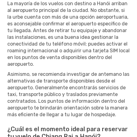
La mayoría de los vuelos con destino a Hanói arriban
al aeropuerto principal de la ciudad. No obstante, si
la urbe cuenta con más de una opción aeroportuaria,
es aconsejable confirmar el aeropuerto específico de
tu llegada. Antes de retirar tu equipaje y abandonar
las instalaciones, es una buena idea gestionar la
conectividad de tu teléfono móvil; puedes activar el
roaming internacional o adquirir una tarjeta SIM local
en los puntos de venta disponibles dentro del
aeropuerto.
Asimismo, se recomienda investigar de antemano las
alternativas de transporte disponibles desde el
aeropuerto. Generalmente encontrarás servicios de
taxi, transporte público y traslados previamente
contratados. Los puntos de información dentro del
aeropuerto te brindarán orientación sobre la manera
más eficiente de llegar a tu lugar de hospedaje.
¿Cuál es el momento ideal para reservar
tu vuelo de Chiang Rai a Hanói?