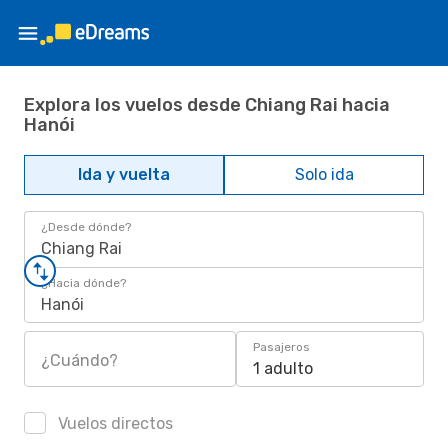
Explora los vuelos desde Chiang Rai hacia
Hanói
Ida y vuelta
Solo ida
¿Desde dónde?
Chiang Rai
¿Hacia dónde?
Hanói
Pasajeros
¿Cuándo?
1 adulto
Vuelos directos