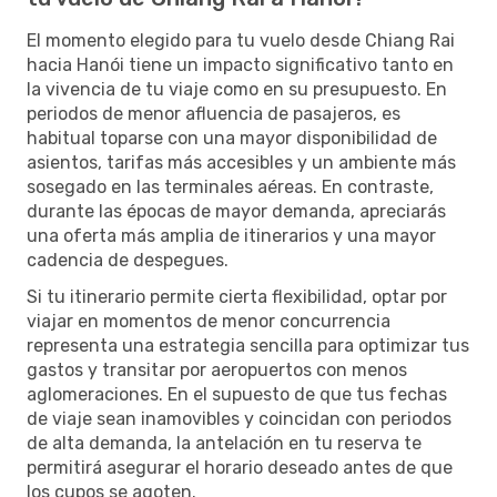
El momento elegido para tu vuelo desde Chiang Rai
hacia Hanói tiene un impacto significativo tanto en
la vivencia de tu viaje como en su presupuesto. En
periodos de menor afluencia de pasajeros, es
habitual toparse con una mayor disponibilidad de
asientos, tarifas más accesibles y un ambiente más
sosegado en las terminales aéreas. En contraste,
durante las épocas de mayor demanda, apreciarás
una oferta más amplia de itinerarios y una mayor
cadencia de despegues.
Si tu itinerario permite cierta flexibilidad, optar por
viajar en momentos de menor concurrencia
representa una estrategia sencilla para optimizar tus
gastos y transitar por aeropuertos con menos
aglomeraciones. En el supuesto de que tus fechas
de viaje sean inamovibles y coincidan con periodos
de alta demanda, la antelación en tu reserva te
permitirá asegurar el horario deseado antes de que
los cupos se agoten.