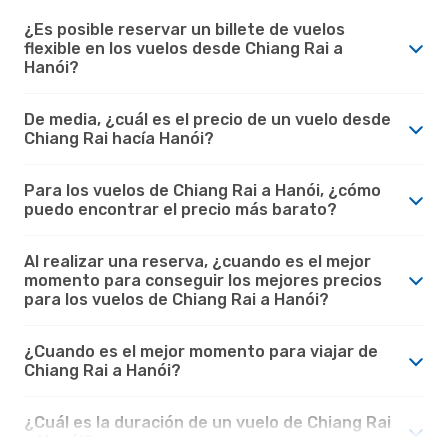
¿Es posible reservar un billete de vuelos
flexible en los vuelos desde Chiang Rai a
Hanói?
De media, ¿cuál es el precio de un vuelo desde
Chiang Rai hacía Hanói?
Para los vuelos de Chiang Rai a Hanói, ¿cómo
puedo encontrar el precio más barato?
Al realizar una reserva, ¿cuando es el mejor
momento para conseguir los mejores precios
para los vuelos de Chiang Rai a Hanói?
¿Cuando es el mejor momento para viajar de
Chiang Rai a Hanói?
¿Cuál es la duración de un vuelo de Chiang Rai
a Hanói?