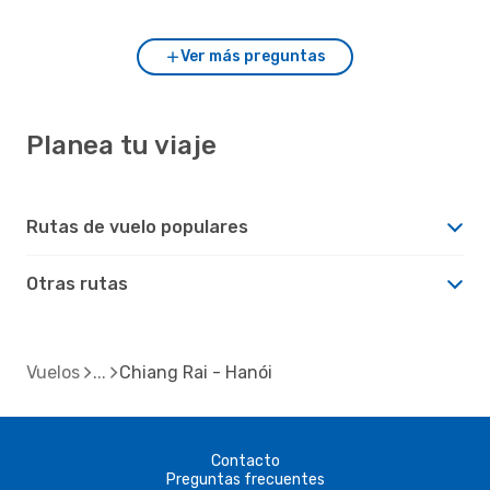
Ver más preguntas
Planea tu viaje
Rutas de vuelo populares
Otras rutas
Vuelos
Chiang Rai - Hanói
Contacto
Preguntas frecuentes