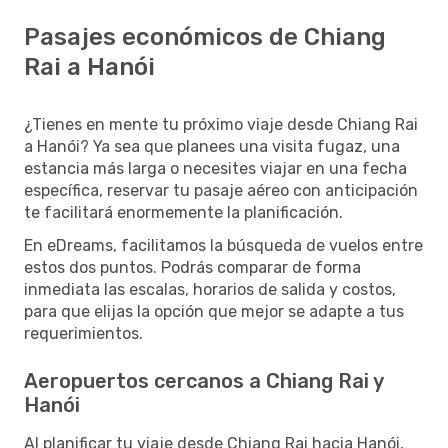
Pasajes económicos de Chiang
Rai a Hanói
¿Tienes en mente tu próximo viaje desde Chiang Rai
a Hanói? Ya sea que planees una visita fugaz, una
estancia más larga o necesites viajar en una fecha
específica, reservar tu pasaje aéreo con anticipación
te facilitará enormemente la planificación.
En eDreams, facilitamos la búsqueda de vuelos entre
estos dos puntos. Podrás comparar de forma
inmediata las escalas, horarios de salida y costos,
para que elijas la opción que mejor se adapte a tus
requerimientos.
Aeropuertos cercanos a Chiang Rai y
Hanói
Al planificar tu viaje desde Chiang Rai hacia Hanói,