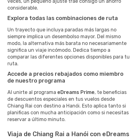
veces, un pequeño ajuste trae consigo un ahorro
considerable.
Explora todas las combinaciones de ruta
Un trayecto que incluya paradas más largas no
siempre implica un desembolso mayor. Del mismo
modo, la alternativa más barata no necesariamente
significa un viaje incómodo. Dedica tiempo a
comparar las diferentes opciones disponibles para tu
ruta.
Accede a precios rebajados como miembro
de nuestro programa
Al unirte al programa
eDreams Prime
, te beneficias
de descuentos especiales en tus vuelos desde
Chiang Rai con destino a Hanói. Esto aplica tanto si
planificas con mucha anticipación como si necesitas
reservar a último minuto.
Viaja de Chiang Rai a Hanói con eDreams