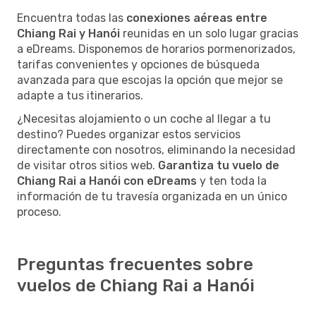
Encuentra todas las
conexiones aéreas entre
Chiang Rai y Hanói
reunidas en un solo lugar gracias
a eDreams. Disponemos de horarios pormenorizados,
tarifas convenientes y opciones de búsqueda
avanzada para que escojas la opción que mejor se
adapte a tus itinerarios.
¿Necesitas alojamiento o un coche al llegar a tu
destino? Puedes organizar estos servicios
directamente con nosotros, eliminando la necesidad
de visitar otros sitios web.
Garantiza tu vuelo de
Chiang Rai a Hanói con eDreams
y ten toda la
información de tu travesía organizada en un único
proceso.
Preguntas frecuentes sobre
vuelos de Chiang Rai a Hanói