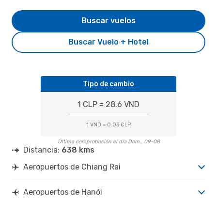
Buscar vuelos
Buscar Vuelo + Hotel
Tipo de cambio
1 CLP = 28.6 VND
1 VND = 0.03 CLP
Última comprobación el día Dom., 09-08
Distancia:
638 kms
Aeropuertos de Chiang Rai
Aeropuertos de Hanói