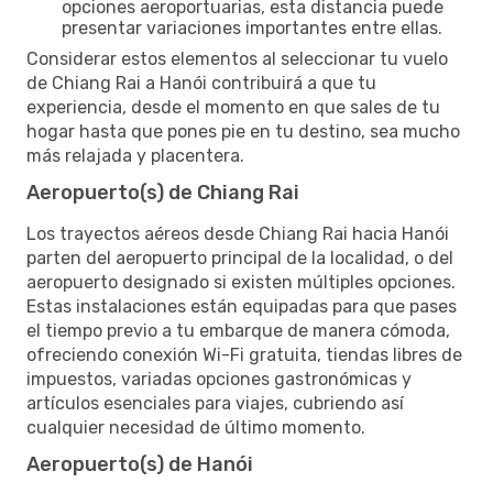
opciones aeroportuarias, esta distancia puede
presentar variaciones importantes entre ellas.
Considerar estos elementos al seleccionar tu vuelo
de Chiang Rai a Hanói contribuirá a que tu
experiencia, desde el momento en que sales de tu
hogar hasta que pones pie en tu destino, sea mucho
más relajada y placentera.
Aeropuerto(s) de Chiang Rai
Los trayectos aéreos desde Chiang Rai hacia Hanói
parten del aeropuerto principal de la localidad, o del
aeropuerto designado si existen múltiples opciones.
Estas instalaciones están equipadas para que pases
el tiempo previo a tu embarque de manera cómoda,
ofreciendo conexión Wi-Fi gratuita, tiendas libres de
impuestos, variadas opciones gastronómicas y
artículos esenciales para viajes, cubriendo así
cualquier necesidad de último momento.
Aeropuerto(s) de Hanói