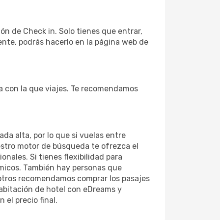
n de Check in. Solo tienes que entrar,
ente, podrás hacerlo en la página web de
a con la que viajes. Te recomendamos
a alta, por lo que si vuelas entre
stro motor de búsqueda te ofrezca el
onales. Si tienes flexibilidad para
ómicos. También hay personas que
sotros recomendamos comprar los pasajes
habitación de hotel con eDreams y
el precio final.