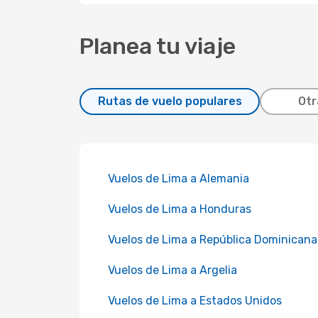
Planea tu viaje
Rutas de vuelo populares
Otr
Vuelos de Lima a Alemania
Vuelos de Lima a Honduras
Vuelos de Lima a República Dominicana
Vuelos de Lima a Argelia
Vuelos de Lima a Estados Unidos