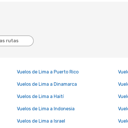
as rutas
Vuelos de Lima a Puerto Rico
Vuel
Vuelos de Lima a Dinamarca
Vuel
Vuelos de Lima a Haití
Vuel
Vuelos de Lima a Indonesia
Vuel
Vuelos de Lima a Israel
Vuel