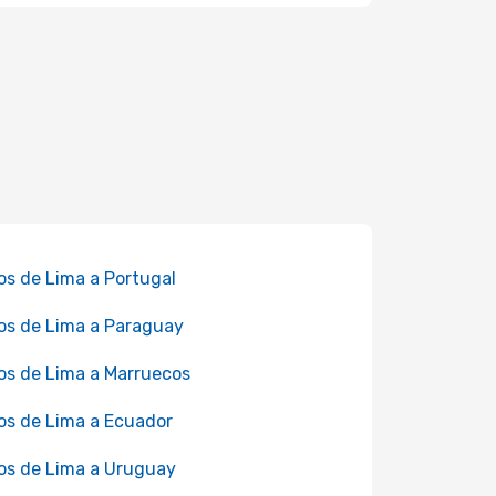
os de Lima a Portugal
os de Lima a Paraguay
os de Lima a Marruecos
os de Lima a Ecuador
os de Lima a Uruguay