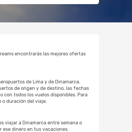
Dreams encontrarás las mejores ofertas
 aeropuertos de Lima y de Dinamarca.
uertos de origen y de destino, las fechas
o con todos los vuelos disponibles. Para
o duración del viaje.
des viajar a Dinamarca entre semana o
 ese dinero en tus vacaciones.