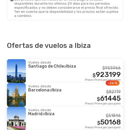
disponibles durante los últimos 20 días para los periodos
especificados y no deben considerarse el precio final ofrecido.
Ten en cuenta que la disponibilidad y los precios están sujetos
a cambios.
Ofertas de vuelos a Ibiza
Vuelos desde
Santiago de Chile
a
Ibiza
$
955966
923199
$
Precio Prime por pasajero
-26 %
Vuelos desde
Barcelona
a
Ibiza
$
82719
61445
$
Precio Prime por pasajero
Vuelos desde
Madrid
a
Ibiza
$
51846
50168
$
Precio Prime por pasajero