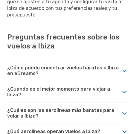
que se ajusten a tu agenda y configurar tu visita a
Ibiza de acuerdo con tus preferencias reales y tu
presupuesto.
Preguntas frecuentes sobre los
vuelos a Ibiza
¿Cómo puedo encontrar vuelos baratos a Ibiza
en eDreams?
¿Cuándo es el mejor momento para viajar a
Ibiza?
¿Cuáles son las aerolíneas más baratas para
volar a Ibiza?
¿Qué aerolíneas operan vuelos a Ibiza?