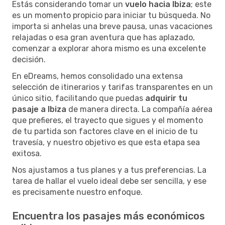
Estás considerando tomar un
vuelo hacia Ibiza
; este
es un momento propicio para iniciar tu búsqueda. No
importa si anhelas una breve pausa, unas vacaciones
relajadas o esa gran aventura que has aplazado,
comenzar a explorar ahora mismo es una excelente
decisión.
En eDreams, hemos consolidado una extensa
selección de itinerarios y tarifas transparentes en un
único sitio, facilitando que puedas
adquirir tu
pasaje a Ibiza
de manera directa. La compañía aérea
que prefieres, el trayecto que sigues y el momento
de tu partida son factores clave en el inicio de tu
travesía, y nuestro objetivo es que esta etapa sea
exitosa.
Nos ajustamos a tus planes y a tus preferencias. La
tarea de hallar el vuelo ideal debe ser sencilla, y ese
es precisamente nuestro enfoque.
Encuentra los pasajes más económicos