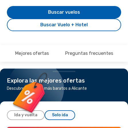
Buscar vuelos
Buscar Vuelo + Hotel
Mejores ofertas
Preguntas frecuentes
Explora las mejores ofertas
Descubre los vuelos más baratos a Alicante
Ida y vuelta
Solo ida