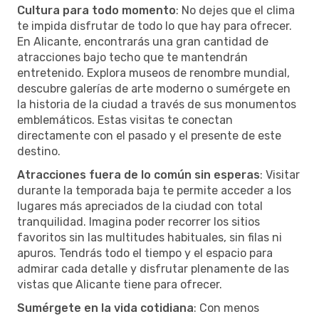
Cultura para todo momento
: No dejes que el clima
te impida disfrutar de todo lo que hay para ofrecer.
En Alicante, encontrarás una gran cantidad de
atracciones bajo techo que te mantendrán
entretenido. Explora museos de renombre mundial,
descubre galerías de arte moderno o sumérgete en
la historia de la ciudad a través de sus monumentos
emblemáticos. Estas visitas te conectan
directamente con el pasado y el presente de este
destino.
Atracciones fuera de lo común sin esperas
: Visitar
durante la temporada baja te permite acceder a los
lugares más apreciados de la ciudad con total
tranquilidad. Imagina poder recorrer los sitios
favoritos sin las multitudes habituales, sin filas ni
apuros. Tendrás todo el tiempo y el espacio para
admirar cada detalle y disfrutar plenamente de las
vistas que Alicante tiene para ofrecer.
Sumérgete en la vida cotidiana
: Con menos