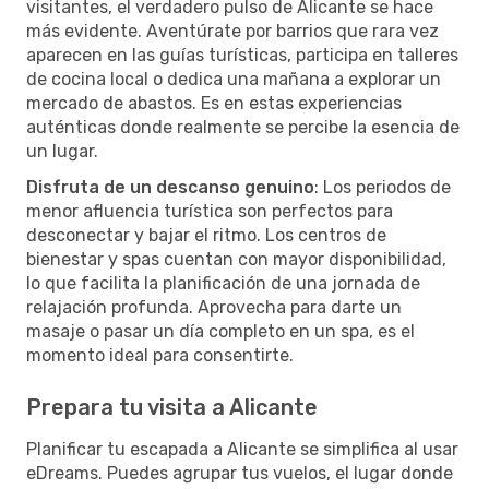
visitantes, el verdadero pulso de Alicante se hace
más evidente. Aventúrate por barrios que rara vez
aparecen en las guías turísticas, participa en talleres
de cocina local o dedica una mañana a explorar un
mercado de abastos. Es en estas experiencias
auténticas donde realmente se percibe la esencia de
un lugar.
Disfruta de un descanso genuino
: Los periodos de
menor afluencia turística son perfectos para
desconectar y bajar el ritmo. Los centros de
bienestar y spas cuentan con mayor disponibilidad,
lo que facilita la planificación de una jornada de
relajación profunda. Aprovecha para darte un
masaje o pasar un día completo en un spa, es el
momento ideal para consentirte.
Prepara tu visita a Alicante
Planificar tu escapada a Alicante se simplifica al usar
eDreams. Puedes agrupar tus vuelos, el lugar donde