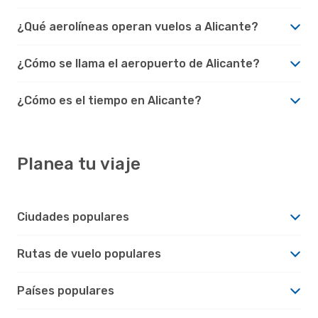
¿Qué aerolíneas operan vuelos a Alicante?
¿Cómo se llama el aeropuerto de Alicante?
¿Cómo es el tiempo en Alicante?
Planea tu viaje
Ciudades populares
Rutas de vuelo populares
Países populares