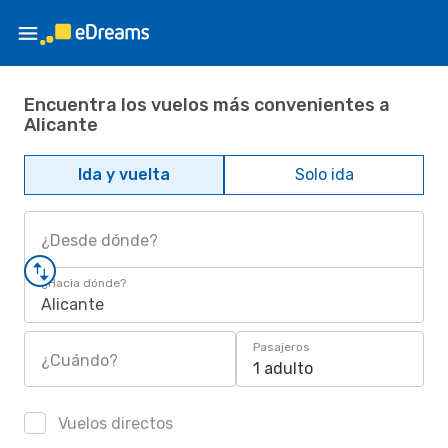
Encuentra los vuelos más convenientes a
Alicante
Ida y vuelta
Solo ida
¿Desde dónde?
¿Hacia dónde?
Alicante
Pasajeros
¿Cuándo?
1 adulto
Vuelos directos