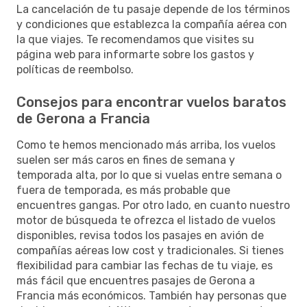
La cancelación de tu pasaje depende de los términos
y condiciones que establezca la compañía aérea con
la que viajes. Te recomendamos que visites su
página web para informarte sobre los gastos y
políticas de reembolso.
Consejos para encontrar vuelos baratos
de Gerona a Francia
Como te hemos mencionado más arriba, los vuelos
suelen ser más caros en fines de semana y
temporada alta, por lo que si vuelas entre semana o
fuera de temporada, es más probable que
encuentres gangas. Por otro lado, en cuanto nuestro
motor de búsqueda te ofrezca el listado de vuelos
disponibles, revisa todos los pasajes en avión de
compañías aéreas low cost y tradicionales. Si tienes
flexibilidad para cambiar las fechas de tu viaje, es
más fácil que encuentres pasajes de Gerona a
Francia más económicos. También hay personas que