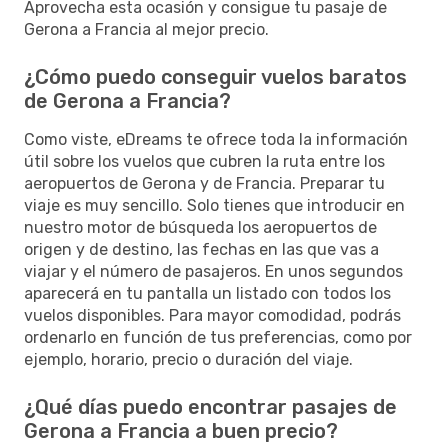
Aprovecha esta ocasión y consigue tu pasaje de
Gerona a Francia al mejor precio.
¿Cómo puedo conseguir vuelos baratos
de Gerona a Francia?
Como viste, eDreams te ofrece toda la información
útil sobre los vuelos que cubren la ruta entre los
aeropuertos de Gerona y de Francia. Preparar tu
viaje es muy sencillo. Solo tienes que introducir en
nuestro motor de búsqueda los aeropuertos de
origen y de destino, las fechas en las que vas a
viajar y el número de pasajeros. En unos segundos
aparecerá en tu pantalla un listado con todos los
vuelos disponibles. Para mayor comodidad, podrás
ordenarlo en función de tus preferencias, como por
ejemplo, horario, precio o duración del viaje.
¿Qué días puedo encontrar pasajes de
Gerona a Francia a buen precio?