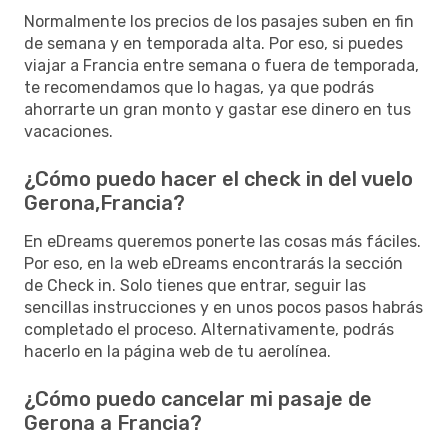
Normalmente los precios de los pasajes suben en fin
de semana y en temporada alta. Por eso, si puedes
viajar a Francia entre semana o fuera de temporada,
te recomendamos que lo hagas, ya que podrás
ahorrarte un gran monto y gastar ese dinero en tus
vacaciones.
¿Cómo puedo hacer el check in del vuelo
Gerona,Francia?
En eDreams queremos ponerte las cosas más fáciles.
Por eso, en la web eDreams encontrarás la sección
de Check in. Solo tienes que entrar, seguir las
sencillas instrucciones y en unos pocos pasos habrás
completado el proceso. Alternativamente, podrás
hacerlo en la página web de tu aerolínea.
¿Cómo puedo cancelar mi pasaje de
Gerona a Francia?