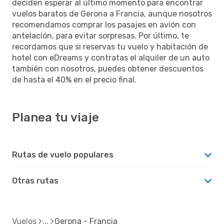
deciden esperar al último momento para encontrar
vuelos baratos de Gerona a Francia, aunque nosotros
recomendamos comprar los pasajes en avión con
antelación, para evitar sorpresas. Por último, te
recordamos que si reservas tu vuelo y habitación de
hotel con eDreams y contratas el alquiler de un auto
también con nosotros, puedes obtener descuentos
de hasta el 40% en el precio final.
Planea tu viaje
Rutas de vuelo populares
Otras rutas
Vuelos
Gerona - Francia