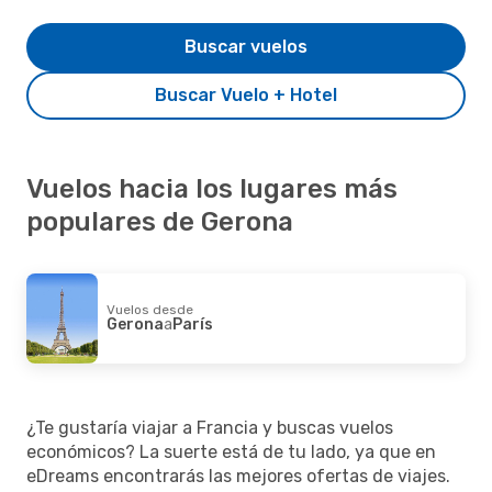
Buscar vuelos
Buscar Vuelo + Hotel
Vuelos hacia los lugares más
populares de Gerona
Vuelos desde
Gerona
a
París
¿Te gustaría viajar a Francia y buscas vuelos
económicos? La suerte está de tu lado, ya que en
eDreams encontrarás las mejores ofertas de viajes.