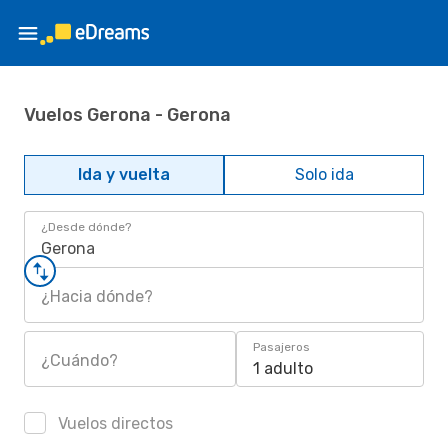
Vuelos Gerona - Gerona
Ida y vuelta
Solo ida
¿Desde dónde?
Gerona
¿Hacia dónde?
Pasajeros
¿Cuándo?
1 adulto
Vuelos directos