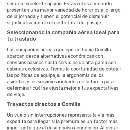
ser una excelente opción. Estas rutas a menudo
presentan una mayor variedad de horarios a lo largo
de la jornada y tienen el potencial de disminuir
significativamente el costo total del pasaje.
Seleccionando la compañía aérea ideal para
tu traslado
Las compañías aéreas que operan hacia Comilla
abarcan desde alternativas económicas con
servicios básicos hasta servicios de alta gama con
cabinas exclusivas. Tienes la oportunidad de cotejar
las políticas de equipaje, la ergonomía de los
asientos y los servicios incluidos en la tarifa para
determinar cuál se ajusta mejor a tus expectativas
de viaje.
Trayectos directos a Comilla
Un vuelo sin interrupciones representa la vía más
expedita para llegar si la premura es un factor más
importante que el desembolso económico. Al evitar