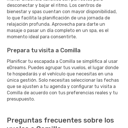
desconectar y bajar el ritmo. Los centros de
bienestar y spas cuentan con mayor disponibilidad,
lo que facilita la planificación de una jornada de
relajación profunda. Aprovecha para darte un
masaje o pasar un día completo en un spa, es el
momento ideal para consentirte.
Prepara tu visita a Comilla
Planificar tu escapada a Comilla se simplifica al usar
eDreams. Puedes agrupar tus vuelos, el lugar donde
te hospedarás y el vehículo que necesitas en una
única gestión. Solo necesitas seleccionar las fechas
que se ajusten a tu agenda y configurar tu visita a
Comilla de acuerdo con tus preferencias reales y tu
presupuesto.
Preguntas frecuentes sobre los