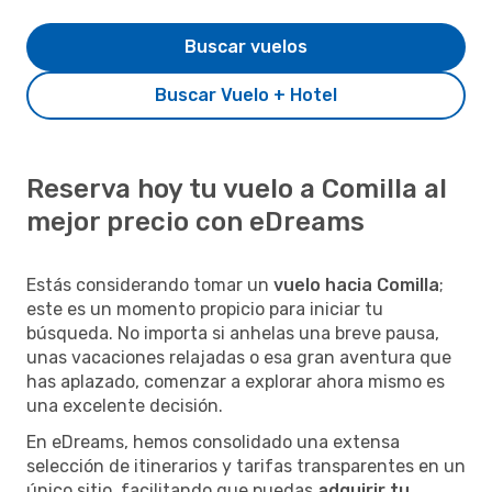
Buscar vuelos
Buscar Vuelo + Hotel
Reserva hoy tu vuelo a Comilla al
mejor precio con eDreams
Estás considerando tomar un
vuelo hacia Comilla
;
este es un momento propicio para iniciar tu
búsqueda. No importa si anhelas una breve pausa,
unas vacaciones relajadas o esa gran aventura que
has aplazado, comenzar a explorar ahora mismo es
una excelente decisión.
En eDreams, hemos consolidado una extensa
selección de itinerarios y tarifas transparentes en un
único sitio, facilitando que puedas
adquirir tu