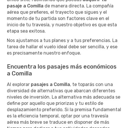
pasaje a Comilla
de manera directa. La compañía
aérea que prefieres, el trayecto que sigues y el
momento de tu partida son factores clave en el
inicio de tu travesía, y nuestro objetivo es que esta
etapa sea exitosa.
Nos ajustamos a tus planes y a tus preferencias. La
tarea de hallar el vuelo ideal debe ser sencilla, y ese
es precisamente nuestro enfoque.
Encuentra los pasajes más económicos
a Comilla
Al explorar
pasajes a Comilla
, te toparás con una
diversidad de alternativas que abarcan diferentes
niveles de inversión. La alternativa más adecuada se
define por aquello que priorizas y tu estilo de
desplazamiento preferido. Si la premisa fundamental
es la eficiencia temporal, optar por una travesía
aérea más breve se traduce en disponer de más