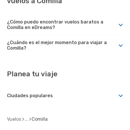
vuelos a Comilla
¿Cómo puedo encontrar vuelos baratos a
Comilla en eDreams?
¿Cuándo es el mejor momento para viajar a
Comilla?
Planea tu viaje
Ciudades populares
Vuelos
Comilla