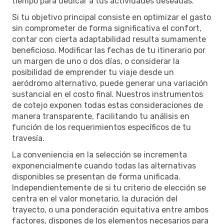
tiempo para dedicar a tus actividades deseadas.
Si tu objetivo principal consiste en optimizar el gasto
sin comprometer de forma significativa el confort,
contar con cierta adaptabilidad resulta sumamente
beneficioso. Modificar las fechas de tu itinerario por
un margen de uno o dos días, o considerar la
posibilidad de emprender tu viaje desde un
aeródromo alternativo, puede generar una variación
sustancial en el costo final. Nuestros instrumentos
de cotejo exponen todas estas consideraciones de
manera transparente, facilitando tu análisis en
función de los requerimientos específicos de tu
travesía.
La conveniencia en la selección se incrementa
exponencialmente cuando todas las alternativas
disponibles se presentan de forma unificada.
Independientemente de si tu criterio de elección se
centra en el valor monetario, la duración del
trayecto, o una ponderación equitativa entre ambos
factores, dispones de los elementos necesarios para