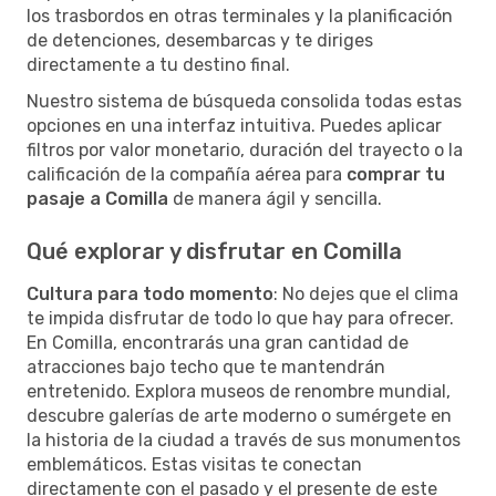
los trasbordos en otras terminales y la planificación
de detenciones, desembarcas y te diriges
directamente a tu destino final.
Nuestro sistema de búsqueda consolida todas estas
opciones en una interfaz intuitiva. Puedes aplicar
filtros por valor monetario, duración del trayecto o la
calificación de la compañía aérea para
comprar tu
pasaje a Comilla
de manera ágil y sencilla.
Qué explorar y disfrutar en Comilla
Cultura para todo momento
: No dejes que el clima
te impida disfrutar de todo lo que hay para ofrecer.
En Comilla, encontrarás una gran cantidad de
atracciones bajo techo que te mantendrán
entretenido. Explora museos de renombre mundial,
descubre galerías de arte moderno o sumérgete en
la historia de la ciudad a través de sus monumentos
emblemáticos. Estas visitas te conectan
directamente con el pasado y el presente de este