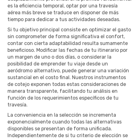
es la eficiencia temporal, optar por una travesía
aérea más breve se traduce en disponer de más
tiempo para dedicar a tus actividades deseadas.
Si tu objetivo principal consiste en optimizar el gasto
sin comprometer de forma significativa el confort,
contar con cierta adaptabilidad resulta sumamente
beneficioso. Modificar las fechas de tu itinerario por
un margen de uno o dos días, o considerar la
posibilidad de emprender tu viaje desde un
aeródromo alternativo, puede generar una variación
sustancial en el costo final. Nuestros instrumentos
de cotejo exponen todas estas consideraciones de
manera transparente, facilitando tu análisis en
función de los requerimientos específicos de tu
travesía.
La conveniencia en la selección se incrementa
exponencialmente cuando todas las alternativas
disponibles se presentan de forma unificada.
Independientemente de si tu criterio de elección se