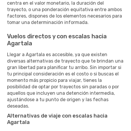
centra en el valor monetario, la duración del
trayecto, o una ponderación equitativa entre ambos
factores, dispones de los elementos necesarios para
tomar una determinación informada.
Vuelos directos y con escalas hacia
Agartala
Llegar a Agartala es accesible, ya que existen
diversas alternativas de trayecto que te brindan una
gran libertad para planificar tu arribo. Sin importar si
tu principal consideración es el costo o si buscas el
momento más propicio para viajar, tienes la
posibilidad de optar por trayectos sin paradas o por
aquellos que incluyen una detención intermedia,
ajustándose a tu punto de origen y las fechas
deseadas.
Alternativas de viaje con escalas hacia
Agartala