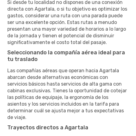
Si desde tu localidad no dispones de una conexión
directa con Agartala, o si tu objetivo es optimizar los
gastos, considerar una ruta con una parada puede
ser una excelente opción. Estas rutas a menudo
presentan una mayor variedad de horarios a lo largo
de la jornada y tienen el potencial de disminuir
significativamente el costo total del pasaje.
Seleccionando la compañía aérea ideal para
tu traslado
Las compañías aéreas que operan hacia Agartala
abarcan desde alternativas económicas con
servicios básicos hasta servicios de alta gama con
cabinas exclusivas. Tienes la oportunidad de cotejar
las políticas de equipaje, la ergonomía de los
asientos y los servicios incluidos en la tarifa para
determinar cuál se ajusta mejor a tus expectativas
de viaje.
Trayectos directos a Agartala