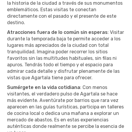
la historia de la ciudad a través de sus monumentos
emblemáticos. Estas visitas te conectan
directamente con el pasado y el presente de este
destino.
Atracciones fuera de lo común sin esperas
: Visitar
durante la temporada baja te permite acceder a los
lugares más apreciados de la ciudad con total
tranquilidad. Imagina poder recorrer los sitios
favoritos sin las multitudes habituales, sin filas ni
apuros. Tendrás todo el tiempo y el espacio para
admirar cada detalle y disfrutar plenamente de las
vistas que Agartala tiene para ofrecer.
Sumérgete en la vida cotidiana
: Con menos
visitantes, el verdadero pulso de Agartala se hace
más evidente. Aventúrate por barrios que rara vez
aparecen en las guías turísticas, participa en talleres
de cocina local o dedica una mañana a explorar un
mercado de abastos. Es en estas experiencias
auténticas donde realmente se percibe la esencia de