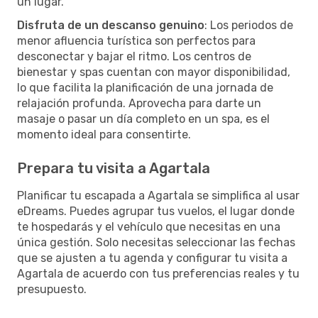
un lugar.
Disfruta de un descanso genuino
: Los periodos de
menor afluencia turística son perfectos para
desconectar y bajar el ritmo. Los centros de
bienestar y spas cuentan con mayor disponibilidad,
lo que facilita la planificación de una jornada de
relajación profunda. Aprovecha para darte un
masaje o pasar un día completo en un spa, es el
momento ideal para consentirte.
Prepara tu visita a Agartala
Planificar tu escapada a Agartala se simplifica al usar
eDreams. Puedes agrupar tus vuelos, el lugar donde
te hospedarás y el vehículo que necesitas en una
única gestión. Solo necesitas seleccionar las fechas
que se ajusten a tu agenda y configurar tu visita a
Agartala de acuerdo con tus preferencias reales y tu
presupuesto.