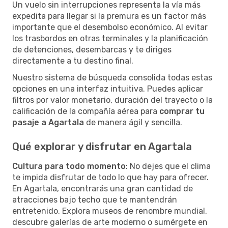
Un vuelo sin interrupciones representa la vía más
expedita para llegar si la premura es un factor más
importante que el desembolso económico. Al evitar
los trasbordos en otras terminales y la planificación
de detenciones, desembarcas y te diriges
directamente a tu destino final.
Nuestro sistema de búsqueda consolida todas estas
opciones en una interfaz intuitiva. Puedes aplicar
filtros por valor monetario, duración del trayecto o la
calificación de la compañía aérea para
comprar tu
pasaje a Agartala
de manera ágil y sencilla.
Qué explorar y disfrutar en Agartala
Cultura para todo momento
: No dejes que el clima
te impida disfrutar de todo lo que hay para ofrecer.
En Agartala, encontrarás una gran cantidad de
atracciones bajo techo que te mantendrán
entretenido. Explora museos de renombre mundial,
descubre galerías de arte moderno o sumérgete en