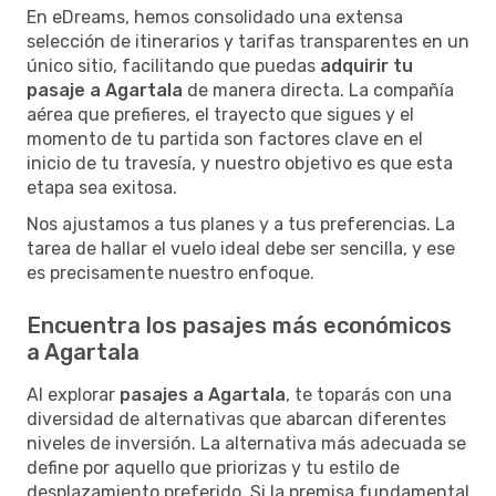
En eDreams, hemos consolidado una extensa
selección de itinerarios y tarifas transparentes en un
único sitio, facilitando que puedas
adquirir tu
pasaje a Agartala
de manera directa. La compañía
aérea que prefieres, el trayecto que sigues y el
momento de tu partida son factores clave en el
inicio de tu travesía, y nuestro objetivo es que esta
etapa sea exitosa.
Nos ajustamos a tus planes y a tus preferencias. La
tarea de hallar el vuelo ideal debe ser sencilla, y ese
es precisamente nuestro enfoque.
Encuentra los pasajes más económicos
a Agartala
Al explorar
pasajes a Agartala
, te toparás con una
diversidad de alternativas que abarcan diferentes
niveles de inversión. La alternativa más adecuada se
define por aquello que priorizas y tu estilo de
desplazamiento preferido. Si la premisa fundamental