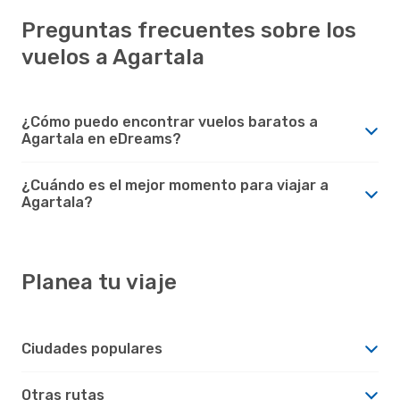
Preguntas frecuentes sobre los
vuelos a Agartala
¿Cómo puedo encontrar vuelos baratos a
Agartala en eDreams?
¿Cuándo es el mejor momento para viajar a
Agartala?
Planea tu viaje
Ciudades populares
Otras rutas