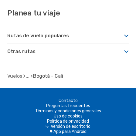
Planea tu viaje
Rutas de vuelo populares
Otras rutas
Vuelos
Bogotá - Cali
Contacto
Preguntas frecuentes
Términos y condiciones generales
Uso de cookies
Política de privacidad
Versión de escritorio
d
App para Android
A