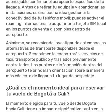
aconsejable confirmar el aeropuerto específico de tu
llegada. Antes de retirar tu equipaje y abandonar las
instalaciones, es una buena idea gestionar la
conectividad de tu teléfono móvil; puedes activar el
roaming internacional o adquirir una tarjeta SIM local
en los puntos de venta disponibles dentro del
aeropuerto.
Asimismo, se recomienda investigar de antemano las
alternativas de transporte disponibles desde el
aeropuerto. Generalmente encontrarás servicios de
taxi, transporte público y traslados previamente
contratados. Los puntos de información dentro del
aeropuerto te brindarán orientación sobre la manera
más eficiente de llegar a tu lugar de hospedaje.
¿Cuál es el momento ideal para reservar
tu vuelo de Bogotá a Cali?
El momento elegido para tu vuelo desde Bogotá
hacia Cali tiene un impacto significativo tanto en la