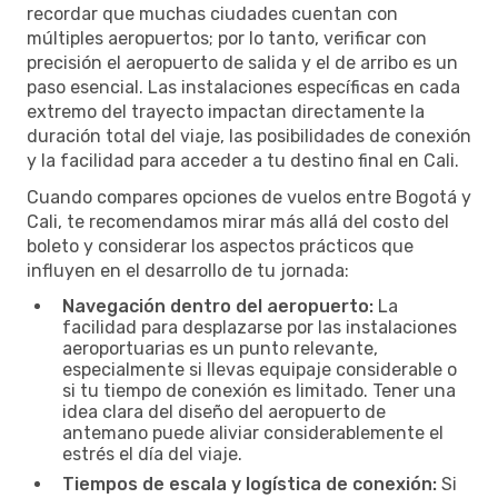
recordar que muchas ciudades cuentan con
múltiples aeropuertos; por lo tanto, verificar con
precisión el aeropuerto de salida y el de arribo es un
paso esencial. Las instalaciones específicas en cada
extremo del trayecto impactan directamente la
duración total del viaje, las posibilidades de conexión
y la facilidad para acceder a tu destino final en Cali.
Cuando compares opciones de vuelos entre Bogotá y
Cali, te recomendamos mirar más allá del costo del
boleto y considerar los aspectos prácticos que
influyen en el desarrollo de tu jornada:
Navegación dentro del aeropuerto:
La
facilidad para desplazarse por las instalaciones
aeroportuarias es un punto relevante,
especialmente si llevas equipaje considerable o
si tu tiempo de conexión es limitado. Tener una
idea clara del diseño del aeropuerto de
antemano puede aliviar considerablemente el
estrés el día del viaje.
Tiempos de escala y logística de conexión:
Si