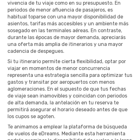
vivencia de tu viaje como en su presupuesto. En
periodos de menor afluencia de pasajeros, es
habitual toparse con una mayor disponibilidad de
asientos, tarifas más accesibles y un ambiente más
sosegado en las terminales aéreas. En contraste,
durante las épocas de mayor demanda, apreciarás
una oferta más amplia de itinerarios y una mayor
cadencia de despegues.
Si tu itinerario permite cierta flexibilidad, optar por
viajar en momentos de menor concurrencia
representa una estrategia sencilla para optimizar tus
gastos y transitar por aeropuertos con menos
aglomeraciones. En el supuesto de que tus fechas
de viaje sean inamovibles y coincidan con periodos
de alta demanda, la antelación en tu reserva te
permitirá asegurar el horario deseado antes de que
los cupos se agoten.
Te animamos a emplear la plataforma de búsqueda
de vuelos de eDreams. Mediante esta herramienta