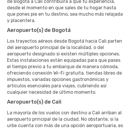
de Bogotá a Cali contribuirá a que tu experiencia,
desde el momento en que sales de tu hogar hasta
que pones pie en tu destino, sea mucho más relajada
y placentera.
Aeropuerto(s) de Bogotá
Los trayectos aéreos desde Bogotá hacia Cali parten
del aeropuerto principal de la localidad, o del
aeropuerto designado si existen múltiples opciones.
Estas instalaciones están equipadas para que pases
el tiempo previo a tu embarque de manera cómoda,
ofreciendo conexión Wi-Fi gratuita, tiendas libres de
impuestos, variadas opciones gastronómicas y
artículos esenciales para viajes, cubriendo así
cualquier necesidad de último momento.
Aeropuerto(s) de Cali
La mayoría de los vuelos con destino a Cali arriban al
aeropuerto principal de la ciudad. No obstante, si la
urbe cuenta con más de una opción aeroportuaria, es