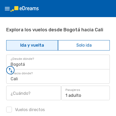
Explora los vuelos desde Bogotá hacia Cali
Ida y vuelta
Solo ida
¿Desde dónde?
Bogotá
¿Hacia dónde?
Cali
Pasajeros
¿Cuándo?
1 adulto
Vuelos directos