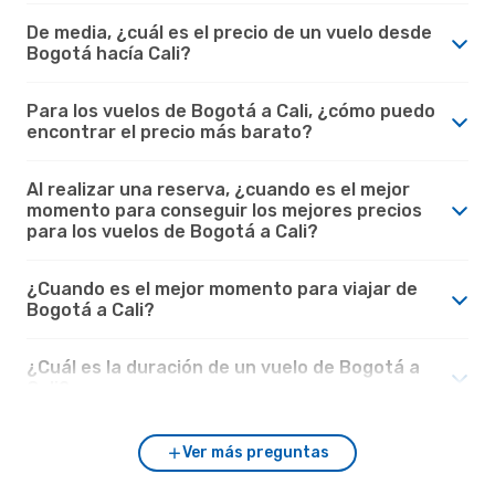
De media, ¿cuál es el precio de un vuelo desde
Bogotá hacía Cali?
Para los vuelos de Bogotá a Cali, ¿cómo puedo
encontrar el precio más barato?
Al realizar una reserva, ¿cuando es el mejor
momento para conseguir los mejores precios
para los vuelos de Bogotá a Cali?
¿Cuando es el mejor momento para viajar de
Bogotá a Cali?
¿Cuál es la duración de un vuelo de Bogotá a
Cali?
Ver más preguntas