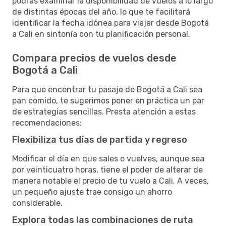
podrás examinar la disponibilidad de vuelos a lo largo
de distintas épocas del año, lo que te facilitará
identificar la fecha idónea para viajar desde Bogotá
a Cali en sintonía con tu planificación personal.
Compara precios de vuelos desde
Bogotá a Cali
Para que encontrar tu pasaje de Bogotá a Cali sea
pan comido, te sugerimos poner en práctica un par
de estrategias sencillas. Presta atención a estas
recomendaciones:
Flexibiliza tus días de partida y regreso
Modificar el día en que sales o vuelves, aunque sea
por veinticuatro horas, tiene el poder de alterar de
manera notable el precio de tu vuelo a Cali. A veces,
un pequeño ajuste trae consigo un ahorro
considerable.
Explora todas las combinaciones de ruta