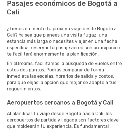
Pasajes económicos de Bogotá a
Cali
¿Tienes en mente tu próximo viaje desde Bogotá a
Cali? Ya sea que planees una visita fugaz, una
estancia más larga o necesites viajar en una fecha
específica, reservar tu pasaje aéreo con anticipación
te facilitará enormemente la planificación.
En eDreams, facilitamos la búsqueda de vuelos entre
estos dos puntos. Podrás comparar de forma
inmediata las escalas, horarios de salida y costos,
para que elijas la opción que mejor se adapte a tus
requerimientos.
Aeropuertos cercanos a Bogotá y Cali
Al planificar tu viaje desde Bogotá hacia Cali, los
aeropuertos de partida y llegada son factores clave
que moldearán tu experiencia. Es fundamental