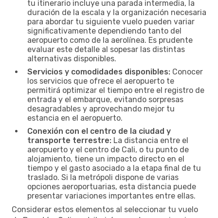
tu itinerario incluye una parada intermedia, la
duración de la escala y la organización necesaria
para abordar tu siguiente vuelo pueden variar
significativamente dependiendo tanto del
aeropuerto como de la aerolínea. Es prudente
evaluar este detalle al sopesar las distintas
alternativas disponibles.
Servicios y comodidades disponibles:
Conocer
los servicios que ofrece el aeropuerto te
permitirá optimizar el tiempo entre el registro de
entrada y el embarque, evitando sorpresas
desagradables y aprovechando mejor tu
estancia en el aeropuerto.
Conexión con el centro de la ciudad y
transporte terrestre:
La distancia entre el
aeropuerto y el centro de Cali, o tu punto de
alojamiento, tiene un impacto directo en el
tiempo y el gasto asociado a la etapa final de tu
traslado. Si la metrópoli dispone de varias
opciones aeroportuarias, esta distancia puede
presentar variaciones importantes entre ellas.
Considerar estos elementos al seleccionar tu vuelo