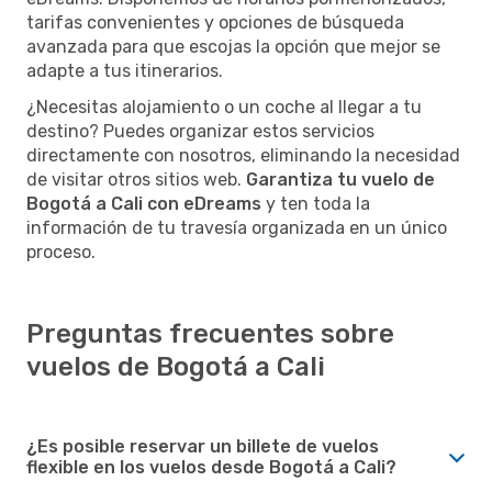
tarifas convenientes y opciones de búsqueda
avanzada para que escojas la opción que mejor se
adapte a tus itinerarios.
¿Necesitas alojamiento o un coche al llegar a tu
destino? Puedes organizar estos servicios
directamente con nosotros, eliminando la necesidad
de visitar otros sitios web.
Garantiza tu vuelo de
Bogotá a Cali con eDreams
y ten toda la
información de tu travesía organizada en un único
proceso.
Preguntas frecuentes sobre
vuelos de Bogotá a Cali
¿Es posible reservar un billete de vuelos
flexible en los vuelos desde Bogotá a Cali?