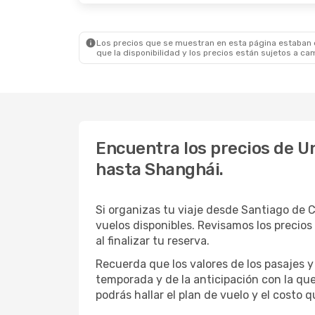
Los precios que se muestran en esta página estaban di
que la disponibilidad y los precios están sujetos a ca
Encuentra los precios de Un
hasta Shanghái.
Si organizas tu viaje desde Santiago de 
vuelos disponibles. Revisamos los precios
al finalizar tu reserva.
Recuerda que los valores de los pasajes y
temporada y de la anticipación con la que
podrás hallar el plan de vuelo y el costo 