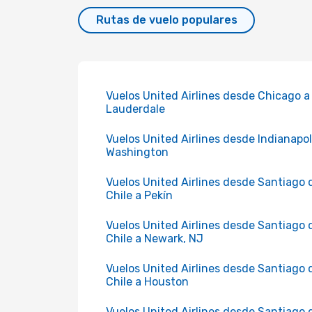
Rutas de vuelo populares
Vuelos United Airlines desde Chicago a
Lauderdale
Vuelos United Airlines desde Indianapol
Washington
Vuelos United Airlines desde Santiago 
Chile a Pekín
Vuelos United Airlines desde Santiago 
Chile a Newark, NJ
Vuelos United Airlines desde Santiago 
Chile a Houston
Vuelos United Airlines desde Santiago 