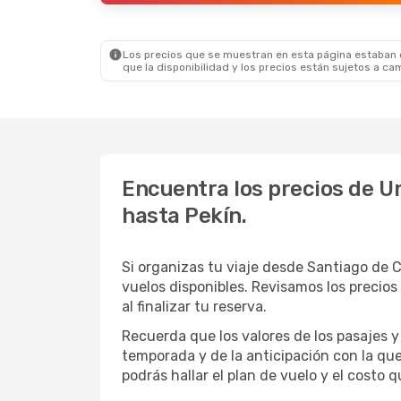
Los precios que se muestran en esta página estaban di
que la disponibilidad y los precios están sujetos a ca
Encuentra los precios de Un
hasta Pekín.
Si organizas tu viaje desde Santiago de 
vuelos disponibles. Revisamos los precios
al finalizar tu reserva.
Recuerda que los valores de los pasajes y
temporada y de la anticipación con la que
podrás hallar el plan de vuelo y el costo 