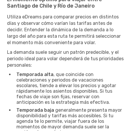
Santiago de Chile y Río de Janeiro
Utiliza eDreams para comparar precios en distintos
días y observar cómo varían las tarifas antes de
decidir. Entender la dinámica de la demanda a lo
largo del año para esta ruta te permitirá seleccionar
el momento más conveniente para volar.
La demanda suele seguir un patrón predecible, y el
periodo ideal para volar dependerá de tus prioridades
personales:
Temporada alta
, que coincide con
celebraciones y periodos de vacaciones
escolares, tiende a elevar los precios y agotar
rápidamente los asientos disponibles. Si tus
fechas de viaje son fijas, reservar con
anticipación es la estrategia más efectiva.
Temporada baja
generalmente presenta mayor
disponibilidad y tarifas más accesibles. Si tu
agenda te lo permite, viajar fuera de los
momentos de mayor demanda suele ser la