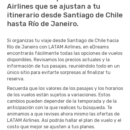
Airlines que se ajustan a tu
itinerario desde Santiago de Chile
hasta Río de Janeiro.
Si organizas tu viaje desde Santiago de Chile hacia
Río de Janeiro con LATAM Airlines, en eDreams
encontrarás fácilmente todas las opciones de vuelos
disponibles. Revisamos los precios actuales y la
información de tus pasajes, reuniéndolo todo en un
único sitio para evitarte sorpresas al finalizar tu
reserva.
Recuerda que los valores de los pasajes y los horarios
de los vuelos están sujetos a variaciones. Estos
cambios pueden depender de la temporada y de la
anticipación con la que realices tu búsqueda. Te
animamos a que revises ahora mismo las ofertas de
LATAM Airlines. Así podrás hallar el plan de vuelo y el
costo que mejor se ajusten a tus planes.