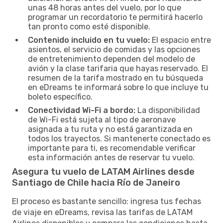
unas 48 horas antes del vuelo, por lo que
programar un recordatorio te permitirá hacerlo
tan pronto como esté disponible.
Contenido incluido en tu vuelo:
El espacio entre
asientos, el servicio de comidas y las opciones
de entretenimiento dependen del modelo de
avión y la clase tarifaria que hayas reservado. El
resumen de la tarifa mostrado en tu búsqueda
en eDreams te informará sobre lo que incluye tu
boleto específico.
Conectividad Wi-Fi a bordo:
La disponibilidad
de Wi-Fi está sujeta al tipo de aeronave
asignada a tu ruta y no está garantizada en
todos los trayectos. Si mantenerte conectado es
importante para ti, es recomendable verificar
esta información antes de reservar tu vuelo.
Asegura tu vuelo de LATAM Airlines desde
Santiago de Chile hacia Río de Janeiro
El proceso es bastante sencillo: ingresa tus fechas
de viaje en eDreams, revisa las tarifas de LATAM