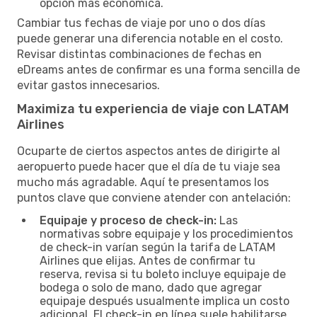
opción más económica.
Cambiar tus fechas de viaje por uno o dos días
puede generar una diferencia notable en el costo.
Revisar distintas combinaciones de fechas en
eDreams antes de confirmar es una forma sencilla de
evitar gastos innecesarios.
Maximiza tu experiencia de viaje con LATAM
Airlines
Ocuparte de ciertos aspectos antes de dirigirte al
aeropuerto puede hacer que el día de tu viaje sea
mucho más agradable. Aquí te presentamos los
puntos clave que conviene atender con antelación:
Equipaje y proceso de check-in:
Las
normativas sobre equipaje y los procedimientos
de check-in varían según la tarifa de LATAM
Airlines que elijas. Antes de confirmar tu
reserva, revisa si tu boleto incluye equipaje de
bodega o solo de mano, dado que agregar
equipaje después usualmente implica un costo
adicional. El check-in en línea suele habilitarse