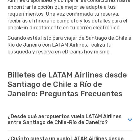
Airlines disponibles y compara las condiciones hasta
encontrar la opción que mejor se adapte a tus
requerimientos. Una vez confirmada tu reserva,
recibirás el itinerario completo y los detalles para el
check-in directamente en tu correo electrónico.
Cuando estés listo para viajar de Santiago de Chile a
Río de Janeiro con LATAM Airlines, realiza tu
búsqueda y reserva en eDreams hoy mismo.
Billetes de LATAM Airlines desde
Santiago de Chile a Río de
Janeiro: Preguntas Frecuentes
¿Desde qué aeropuertos vuela LATAM Airlines
entre Santiago de Chile-Río de Janeiro?
¿Cuánto cuesta un vuelo LATAM Airlines desde