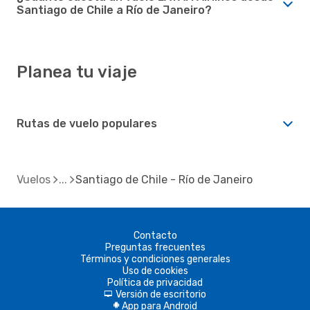
Santiago de Chile a Río de Janeiro?
Planea tu viaje
Rutas de vuelo populares
Vuelos
Santiago de Chile - Río de Janeiro
Contacto
Preguntas frecuentes
Términos y condiciones generales
Uso de cookies
Política de privacidad
Versión de escritorio
d
App para Android
A