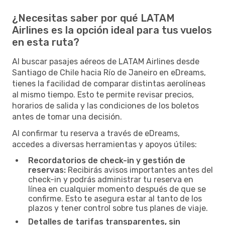
¿Necesitas saber por qué LATAM
Airlines es la opción ideal para tus vuelos
en esta ruta?
Al buscar pasajes aéreos de LATAM Airlines desde
Santiago de Chile hacia Río de Janeiro en eDreams,
tienes la facilidad de comparar distintas aerolíneas
al mismo tiempo. Esto te permite revisar precios,
horarios de salida y las condiciones de los boletos
antes de tomar una decisión.
Al confirmar tu reserva a través de eDreams,
accedes a diversas herramientas y apoyos útiles:
Recordatorios de check-in y gestión de
reservas:
Recibirás avisos importantes antes del
check-in y podrás administrar tu reserva en
línea en cualquier momento después de que se
confirme. Esto te asegura estar al tanto de los
plazos y tener control sobre tus planes de viaje.
Detalles de tarifas transparentes, sin