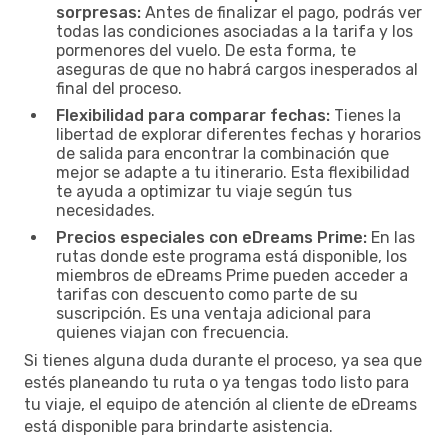
sorpresas:
Antes de finalizar el pago, podrás ver
todas las condiciones asociadas a la tarifa y los
pormenores del vuelo. De esta forma, te
aseguras de que no habrá cargos inesperados al
final del proceso.
Flexibilidad para comparar fechas:
Tienes la
libertad de explorar diferentes fechas y horarios
de salida para encontrar la combinación que
mejor se adapte a tu itinerario. Esta flexibilidad
te ayuda a optimizar tu viaje según tus
necesidades.
Precios especiales con eDreams Prime:
En las
rutas donde este programa está disponible, los
miembros de eDreams Prime pueden acceder a
tarifas con descuento como parte de su
suscripción. Es una ventaja adicional para
quienes viajan con frecuencia.
Si tienes alguna duda durante el proceso, ya sea que
estés planeando tu ruta o ya tengas todo listo para
tu viaje, el equipo de atención al cliente de eDreams
está disponible para brindarte asistencia.