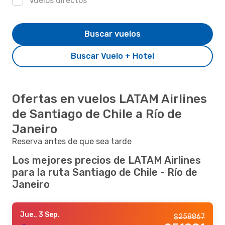
Vuelos directos
Buscar vuelos
Buscar Vuelo + Hotel
Ofertas en vuelos LATAM Airlines
de Santiago de Chile a Río de
Janeiro
Reserva antes de que sea tarde
Los mejores precios de LATAM Airlines
para la ruta Santiago de Chile - Río de
Janeiro
Jue., 3 Sep.
$
258867