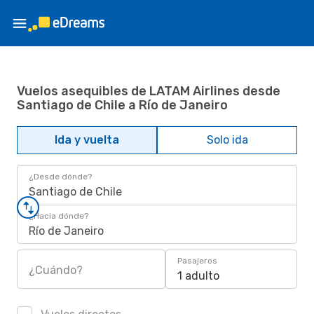
Vuelos asequibles de LATAM Airlines desde
Santiago de Chile a Río de Janeiro
Ida y vuelta
Solo ida
¿Desde dónde?
Santiago de Chile
¿Hacia dónde?
Río de Janeiro
Pasajeros
¿Cuándo?
1 adulto