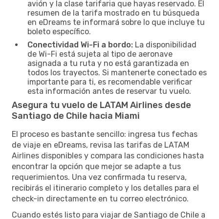
avión y la clase tarifaria que hayas reservado. El
resumen de la tarifa mostrado en tu búsqueda
en eDreams te informará sobre lo que incluye tu
boleto específico.
Conectividad Wi-Fi a bordo:
La disponibilidad
de Wi-Fi está sujeta al tipo de aeronave
asignada a tu ruta y no está garantizada en
todos los trayectos. Si mantenerte conectado es
importante para ti, es recomendable verificar
esta información antes de reservar tu vuelo.
Asegura tu vuelo de LATAM Airlines desde
Santiago de Chile hacia Miami
El proceso es bastante sencillo: ingresa tus fechas
de viaje en eDreams, revisa las tarifas de LATAM
Airlines disponibles y compara las condiciones hasta
encontrar la opción que mejor se adapte a tus
requerimientos. Una vez confirmada tu reserva,
recibirás el itinerario completo y los detalles para el
check-in directamente en tu correo electrónico.
Cuando estés listo para viajar de Santiago de Chile a