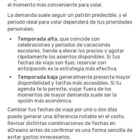
el momento más conveniente para volar.
La demanda suele seguir un patrón predecible, y el
periodo ideal para volar dependerá de tus prioridades
personales:
Temporada alta
, que coincide con
celebraciones y periodos de vacaciones
escolares, tiende a elevar los precios y agotar
rápidamente los asientos disponibles. Si tus
fechas de viaje son fijas, reservar con
anticipación es la estrategia más efectiva.
Temporada baja
generalmente presenta mayor
disponibilidad y tarifas más accesibles. Si tu
agenda te lo permite, viajar fuera de los
momentos de mayor demanda suele ser la
opción más económica.
Cambiar tus fechas de viaje por uno o dos días
puede generar una diferencia notable en el costo.
Revisar distintas combinaciones de fechas en
eDreams antes de confirmar es una forma sencilla de
evitar gastos innecesarios.