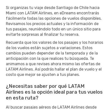
Si organizas tu viaje desde Santiago de Chile hacia
Miami con LATAM Airlines, en eDreams encontrarás
fácilmente todas las opciones de vuelos disponibles.
Revisamos los precios actuales y la información de
tus pasajes, reuniéndolo todo en un único sitio para
evitarte sorpresas al finalizar tu reserva.
Recuerda que los valores de los pasajes y los horarios
de los vuelos están sujetos a variaciones. Estos
cambios pueden depender de la temporada y de la
anticipación con la que realices tu búsqueda. Te
animamos a que revises ahora mismo las ofertas de
LATAM Airlines. Así podrás hallar el plan de vuelo y el
costo que mejor se ajusten a tus planes.
¿Necesitas saber por qué LATAM
Airlines es la opción ideal para tus vuelos
en esta ruta?
Al buscar pasajes aéreos de LATAM Airlines desde