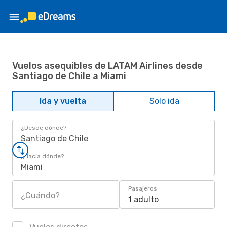
Vuelos asequibles de LATAM Airlines desde
Santiago de Chile a Miami
Ida y vuelta
Solo ida
¿Desde dónde?
Santiago de Chile
¿Hacia dónde?
Miami
Pasajeros
¿Cuándo?
1 adulto