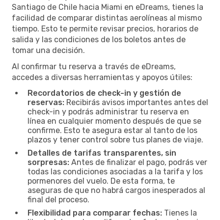
Santiago de Chile hacia Miami en eDreams, tienes la
facilidad de comparar distintas aerolíneas al mismo
tiempo. Esto te permite revisar precios, horarios de
salida y las condiciones de los boletos antes de
tomar una decisión.
Al confirmar tu reserva a través de eDreams,
accedes a diversas herramientas y apoyos útiles:
Recordatorios de check-in y gestión de
reservas:
Recibirás avisos importantes antes del
check-in y podrás administrar tu reserva en
línea en cualquier momento después de que se
confirme. Esto te asegura estar al tanto de los
plazos y tener control sobre tus planes de viaje.
Detalles de tarifas transparentes, sin
sorpresas:
Antes de finalizar el pago, podrás ver
todas las condiciones asociadas a la tarifa y los
pormenores del vuelo. De esta forma, te
aseguras de que no habrá cargos inesperados al
final del proceso.
Flexibilidad para comparar fechas:
Tienes la