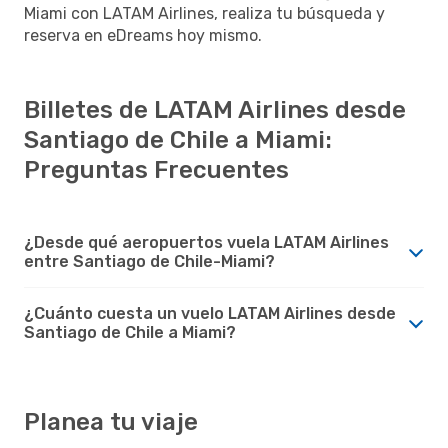
Miami con LATAM Airlines, realiza tu búsqueda y
reserva en eDreams hoy mismo.
Billetes de LATAM Airlines desde
Santiago de Chile a Miami:
Preguntas Frecuentes
¿Desde qué aeropuertos vuela LATAM Airlines
entre Santiago de Chile-Miami?
¿Cuánto cuesta un vuelo LATAM Airlines desde
Santiago de Chile a Miami?
Planea tu viaje