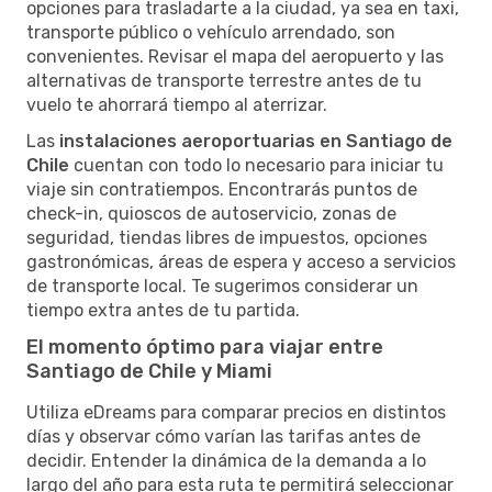
opciones para trasladarte a la ciudad, ya sea en taxi,
transporte público o vehículo arrendado, son
convenientes. Revisar el mapa del aeropuerto y las
alternativas de transporte terrestre antes de tu
vuelo te ahorrará tiempo al aterrizar.
Las
instalaciones aeroportuarias en Santiago de
Chile
cuentan con todo lo necesario para iniciar tu
viaje sin contratiempos. Encontrarás puntos de
check-in, quioscos de autoservicio, zonas de
seguridad, tiendas libres de impuestos, opciones
gastronómicas, áreas de espera y acceso a servicios
de transporte local. Te sugerimos considerar un
tiempo extra antes de tu partida.
El momento óptimo para viajar entre
Santiago de Chile y Miami
Utiliza eDreams para comparar precios en distintos
días y observar cómo varían las tarifas antes de
decidir. Entender la dinámica de la demanda a lo
largo del año para esta ruta te permitirá seleccionar