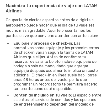
Maximiza tu experiencia de viaje con LATAM
Airlines
Ocuparte de ciertos aspectos antes de dirigirte al
aeropuerto puede hacer que el día de tu viaje sea
mucho más agradable. Aquí te presentamos los
puntos clave que conviene atender con antelación:
Equipaje y proceso de check-in:
Las
normativas sobre equipaje y los procedimientos
de check-in varían según la tarifa de LATAM
Airlines que elijas. Antes de confirmar tu
reserva, revisa si tu boleto incluye equipaje de
bodega o solo de mano, dado que agregar
equipaje después usualmente implica un costo
adicional. El check-in en línea suele habilitarse
unas 48 horas antes del vuelo, por lo que
programar un recordatorio te permitirá hacerlo
tan pronto como esté disponible.
Contenido incluido en tu vuelo:
El espacio entre
asientos, el servicio de comidas y las opciones
de entretenimiento dependen del modelo de