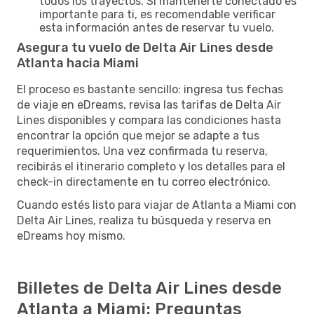
todos los trayectos. Si mantenerte conectado es
importante para ti, es recomendable verificar
esta información antes de reservar tu vuelo.
Asegura tu vuelo de Delta Air Lines desde
Atlanta hacia Miami
El proceso es bastante sencillo: ingresa tus fechas
de viaje en eDreams, revisa las tarifas de Delta Air
Lines disponibles y compara las condiciones hasta
encontrar la opción que mejor se adapte a tus
requerimientos. Una vez confirmada tu reserva,
recibirás el itinerario completo y los detalles para el
check-in directamente en tu correo electrónico.
Cuando estés listo para viajar de Atlanta a Miami con
Delta Air Lines, realiza tu búsqueda y reserva en
eDreams hoy mismo.
Billetes de Delta Air Lines desde
Atlanta a Miami: Preguntas