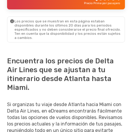
Precio Prime por pasajero
Los precios que se muestran en esta página estaban
disponibles durante los últimos 20 días para los periodos
especificados y no deben considerarse el precio final ofrecido.
Ten en cuenta que la disponibilidad y los precios están sujetos
a cambios.
Encuentra los precios de Delta
Air Lines que se ajustan a tu
itinerario desde Atlanta hasta
Miami.
Si organizas tu viaje desde Atlanta hacia Miami con
Delta Air Lines, en eDreams encontrarás fácilmente
todas las opciones de vuelos disponibles. Revisamos
los precios actuales y la información de tus pasajes,
reuniéndolo todo en un único sitio para evitarte