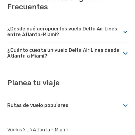
Frecuentes
¿Desde qué aeropuertos vuela Delta Air Lines
entre Atlanta-Miami?
¿Cuánto cuesta un vuelo Delta Air Lines desde
Atlanta a Miami?
Planea tu viaje
Rutas de vuelo populares
Vuelos
Atlanta - Miami