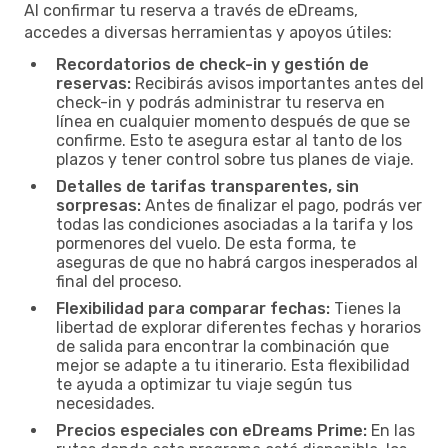
Al confirmar tu reserva a través de eDreams,
accedes a diversas herramientas y apoyos útiles:
Recordatorios de check-in y gestión de
reservas:
Recibirás avisos importantes antes del
check-in y podrás administrar tu reserva en
línea en cualquier momento después de que se
confirme. Esto te asegura estar al tanto de los
plazos y tener control sobre tus planes de viaje.
Detalles de tarifas transparentes, sin
sorpresas:
Antes de finalizar el pago, podrás ver
todas las condiciones asociadas a la tarifa y los
pormenores del vuelo. De esta forma, te
aseguras de que no habrá cargos inesperados al
final del proceso.
Flexibilidad para comparar fechas:
Tienes la
libertad de explorar diferentes fechas y horarios
de salida para encontrar la combinación que
mejor se adapte a tu itinerario. Esta flexibilidad
te ayuda a optimizar tu viaje según tus
necesidades.
Precios especiales con eDreams Prime:
En las