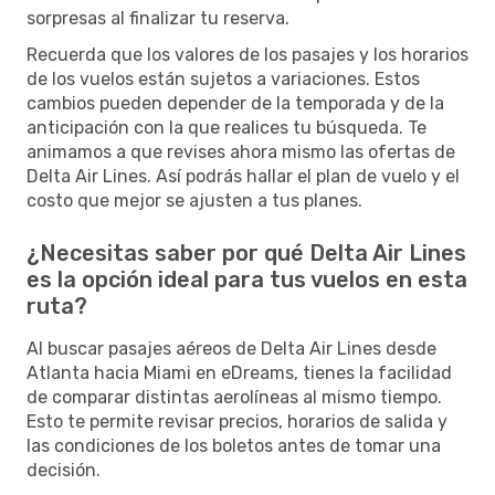
sorpresas al finalizar tu reserva.
Recuerda que los valores de los pasajes y los horarios
de los vuelos están sujetos a variaciones. Estos
cambios pueden depender de la temporada y de la
anticipación con la que realices tu búsqueda. Te
animamos a que revises ahora mismo las ofertas de
Delta Air Lines. Así podrás hallar el plan de vuelo y el
costo que mejor se ajusten a tus planes.
¿Necesitas saber por qué Delta Air Lines
es la opción ideal para tus vuelos en esta
ruta?
Al buscar pasajes aéreos de Delta Air Lines desde
Atlanta hacia Miami en eDreams, tienes la facilidad
de comparar distintas aerolíneas al mismo tiempo.
Esto te permite revisar precios, horarios de salida y
las condiciones de los boletos antes de tomar una
decisión.