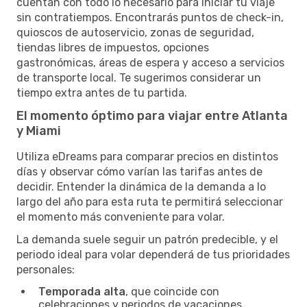
cuentan con todo lo necesario para iniciar tu viaje
sin contratiempos. Encontrarás puntos de check-in,
quioscos de autoservicio, zonas de seguridad,
tiendas libres de impuestos, opciones
gastronómicas, áreas de espera y acceso a servicios
de transporte local. Te sugerimos considerar un
tiempo extra antes de tu partida.
El momento óptimo para viajar entre Atlanta
y Miami
Utiliza eDreams para comparar precios en distintos
días y observar cómo varían las tarifas antes de
decidir. Entender la dinámica de la demanda a lo
largo del año para esta ruta te permitirá seleccionar
el momento más conveniente para volar.
La demanda suele seguir un patrón predecible, y el
periodo ideal para volar dependerá de tus prioridades
personales:
Temporada alta
, que coincide con
celebraciones y periodos de vacaciones