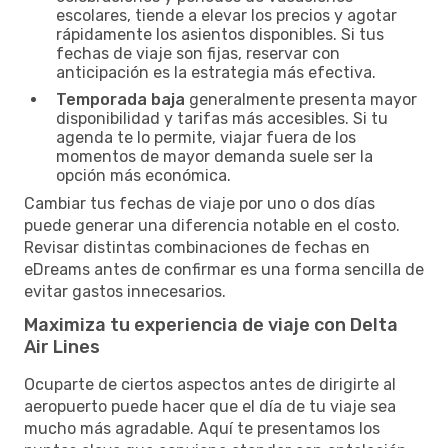
escolares, tiende a elevar los precios y agotar
rápidamente los asientos disponibles. Si tus
fechas de viaje son fijas, reservar con
anticipación es la estrategia más efectiva.
Temporada baja
generalmente presenta mayor
disponibilidad y tarifas más accesibles. Si tu
agenda te lo permite, viajar fuera de los
momentos de mayor demanda suele ser la
opción más económica.
Cambiar tus fechas de viaje por uno o dos días
puede generar una diferencia notable en el costo.
Revisar distintas combinaciones de fechas en
eDreams antes de confirmar es una forma sencilla de
evitar gastos innecesarios.
Maximiza tu experiencia de viaje con Delta
Air Lines
Ocuparte de ciertos aspectos antes de dirigirte al
aeropuerto puede hacer que el día de tu viaje sea
mucho más agradable. Aquí te presentamos los