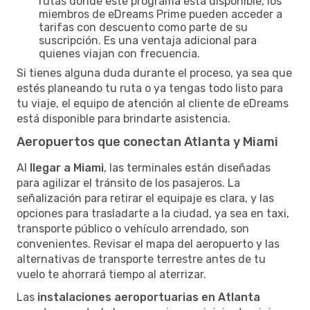
rutas donde este programa está disponible, los
miembros de eDreams Prime pueden acceder a
tarifas con descuento como parte de su
suscripción. Es una ventaja adicional para
quienes viajan con frecuencia.
Si tienes alguna duda durante el proceso, ya sea que
estés planeando tu ruta o ya tengas todo listo para
tu viaje, el equipo de atención al cliente de eDreams
está disponible para brindarte asistencia.
Aeropuertos que conectan Atlanta y Miami
Al
llegar a Miami
, las terminales están diseñadas
para agilizar el tránsito de los pasajeros. La
señalización para retirar el equipaje es clara, y las
opciones para trasladarte a la ciudad, ya sea en taxi,
transporte público o vehículo arrendado, son
convenientes. Revisar el mapa del aeropuerto y las
alternativas de transporte terrestre antes de tu
vuelo te ahorrará tiempo al aterrizar.
Las
instalaciones aeroportuarias en Atlanta