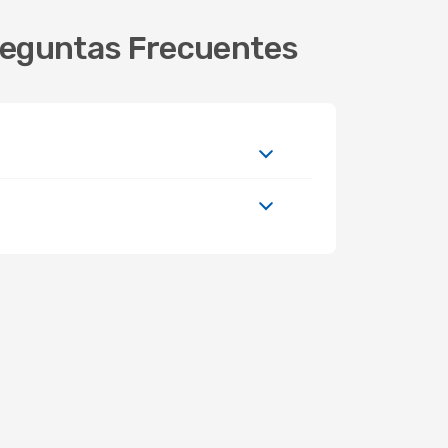
 Preguntas Frecuentes