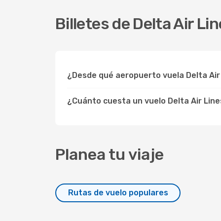
Billetes de Delta Air 
¿Desde qué aeropuerto vuela Delta Air
¿Cuánto cuesta un vuelo Delta Air Lin
Planea tu viaje
Rutas de vuelo populares