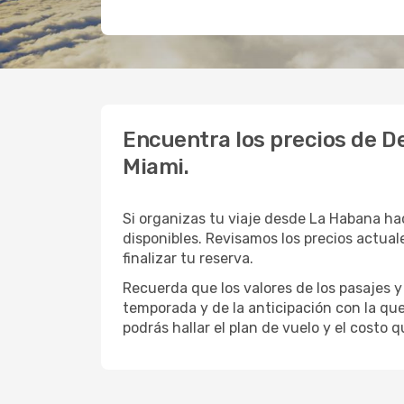
Encuentra los precios de De
Miami.
Si organizas tu viaje desde La Habana ha
disponibles. Revisamos los precios actuale
finalizar tu reserva.
Recuerda que los valores de los pasajes y
temporada y de la anticipación con la que
podrás hallar el plan de vuelo y el costo 