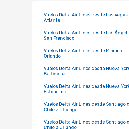
Vuelos Delta Air Lines desde Las Vegas
Atlanta
Vuelos Delta Air Lines desde Los Ángel
San Francisco
Vuelos Delta Air Lines desde Miami a
Orlando
Vuelos Delta Air Lines desde Nueva Yor
Baltimore
Vuelos Delta Air Lines desde Nueva Yor
Estocolmo
Vuelos Delta Air Lines desde Santiago 
Chile a Chicago
Vuelos Delta Air Lines desde Santiago 
Chile a Orlando