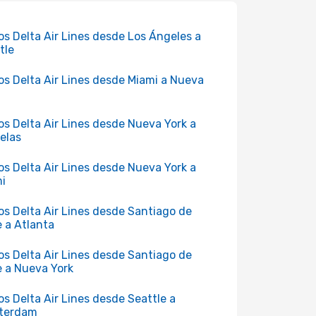
os Delta Air Lines desde Los Ángeles a
tle
os Delta Air Lines desde Miami a Nueva
os Delta Air Lines desde Nueva York a
elas
os Delta Air Lines desde Nueva York a
i
os Delta Air Lines desde Santiago de
e a Atlanta
os Delta Air Lines desde Santiago de
e a Nueva York
os Delta Air Lines desde Seattle a
terdam