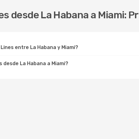
Lines desde La Habana a Miami:
 Lines entre La Habana y Miami?
es desde La Habana a Miami?